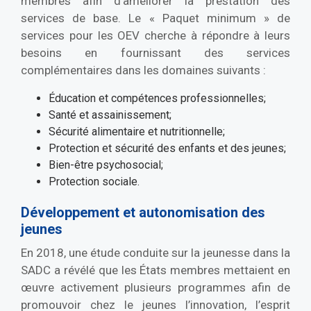
membres afin d’améliorer la prestation des
services de base. Le « Paquet minimum » de
services pour les OEV cherche à répondre à leurs
besoins en fournissant des services
complémentaires dans les domaines suivants :
Éducation et compétences professionnelles;
Santé et assainissement;
Sécurité alimentaire et nutritionnelle;
Protection et sécurité des enfants et des jeunes;
Bien-être psychosocial;
Protection sociale.
Développement et autonomisation des
jeunes
En 2018, une étude conduite sur la jeunesse dans la
SADC a révélé que les États membres mettaient en
œuvre activement plusieurs programmes afin de
promouvoir chez le jeunes l’innovation, l’esprit