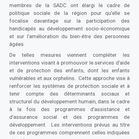
membres de la SADC ont élargi le cadre de
politique sociale de la région pour qu’elle se
focalise davantage sur la participation des
handicapés au développement socio-économique
et sur l’amélioration du bien-être des personnes
âgées.
De telles mesures viennent compléter les
interventions visant à promouvoir le services d’aide
et de protection des enfants, dont les enfants
vulnérables et aux orphelins. Cette approche vise à
renforcer les systèmes de protection sociale et à
tenir compte des déterminants sociaux et
structurel du développement humain, dans le cadre
à la fois des programmes d’assistance et
d’assurance social et des programmes de
développement. Les interventions prévus au titre
de ces programmes comprennent celles indiquées