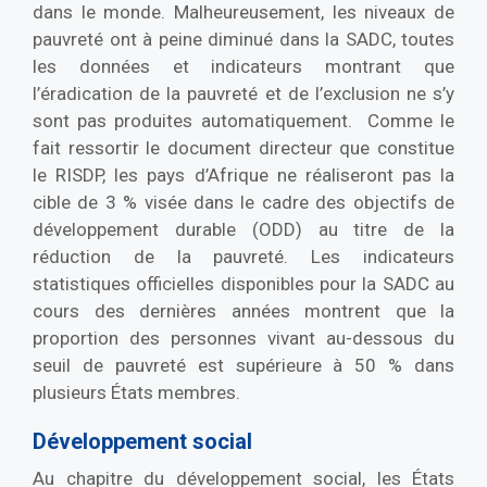
dans le monde. Malheureusement, les niveaux de
pauvreté ont à peine diminué dans la SADC, toutes
les données et indicateurs montrant que
l’éradication de la pauvreté et de l’exclusion ne s’y
sont pas produites automatiquement. Comme le
fait ressortir le document directeur que constitue
le RISDP, les pays d’Afrique ne réaliseront pas la
cible de 3 % visée dans le cadre des objectifs de
développement durable (ODD) au titre de la
réduction de la pauvreté. Les indicateurs
statistiques officielles disponibles pour la SADC au
cours des dernières années montrent que la
proportion des personnes vivant au-dessous du
seuil de pauvreté est supérieure à 50 % dans
plusieurs États membres.
Développement social
Au chapitre du développement social, les États