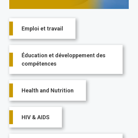
Main
Emploi et travail
navigation
Éducation et développement des
compétences
Health and Nutrition
HIV & AIDS