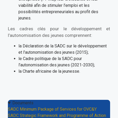
viabilité afin de stimuler l’emploi et les
possibilités entrepreneuriales au profit des
jeunes.
Les cadres clés pour le développement et
l’autonomisation des jeunes comprennent:
la Déclaration de la SADC sur le développement
et l’autonomisation des jeunes (2015);
le Cadre politique de la SADC pour
l’autonomisation des jeunes (2021-2030);
la Charte africaine de la jeunesse.
Documents
SADC Minimum Package of Services for OVC&Y
SADC Strategic Framework and Programme of Action