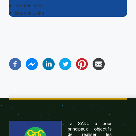
Internal Links
External Links
La SADC a pour
principaux objectifs
de réaliser les