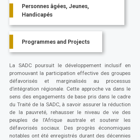
Personnes âgées, Jeunes,
Handicapés
Programmes and Projects
La SADC poursuit le développement inclusif en
promouvant la participation effective des groupes
défavorisés et marginalisés au processus
d’intégration régionale. Cette approche va dans le
sens des engagements de base pris dans le cadre
du Traité de la SADC, à savoir assurer la réduction
de la pauvreté, rehausser le niveau de vie des
peuples de l’Afrique australe et soutenir les
défavorisés sociaux. Des progrès économiques
notables ont été enregistrés durant des décennies