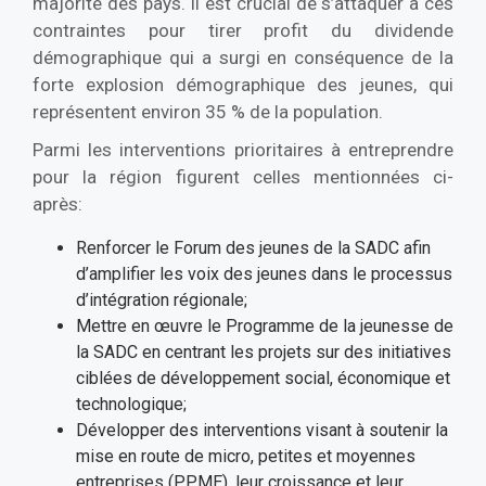
majorité des pays. Il est crucial de s’attaquer à ces
contraintes pour tirer profit du dividende
démographique qui a surgi en conséquence de la
forte explosion démographique des jeunes, qui
représentent environ 35 % de la population.
Parmi les interventions prioritaires à entreprendre
pour la région figurent celles mentionnées ci-
après:
Renforcer le Forum des jeunes de la SADC afin
d’amplifier les voix des jeunes dans le processus
d’intégration régionale;
Mettre en œuvre le Programme de la jeunesse de
la SADC en centrant les projets sur des initiatives
ciblées de développement social, économique et
technologique;
Développer des interventions visant à soutenir la
mise en route de micro, petites et moyennes
entreprises (PPME), leur croissance et leur