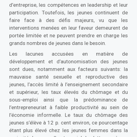
d’entreprise, les compétences en leadership et leur
participation. Toutefois, les jeunes continuent de
faire face à des défis majeurs, vu que les
interventions menées en leur faveur demeurent de
portée limitée et ne peuvent prendre en charge les
grands nombres de jeunes dans le besoin.
Les lacunes accusées en matière de
développement et d’autonomisation des jeunes
sont dues, notamment aux facteurs suivants: la
mauvaise santé sexuelle et reproductive des
jeunes, l’accès limité à l’enseignement secondaire
et supérieur, les taux élevés du chômage et du
sous-emploi ainsi que la prédominance de
l’entrepreneuriat à faible productivité au sein de
l’économie informelle. Le taux du chômage des
jeunes s’élève à 12 p. cent environ, ce pourcentage
étant plus élevé chez les jeunes femmes dans la