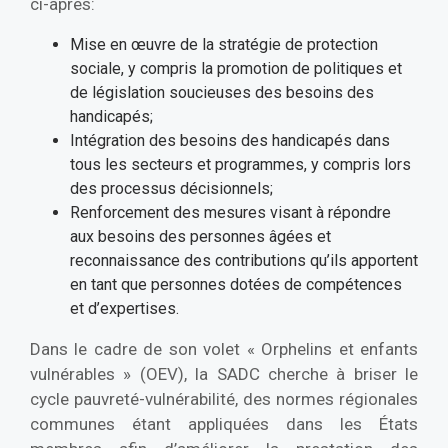
ci-après:
Mise en œuvre de la stratégie de protection
sociale, y compris la promotion de politiques et
de législation soucieuses des besoins des
handicapés;
Intégration des besoins des handicapés dans
tous les secteurs et programmes, y compris lors
des processus décisionnels;
Renforcement des mesures visant à répondre
aux besoins des personnes âgées et
reconnaissance des contributions qu’ils apportent
en tant que personnes dotées de compétences
et d’expertises.
Dans le cadre de son volet « Orphelins et enfants
vulnérables » (OEV), la SADC cherche à briser le
cycle pauvreté-vulnérabilité, des normes régionales
communes étant appliquées dans les États