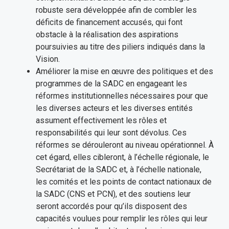
robuste sera développée afin de combler les
déficits de financement accusés, qui font
obstacle à la réalisation des aspirations
poursuivies au titre des piliers indiqués dans la
Vision.
Améliorer la mise en œuvre des politiques et des
programmes de la SADC en engageant les
réformes institutionnelles nécessaires pour que
les diverses acteurs et les diverses entités
assument effectivement les rôles et
responsabilités qui leur sont dévolus. Ces
réformes se dérouleront au niveau opérationnel. À
cet égard, elles cibleront, à l’échelle régionale, le
Secrétariat de la SADC et, à l’échelle nationale,
les comités et les points de contact nationaux de
la SADC (CNS et PCN), et des soutiens leur
seront accordés pour qu’ils disposent des
capacités voulues pour remplir les rôles qui leur