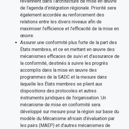
reviennent dans l’architecture de mise en œuvre
de l’agenda d’intégration régionale. Priorité sera
également accordée au renforcement des
relations entre les divers niveaux afin de
maximiser l’efficience et l’efficacité de la mise en
œuvre.
Assurer une conformité plus forte de la part des
États membres, et ce en mettant en œuvre des
mécanismes efficaces de suivi et d’assurance de
la conformité, destinés à suivre les progrès
accomplis dans la mise en œuvre des
programmes de la SADC et la mesure dans
laquelle les États membres se plient aux
dispositions des protocoles et autres
instruments juridiques de l’organisation. Un
mécanisme de mise en conformité sera
développé sur mesure pour la région sur base du
modèle du Mécanisme africain d’évaluation par
les pairs (MAEP) et d’autres mécanismes de