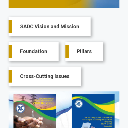
Main
SADC Vision and Mission
navigation
Foundation
Pillars
Cross-Cutting Issues