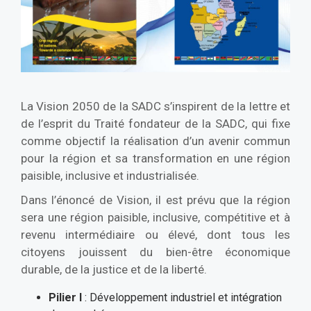
La Vision 2050 de la SADC s’inspirent de la lettre et
de l’esprit du Traité fondateur de la SADC, qui fixe
comme objectif la réalisation d’un avenir commun
pour la région et sa transformation en une région
paisible, inclusive et industrialisée.
Dans l’énoncé de Vision, il est prévu que la région
sera une région paisible, inclusive, compétitive et à
revenu intermédiaire ou élevé, dont tous les
citoyens jouissent du bien-être économique
durable, de la justice et de la liberté.
Pilier I
: Développement industriel et intégration