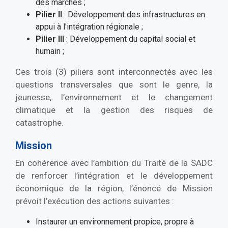
des marchés ;
Pilier II
: Développement des infrastructures en
appui à l'intégration régionale ;
Pilier III
: Développement du capital social et
humain ;
Ces trois (3) piliers sont interconnectés avec les
questions transversales que sont le genre, la
jeunesse, l’environnement et le changement
climatique et la gestion des risques de
catastrophe.
Mission
En cohérence avec l’ambition du Traité de la SADC
de renforcer l’intégration et le développement
économique de la région, l’énoncé de Mission
prévoit l’exécution des actions suivantes :
Instaurer un environnement propice, propre à