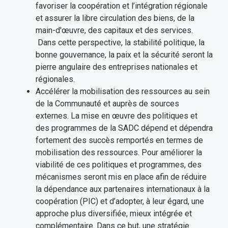
favoriser la coopération et l’intégration régionale
et assurer la libre circulation des biens, de la
main-d'œuvre, des capitaux et des services.
Dans cette perspective, la stabilité politique, la
bonne gouvernance, la paix et la sécurité seront la
pierre angulaire des entreprises nationales et
régionales.
Accélérer la mobilisation des ressources au sein
de la Communauté et auprès de sources
externes. La mise en œuvre des politiques et
des programmes de la SADC dépend et dépendra
fortement des succès remportés en termes de
mobilisation des ressources. Pour améliorer la
viabilité de ces politiques et programmes, des
mécanismes seront mis en place afin de réduire
la dépendance aux partenaires internationaux à la
coopération (PIC) et d’adopter, à leur égard, une
approche plus diversifiée, mieux intégrée et
complémentaire. Dans ce but, une stratégie