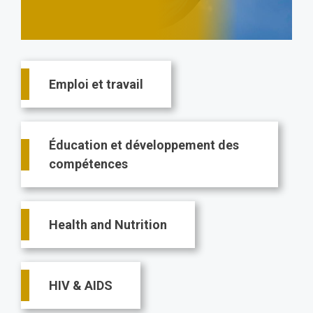
Main
Emploi et travail
navigation
Éducation et développement des
compétences
Health and Nutrition
HIV & AIDS