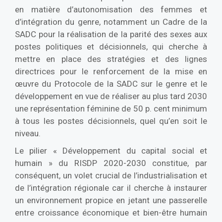
en matière d’autonomisation des femmes et
d’intégration du genre, notamment un Cadre de la
SADC pour la réalisation de la parité des sexes aux
postes politiques et décisionnels, qui cherche à
mettre en place des stratégies et des lignes
directrices pour le renforcement de la mise en
œuvre du Protocole de la SADC sur le genre et le
développement en vue de réaliser au plus tard 2030
une représentation féminine de 50 p. cent minimum
à tous les postes décisionnels, quel qu’en soit le
niveau.
Le pilier « Développement du capital social et
humain » du RISDP 2020-2030 constitue, par
conséquent, un volet crucial de l’industrialisation et
de l’intégration régionale car il cherche à instaurer
un environnement propice en jetant une passerelle
entre croissance économique et bien-être humain