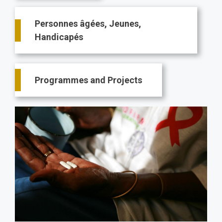
Personnes âgées, Jeunes,
Handicapés
Programmes and Projects