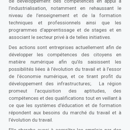
de développement des compétences en appui à
l’industrialisation, notamment en rehaussant le
niveau de l’enseignement et de la formation
techniques et professionnels ainsi que les
programmes d’apprentissage et de stages et en
associant le secteur privé à de telles initiatives.
Des actions sont entreprises actuellement afin de
développer les compétences des citoyens en
matière numérique afin qu’ils saisissent les
possibilités liées à l’évolution du travail et à l’essor
de l’économie numérique, et ce tirant profit du
développement des infrastructures;. La région
promeut l’acquisition des aptitudes, des
compétences et des qualifications tout en veillant à
ce que les systèmes d’éducation et de formation
répondent aux besoins du marché du travail et à
l’évolution du travail.
Elle cherche aussi à accroître les emplois par des