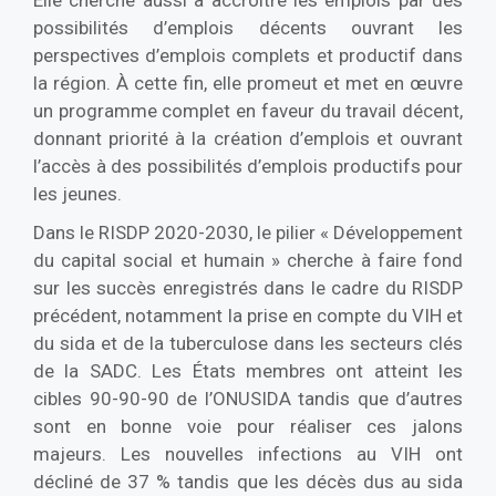
possibilités d’emplois décents ouvrant les
perspectives d’emplois complets et productif dans
la région. À cette fin, elle promeut et met en œuvre
un programme complet en faveur du travail décent,
donnant priorité à la création d’emplois et ouvrant
l’accès à des possibilités d’emplois productifs pour
les jeunes.
Dans le RISDP 2020-2030, le pilier « Développement
du capital social et humain » cherche à faire fond
sur les succès enregistrés dans le cadre du RISDP
précédent, notamment la prise en compte du VIH et
du sida et de la tuberculose dans les secteurs clés
de la SADC. Les États membres ont atteint les
cibles 90-90-90 de l’ONUSIDA tandis que d’autres
sont en bonne voie pour réaliser ces jalons
majeurs. Les nouvelles infections au VIH ont
décliné de 37 % tandis que les décès dus au sida