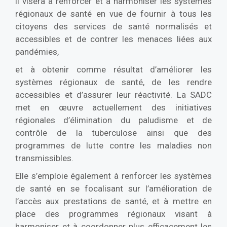
ll visera à renforcer et à harmoniser les systèmes
régionaux de santé en vue de fournir à tous les
citoyens des services de santé normalisés et
accessibles et de contrer les menaces liées aux
pandémies,
et à obtenir comme résultat d’améliorer les
systèmes régionaux de santé, de les rendre
accessibles et d’assurer leur réactivité. La SADC
met en œuvre actuellement des initiatives
régionales d’élimination du paludisme et de
contrôle de la tuberculose ainsi que des
programmes de lutte contre les maladies non
transmissibles.
Elle s’emploie également à renforcer les systèmes
de santé en se focalisant sur l’amélioration de
l’accès aux prestations de santé, et à mettre en
place des programmes régionaux visant à
harmoniser et à coordonner plus efficacement les