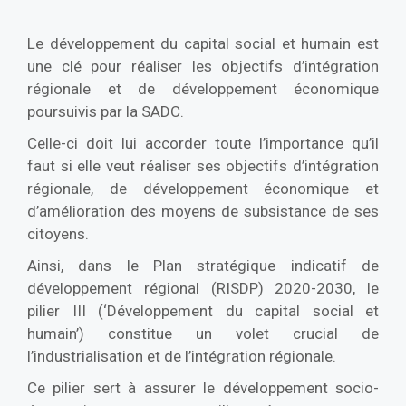
Le développement du capital social et humain est
une clé pour réaliser les objectifs d’intégration
régionale et de développement économique
poursuivis par la SADC.
Celle-ci doit lui accorder toute l’importance qu’il
faut si elle veut réaliser ses objectifs d’intégration
régionale, de développement économique et
d’amélioration des moyens de subsistance de ses
citoyens.
Ainsi, dans le Plan stratégique indicatif de
développement régional (RISDP) 2020-2030, le
pilier III (‘Développement du capital social et
humain’) constitue un volet crucial de
l’industrialisation et de l’intégration régionale.
Ce pilier sert à assurer le développement socio-