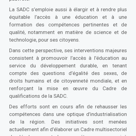
La SADC s’emploie aussi à élargir et à rendre plus
équitable l’accès à une éducation et à une
formation des compétences pertinentes et de
qualité, notamment en matière de science et de
technologie, pour ses citoyens.
Dans cette perspective, ses interventions majeures
consistent à promouvoir l’accès à l’éducation au
service du développement durable, en tenant
compte des questions d’égalité des sexes, de
droits humains et de citoyenneté mondiale, et en
renforçant la mise en œuvre du Cadre de
qualifications de la SADC.
Des efforts sont en cours afin de rehausser les
compétences dans une optique d’industrialisation
de la région. Des initiatives sont menées
actuellement afin d’élaborer un Cadre multisectoriel