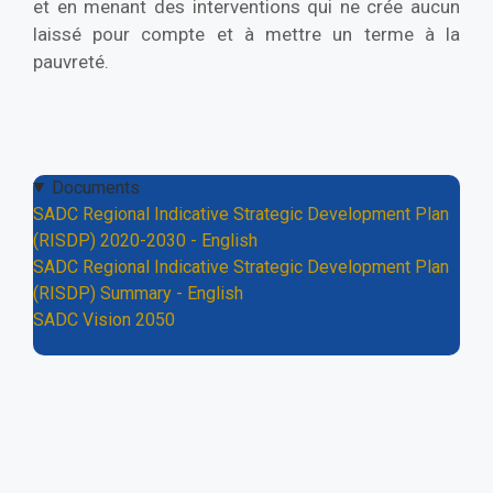
et en menant des interventions qui ne crée aucun
laissé pour compte et à mettre un terme à la
pauvreté.
Documents
SADC Regional Indicative Strategic Development Plan
(RISDP) 2020-2030 - English
SADC Regional Indicative Strategic Development Plan
(RISDP) Summary - English
SADC Vision 2050