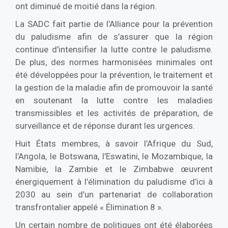
ont diminué de moitié dans la région.
La SADC fait partie de l’Alliance pour la prévention
du paludisme afin de s’assurer que la région
continue d’intensifier la lutte contre le paludisme.
De plus, des normes harmonisées minimales ont
été développées pour la prévention, le traitement et
la gestion de la maladie afin de promouvoir la santé
en soutenant la lutte contre les maladies
transmissibles et les activités de préparation, de
surveillance et de réponse durant les urgences.
Huit États membres, à savoir l’Afrique du Sud,
l’Angola, le Botswana, l’Eswatini, le Mozambique, la
Namibie, la Zambie et le Zimbabwe œuvrent
énergiquement à l’élimination du paludisme d’ici à
2030 au sein d’un partenariat de collaboration
transfrontalier appelé « Élimination 8 ».
Un certain nombre de politiques ont été élaborées