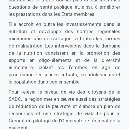
questions de santé publique et, ainsi, à améliorer
les prestations dans les États membres.
Elle accroît en outre les investissements dans la
nutrition et développe des normes régionales
minimums afin de s’attaquer à toutes les formes
de malnutrition. Les intervenions dans le domaine
de la nutrition consistent en la promotion des
apports en oligo-éléments et de la diversité
alimentaire, ciblant les femmes en âge de
procréation, les jeunes enfants, les adolescents et
la population dans son ensemble.
Pour relever le niveau de vie des citoyens de la
SADC, la région met en œuvre aussi des stratégies
de réduction de la pauvreté et élabore un plan de
ressources et une stratégie de viabilité pour le
Comité de pilotage de l’Observatoire régional de la
pauvreté.