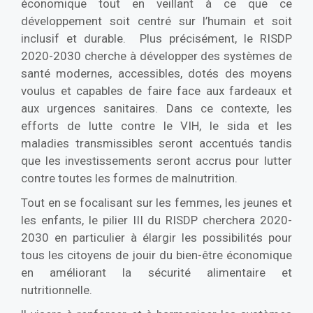
économique tout en veillant à ce que ce
développement soit centré sur l’humain et soit
inclusif et durable. Plus précisément, le RISDP
2020-2030 cherche à développer des systèmes de
santé modernes, accessibles, dotés des moyens
voulus et capables de faire face aux fardeaux et
aux urgences sanitaires. Dans ce contexte, les
efforts de lutte contre le VIH, le sida et les
maladies transmissibles seront accentués tandis
que les investissements seront accrus pour lutter
contre toutes les formes de malnutrition.
Tout en se focalisant sur les femmes, les jeunes et
les enfants, le pilier III du RISDP cherchera 2020-
2030 en particulier à élargir les possibilités pour
tous les citoyens de jouir du bien-être économique
en améliorant la sécurité alimentaire et
nutritionnelle.