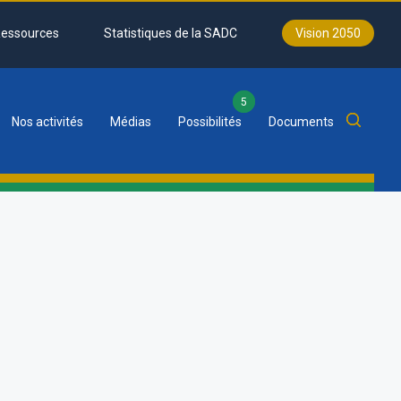
essources
Statistiques de la SADC
Vision 2050
5
Nos activités
Médias
Possibilités
Documents