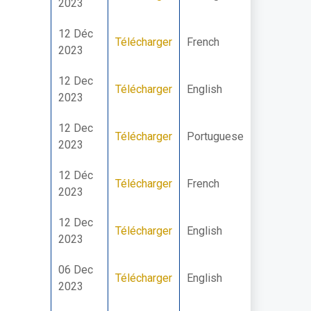
2023
12 Déc
Télécharger
French
2023
12 Dec
Télécharger
English
2023
12 Dec
Télécharger
Portuguese
2023
12 Déc
Télécharger
French
2023
12 Dec
Télécharger
English
2023
06 Dec
Télécharger
English
2023