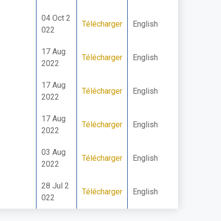
04 Oct 2
Télécharger
English
022
17 Aug
Télécharger
English
2022
17 Aug
Télécharger
English
2022
17 Aug
Télécharger
English
2022
03 Aug
Télécharger
English
2022
28 Jul 2
Télécharger
English
022