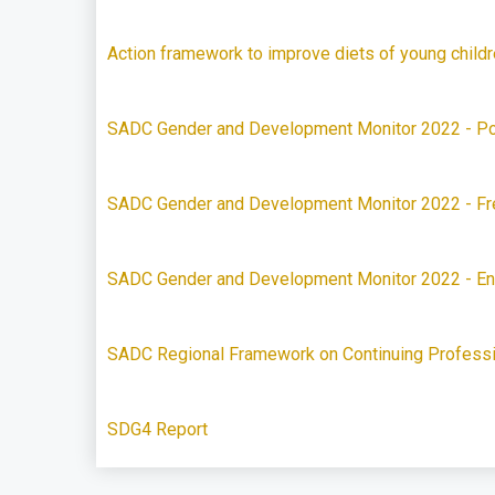
Action framework to improve diets of young child
SADC Gender and Development Monitor 2022 - P
SADC Gender and Development Monitor 2022 - Fr
SADC Gender and Development Monitor 2022 - En
SADC Regional Framework on Continuing Professi
SDG4 Report