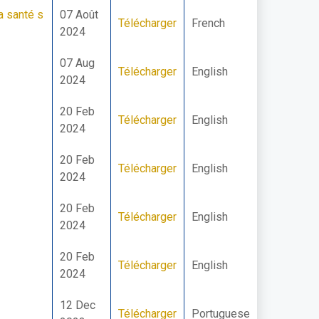
a santé s
07 Août
Télécharger
French
2024
07 Aug
Télécharger
English
2024
20 Feb
Télécharger
English
2024
20 Feb
Télécharger
English
2024
20 Feb
Télécharger
English
2024
20 Feb
Télécharger
English
2024
12 Dec
Télécharger
Portuguese