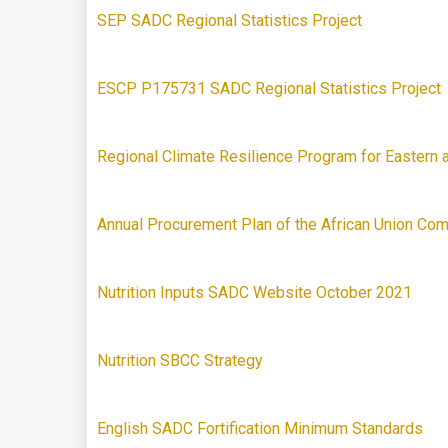
SEP SADC Regional Statistics Project
ESCP P175731 SADC Regional Statistics Project
Regional Climate Resilience Program for Eastern 
Annual Procurement Plan of the African Union Com
Nutrition Inputs SADC Website October 2021
Nutrition SBCC Strategy
English SADC Fortification Minimum Standards