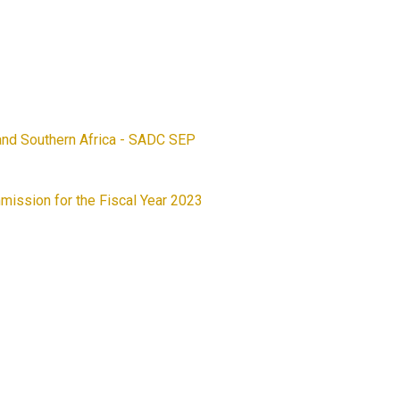
and Southern Africa - SADC SEP
mission for the Fiscal Year 2023