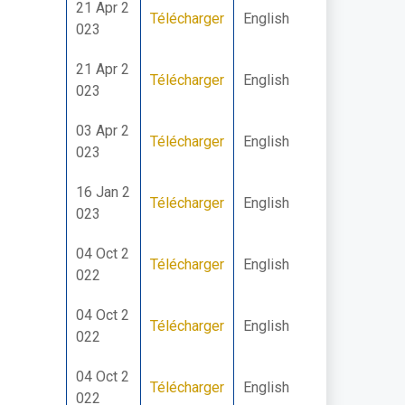
21 Apr 2
Télécharger
English
023
21 Apr 2
Télécharger
English
023
03 Apr 2
Télécharger
English
023
16 Jan 2
Télécharger
English
023
04 Oct 2
Télécharger
English
022
04 Oct 2
Télécharger
English
022
04 Oct 2
Télécharger
English
022