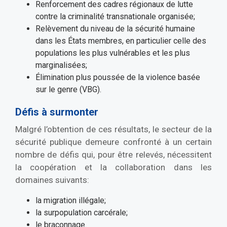
Renforcement des cadres régionaux de lutte
contre la criminalité transnationale organisée;
Relèvement du niveau de la sécurité humaine
dans les États membres, en particulier celle des
populations les plus vulnérables et les plus
marginalisées;
Élimination plus poussée de la violence basée
sur le genre (VBG).
Défis à surmonter
Malgré l’obtention de ces résultats, le secteur de la
sécurité publique demeure confronté à un certain
nombre de défis qui, pour être relevés, nécessitent
la coopération et la collaboration dans les
domaines suivants:
la migration illégale;
la surpopulation carcérale;
le braconnage.