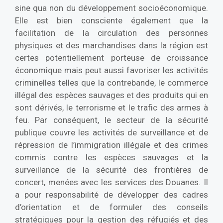
sine qua non du développement socioéconomique.
Elle est bien consciente également que la
facilitation de la circulation des personnes
physiques et des marchandises dans la région est
certes potentiellement porteuse de croissance
économique mais peut aussi favoriser les activités
criminelles telles que la contrebande, le commerce
illégal des espèces sauvages et des produits qui en
sont dérivés, le terrorisme et le trafic des armes à
feu. Par conséquent, le secteur de la sécurité
publique couvre les activités de surveillance et de
répression de l’immigration illégale et des crimes
commis contre les espèces sauvages et la
surveillance de la sécurité des frontières de
concert, menées avec les services des Douanes. Il
a pour responsabilité de développer des cadres
d’orientation et de formuler des conseils
stratégiques pour la gestion des réfugiés et des