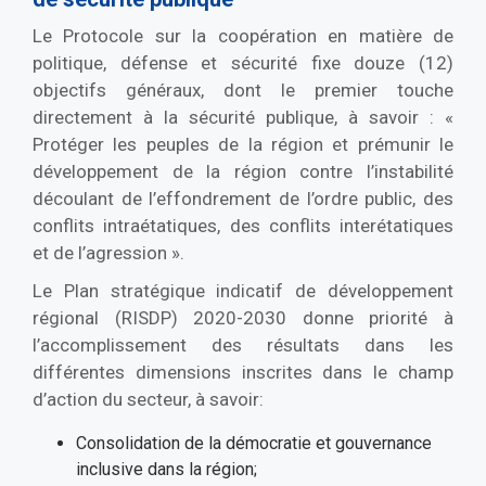
Le Protocole sur la coopération en matière de
politique, défense et sécurité fixe douze (12)
objectifs généraux, dont le premier touche
directement à la sécurité publique, à savoir : «
Protéger les peuples de la région et prémunir le
développement de la région contre l’instabilité
découlant de l’effondrement de l’ordre public, des
conflits intraétatiques, des conflits interétatiques
et de l’agression ».
Le Plan stratégique indicatif de développement
régional (RISDP) 2020-2030 donne priorité à
l’accomplissement des résultats dans les
différentes dimensions inscrites dans le champ
d’action du secteur, à savoir:
Consolidation de la démocratie et gouvernance
inclusive dans la région;