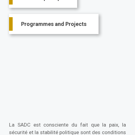
Programmes and Projects
La SADC est consciente du fait que la paix, la
sécurité et la stabilité politique sont des conditions