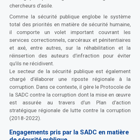
chercheurs d’asile.
Comme la sécurité publique englobe le système
total des priorités en matière de sécurité humaine,
il comporte un volet important couvrant les
services correctionnels, carcéraux et pénitentiaires
et axé, entre autres, sur la réhabilitation et la
réinsertion des auteurs d’infraction pour éviter
qu’ils ne récidivent.
Le secteur de la sécurité publique est également
chargé d’élaborer une riposte régionale à la
corruption. Dans ce contexte, il gère le Protocole de
la SADC contre la corruption dont la mise en œuvre
est assurée au travers d’un Plan d’action
stratégique régionale de lutte contre la corruption
(2018-2022).
Engagements pris par la SADC en matière
de sécurité publique