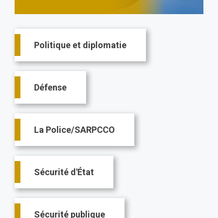
Main
Politique et diplomatie
navigation
Défense
La Police/SARPCCO
Sécurité d'État
Sécurité publique