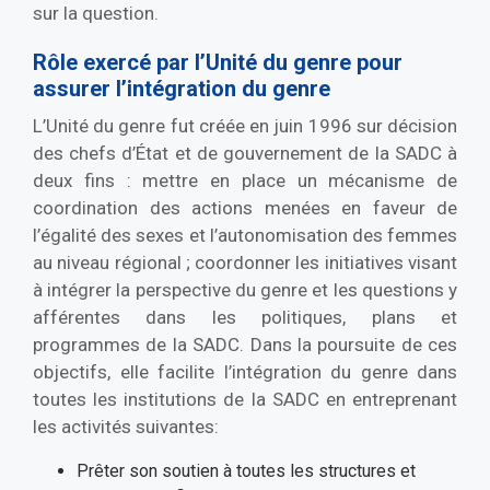
sur la question.
Rôle exercé par l’Unité du genre pour
assurer l’intégration du genre
L’Unité du genre fut créée en juin 1996 sur décision
des chefs d’État et de gouvernement de la SADC à
deux fins : mettre en place un mécanisme de
coordination des actions menées en faveur de
l’égalité des sexes et l’autonomisation des femmes
au niveau régional ; coordonner les initiatives visant
à intégrer la perspective du genre et les questions y
afférentes dans les politiques, plans et
programmes de la SADC. Dans la poursuite de ces
objectifs, elle facilite l’intégration du genre dans
toutes les institutions de la SADC en entreprenant
les activités suivantes:
Prêter son soutien à toutes les structures et