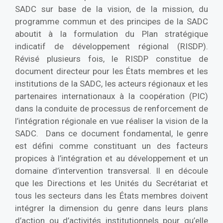
SADC sur base de la vision, de la mission, du
programme commun et des principes de la SADC
aboutit à la formulation du Plan stratégique
indicatif de développement régional (RISDP).
Révisé plusieurs fois, le RISDP constitue de
document directeur pour les États membres et les
institutions de la SADC, les acteurs régionaux et les
partenaires internationaux à la coopération (PIC)
dans la conduite de processus de renforcement de
l’intégration régionale en vue réaliser la vision de la
SADC. Dans ce document fondamental, le genre
est défini comme constituant un des facteurs
propices à l’intégration et au développement et un
domaine d’intervention transversal. Il en découle
que les Directions et les Unités du Secrétariat et
tous les secteurs dans les États membres doivent
intégrer la dimension du genre dans leurs plans
d’action ou d’activités institutionnels pour qu’elle