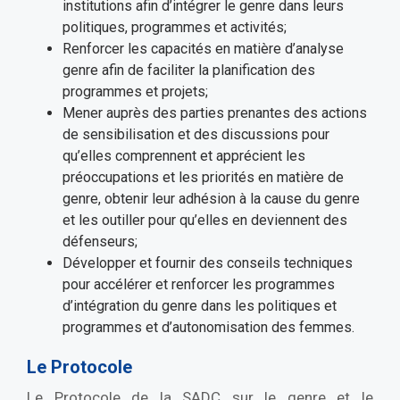
institutions afin d’intégrer le genre dans leurs
politiques, programmes et activités;
Renforcer les capacités en matière d’analyse
genre afin de faciliter la planification des
programmes et projets;
Mener auprès des parties prenantes des actions
de sensibilisation et des discussions pour
qu’elles comprennent et apprécient les
préoccupations et les priorités en matière de
genre, obtenir leur adhésion à la cause du genre
et les outiller pour qu’elles en deviennent des
défenseurs;
Développer et fournir des conseils techniques
pour accélérer et renforcer les programmes
d’intégration du genre dans les politiques et
programmes et d’autonomisation des femmes.
Le Protocole
Le Protocole de la SADC sur le genre et le