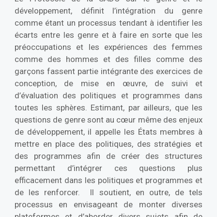
développement, définit l’intégration du genre
comme étant un processus tendant à identifier les
écarts entre les genre et à faire en sorte que les
préoccupations et les expériences des femmes
comme des hommes et des filles comme des
garçons fassent partie intégrante des exercices de
conception, de mise en œuvre, de suivi et
d’évaluation des politiques et programmes dans
toutes les sphères. Estimant, par ailleurs, que les
questions de genre sont au cœur même des enjeux
de développement, il appelle les États membres à
mettre en place des politiques, des stratégies et
des programmes afin de créer des structures
permettant d’intégrer ces questions plus
efficacement dans les politiques et programmes et
de les renforcer. Il soutient, en outre, de tels
processus en envisageant de monter diverses
plateformes et d’aborder divers sujets afin de