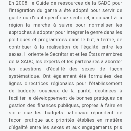
En 2008, le Guide de ressources de la SADC pour
l’intégration du genre a été adopté pour servir de
guide ou d’outil spécifique sectoriel, indiquant à la
région la marche à suivre pour normaliser les
approches à adopter pour intégrer le genre dans les
politiques et programmes dans le but, à terme, de
contribuer à la réalisation de l’égalité entre les
sexes. Il oriente le Secrétariat et les États membres
de la SADC, les experts et les partenaires à aborder
les questions d’égalité des sexes de façon
systématique. Ont également été formulées des
lignes directrices régionales pour l’établissement
de budgets soucieux de la parité, destinées à
faciliter le développement de bonnes pratiques de
gestion des finances publiques, propres à faire en
sorte que les budgets nationaux répondent de
façon pratique aux priorités établies en matière
d’égalité entre les sexes et aux engagements pris