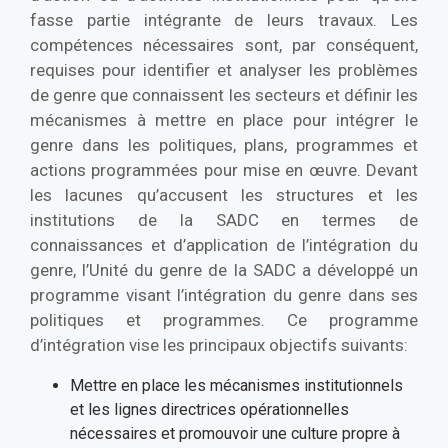
fasse partie intégrante de leurs travaux. Les
compétences nécessaires sont, par conséquent,
requises pour identifier et analyser les problèmes
de genre que connaissent les secteurs et définir les
mécanismes à mettre en place pour intégrer le
genre dans les politiques, plans, programmes et
actions programmées pour mise en œuvre. Devant
les lacunes qu’accusent les structures et les
institutions de la SADC en termes de
connaissances et d’application de l’intégration du
genre, l’Unité du genre de la SADC a développé un
programme visant l’intégration du genre dans ses
politiques et programmes. Ce programme
d’intégration vise les principaux objectifs suivants:
Mettre en place les mécanismes institutionnels
et les lignes directrices opérationnelles
nécessaires et promouvoir une culture propre à