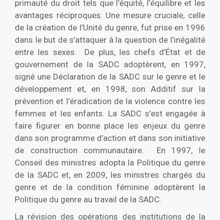
primauté du droit tels que l’équité, l’équilibre et les
avantages réciproques. Une mesure cruciale, celle
de la création de l’Unité du genre, fut prise en 1996
dans le but de s’attaquer à la question de l’inégalité
entre les sexes. De plus, les chefs d’État et de
gouvernement de la SADC adoptèrent, en 1997,
signé une Déclaration de la SADC sur le genre et le
développement et, en 1998, son Additif sur la
prévention et l’éradication de la violence contre les
femmes et les enfants. La SADC s’est engagée à
faire figurer en bonne place les enjeux du genre
dans son programme d’action et dans son initiative
de construction communautaire. En 1997, le
Conseil des ministres adopta la Politique du genre
de la SADC et, en 2009, les ministres chargés du
genre et de la condition féminine adoptèrent la
Politique du genre au travail de la SADC.
La révision des opérations des institutions de la