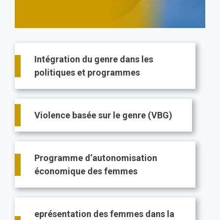
Main
Intégration du genre dans les
navigation
politiques et programmes
Violence basée sur le genre (VBG)
Programme d’autonomisation
économique des femmes
eprésentation des femmes dans la