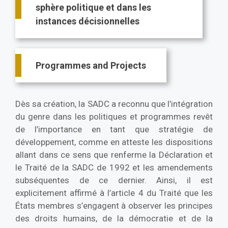
sphère politique et dans les
instances décisionnelles
Programmes and Projects
Dès sa création, la SADC a reconnu que l’intégration
du genre dans les politiques et programmes revêt
de l’importance en tant que stratégie de
développement, comme en atteste les dispositions
allant dans ce sens que renferme la Déclaration et
le Traité de la SADC de 1992 et les amendements
subséquentes de ce dernier. Ainsi, il est
explicitement affirmé à l’article 4 du Traité que les
États membres s’engagent à observer les principes
des droits humains, de la démocratie et de la