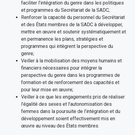
faciliter l’intégration du genre dans les politiques
et programmes du Secrétariat de la SADC;
Renforcer la capacité du personnel du Secrétariat
et des États membres de la SADC à développer,
mettre en œuvre et soutenir systématiquement et
en permanence les plans, stratégies et
programmes qui intègrent la perspective du
genre;
Veiller à la mobilisation des moyens humains et
financiers nécessaires pour intégrer la
perspective du genre dans les programmes de
formation et de renforcement des capacités et
pour leur mise en œuvre;
Veiller à ce que les engagements pris de réaliser
l’égalité des sexes et l’autonomisation des
femmes dans la poursuite de l’intégration et du
développement soient effectivement mis en
œuvre au niveau des États membres.