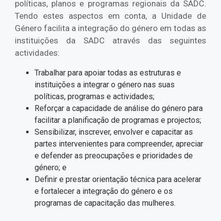
políticas, planos e programas regionais da SADC.
Tendo estes aspectos em conta, a Unidade de
Género facilita a integração do género em todas as
instituições da SADC através das seguintes
actividades:
Trabalhar para apoiar todas as estruturas e
instituições a integrar o género nas suas
políticas, programas e actividades;
Reforçar a capacidade de análise do género para
facilitar a planificação de programas e projectos;
Sensibilizar, inscrever, envolver e capacitar as
partes intervenientes para compreender, apreciar
e defender as preocupações e prioridades de
género; e
Definir e prestar orientação técnica para acelerar
e fortalecer a integração do género e os
programas de capacitação das mulheres.