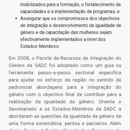
mobilizados para a formação, o fortalecimento de
capacidades e a implementação de programas; e
Assegurar que os compromissos dos objectivos
de integração e desenvolvimento da igualdade de
género e da capacitação das mulheres sejam
efectivamente implementados a nível dos
Estados-Membros.
Em 2008, o Pacote de Recursos de Integração do
Género da SADC foi adoptado como um guia ou
ferramenta passo-a-passo sectorial específica
para ajudar no esforço da região no sentido de
padronizar abordagens para a integração do
género com o objectivo final de contribuir para a
realização da igualdade de género. Orienta o
Secretariado e os Estados-Membros da SADC a
abordarem as questões da igualdade de género de
uma forma sistemática. peritos e parceiros. Além