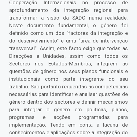
Cooperação Internacionais no processo de
aprofundamento da integração regional para
transformar a visão da SADC numa realidade.
Neste documento fundamental, o género foi
definido como um dos “factores da integração e
do desenvolvimento” e uma “área de intervenção
transversal”. Assim, este facto exige que todas as
Direcções e Unidades, assim como todos os
Sectores nos Estados-Membros, integrem as
questões de género nos seus planos funcionais e
institucionais como parte integrante do seu
trabalho. São portanto requeridas as competências
necessárias para identificar e analisar questões de
género dentro dos sectores e definir mecanismos
para integrar o género em políticas, planos,
programas e acções programadas para
implementação. Tendo em conta a lacuna de
conhecimentos e aplicações sobre a integração do