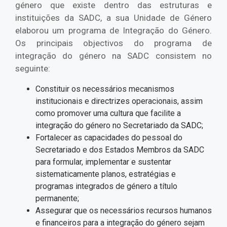
género que existe dentro das estruturas e
instituições da SADC, a sua Unidade de Género
elaborou um programa de Integração do Género.
Os principais objectivos do programa de
integração do género na SADC consistem no
seguinte:
Constituir os necessários mecanismos
institucionais e directrizes operacionais, assim
como promover uma cultura que facilite a
integração do género no Secretariado da SADC;
Fortalecer as capacidades do pessoal do
Secretariado e dos Estados Membros da SADC
para formular, implementar e sustentar
sistematicamente planos, estratégias e
programas integrados de género a título
permanente;
Assegurar que os necessários recursos humanos
e financeiros para a integração do género sejam