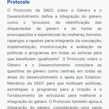
Protocolo
O Protocolo da SADC sobre o Género e o
Desenvolvimento define a integração do género
como o “processo de identificação das
disparidades de género e de tornar as
preocupações e experiências de mulheres, homens,
raparigas e rapazes parte integrante da concepção,
implementação, monitorização e avaliação de
políticas e programas em todas as esferas para
que beneficiem igualmente”. O Protocolo sobre o
Género e o Desenvolvimento considera as
questões de género como centrais em todas as
áreas do desenvolvimento e apela aos Estados-
Membros da SADC para que instituam políticas,
estratégias e programas para a criação e o
fortalecimento de estruturas para melhorar a
integração do género. O Protocolo também apoia a
integração do género, considerando uma vasta