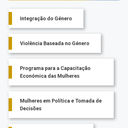
Main
Integração do Género
navigation
Violência Baseada no Género
Programa para a Capacitação
Económica das Mulheres
Mulheres em Política e Tomada de
Decisões