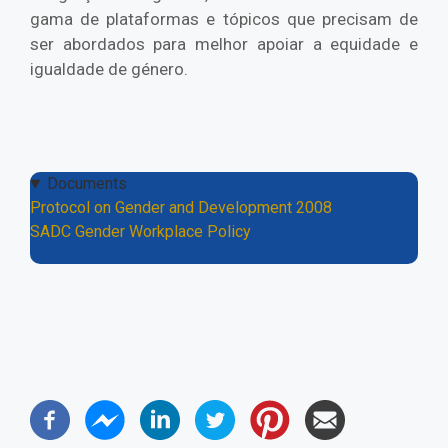
gama de plataformas e tópicos que precisam de
ser abordados para melhor apoiar a equidade e
igualdade de género.
Documents
Protocol on Gender and Development 2008
SADC Gender Workplace Policy