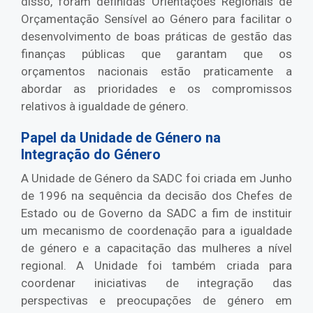
disso, foram definidas Orientações Regionais de
Orçamentação Sensível ao Género para facilitar o
desenvolvimento de boas práticas de gestão das
finanças públicas que garantam que os
orçamentos nacionais estão praticamente a
abordar as prioridades e os compromissos
relativos à igualdade de género.
Papel da Unidade de Género na
Integração do Género
A Unidade de Género da SADC foi criada em Junho
de 1996 na sequência da decisão dos Chefes de
Estado ou de Governo da SADC a fim de instituir
um mecanismo de coordenação para a igualdade
de género e a capacitação das mulheres a nível
regional. A Unidade foi também criada para
coordenar iniciativas de integração das
perspectivas e preocupações de género em