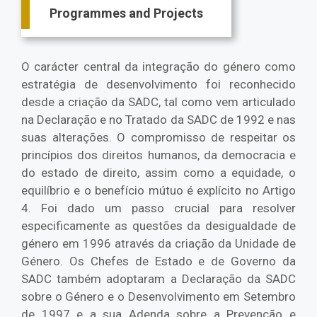
Programmes and Projects
O carácter central da integração do género como
estratégia de desenvolvimento foi reconhecido
desde a criação da SADC, tal como vem articulado
na Declaração e no Tratado da SADC de 1992 e nas
suas alterações. O compromisso de respeitar os
princípios dos direitos humanos, da democracia e
do estado de direito, assim como a equidade, o
equilíbrio e o benefício mútuo é explícito no Artigo
4. Foi dado um passo crucial para resolver
especificamente as questões da desigualdade de
género em 1996 através da criação da Unidade de
Género. Os Chefes de Estado e de Governo da
SADC também adoptaram a Declaração da SADC
sobre o Género e o Desenvolvimento em Setembro
de 1997 e a sua Adenda sobre a Prevenção e