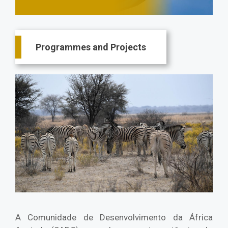
Main
Programmes and Projects
navigation
A Comunidade de Desenvolvimento da África