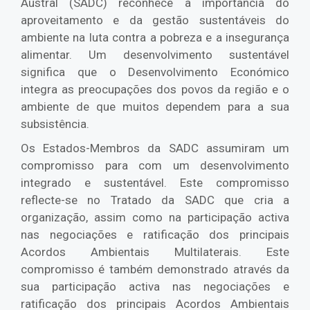
Austral (SADC) reconhece a importância do
aproveitamento e da gestão sustentáveis do
ambiente na luta contra a pobreza e a insegurança
alimentar. Um desenvolvimento sustentável
significa que o Desenvolvimento Económico
integra as preocupações dos povos da região e o
ambiente de que muitos dependem para a sua
subsistência.
Os Estados-Membros da SADC assumiram um
compromisso para com um desenvolvimento
integrado e sustentável. Este compromisso
reflecte-se no Tratado da SADC que cria a
organização, assim como na participação activa
nas negociações e ratificação dos principais
Acordos Ambientais Multilaterais. Este
compromisso é também demonstrado através da
sua participação activa nas negociações e
ratificação dos principais Acordos Ambientais