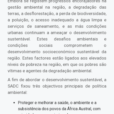
Embora se registem progressos encorajadores na
gestão ambiental na região, a degradação das
terras, a desflorestação, a perda de biodiversidade,
a poluição, o acesso inadequado a água limpa e
serviços de saneamento, e as más condições
urbanas continuam a ameaçar o desenvolvimento
sustentável. Estes desafios ambientais e
condições sociais comprometem o
desenvolvimento socioeconómico sustentável da
região. Estes factores estão ligados aos elevados
níveis de pobreza na região, em que os pobres são
vítimas e agentes da degradação ambiental.
A fim de abordar o desenvolvimento sustentável, a
SADC fixou três objectivos principais de política
ambiental:
Proteger e melhorar a saúde, o ambiente e a
subsistência dos povos da África Austral, com