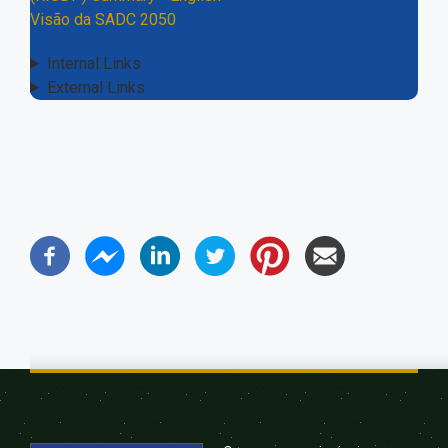
Visão da SADC 2050
Internal Links
External Links