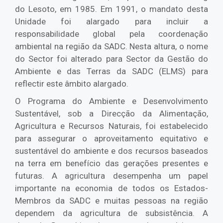
do Lesoto, em 1985. Em 1991, o mandato desta
Unidade foi alargado para incluir a
responsabilidade global pela coordenação
ambiental na região da SADC. Nesta altura, o nome
do Sector foi alterado para Sector da Gestão do
Ambiente e das Terras da SADC (ELMS) para
reflectir este âmbito alargado.
O Programa do Ambiente e Desenvolvimento
Sustentável, sob a Direcção da Alimentação,
Agricultura e Recursos Naturais, foi estabelecido
para assegurar o aproveitamento equitativo e
sustentável do ambiente e dos recursos baseados
na terra em benefício das gerações presentes e
futuras. A agricultura desempenha um papel
importante na economia de todos os Estados-
Membros da SADC e muitas pessoas na região
dependem da agricultura de subsistência. A