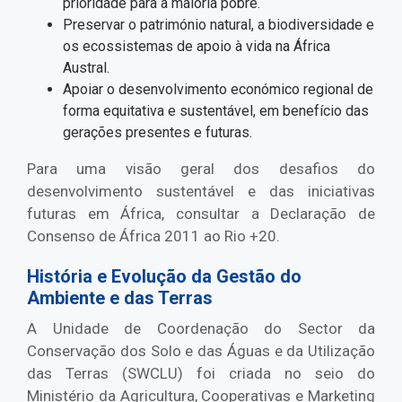
prioridade para a maioria pobre.
Preservar o património natural, a biodiversidade e
os ecossistemas de apoio à vida na África
Austral.
Apoiar o desenvolvimento económico regional de
forma equitativa e sustentável, em benefício das
gerações presentes e futuras.
Para uma visão geral dos desafios do
desenvolvimento sustentável e das iniciativas
futuras em África, consultar a Declaração de
Consenso de África 2011 ao Rio +20.
História e Evolução da Gestão do
Ambiente e das Terras
A Unidade de Coordenação do Sector da
Conservação dos Solo e das Águas e da Utilização
das Terras (SWCLU) foi criada no seio do
Ministério da Agricultura, Cooperativas e Marketing