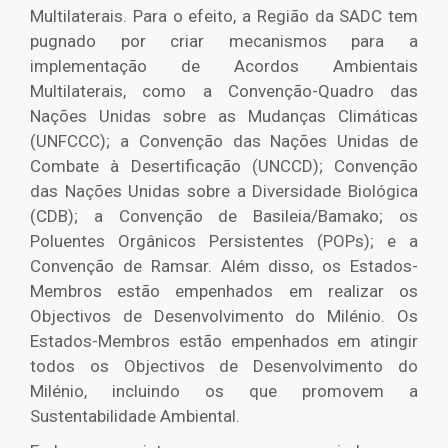
Multilaterais. Para o efeito, a Região da SADC tem
pugnado por criar mecanismos para a
implementação de Acordos Ambientais
Multilaterais, como a Convenção-Quadro das
Nações Unidas sobre as Mudanças Climáticas
(UNFCCC); a Convenção das Nações Unidas de
Combate à Desertificação (UNCCD); Convenção
das Nações Unidas sobre a Diversidade Biológica
(CDB); a Convenção de Basileia/Bamako; os
Poluentes Orgânicos Persistentes (POPs); e a
Convenção de Ramsar. Além disso, os Estados-
Membros estão empenhados em realizar os
Objectivos de Desenvolvimento do Milénio. Os
Estados-Membros estão empenhados em atingir
todos os Objectivos de Desenvolvimento do
Milénio, incluindo os que promovem a
Sustentabilidade Ambiental.