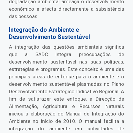
degradação ambiental ameaça o desenvolvimento
económico e afecta directamente a subsistência
das pessoas.
Integração do Ambiente e
Desenvolvimento Sustentável
A integração das questões ambientais significa
que a SADC integra preocupações de
desenvolvimento sustentável nas suas políticas,
estratégias e programas. Este conceito é uma das
principais áreas de enfoque para o ambiente e o
desenvolvimento sustentável plasmadas no Plano
Desenvolvimento Estratégico Indicativo Regional. A
fim de satisfazer este enfoque, a Direcção de
Alimentação, Agricultura e Recursos Naturais
iniciou a elaboração do Manual de Integração do
Ambiente no início de 2010. O manual facilita a
integração do ambiente em actividades de