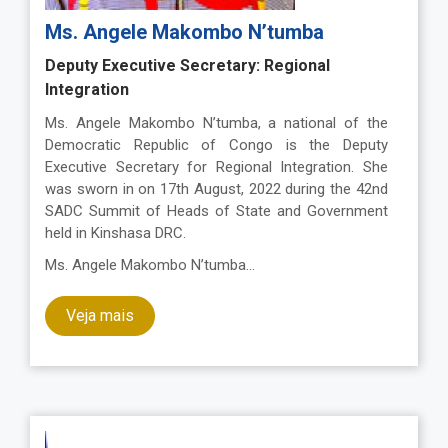
Ms. Angele Makombo N’tumba
Deputy Executive Secretary: Regional
Integration
Ms. Angele Makombo N’tumba, a national of the
Democratic Republic of Congo is the Deputy
Executive Secretary for Regional Integration. She
was sworn in on 17th August, 2022 during the 42nd
SADC Summit of Heads of State and Government
held in Kinshasa DRC.
Ms. Angele Makombo N’tumba…
Veja mais