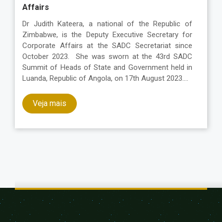
Affairs
Dr Judith Kateera, a national of the Republic of
Zimbabwe, is the Deputy Executive Secretary for
Corporate Affairs at the SADC Secretariat since
October 2023. She was sworn at the 43rd SADC
Summit of Heads of State and Government held in
Luanda, Republic of Angola, on 17th August 2023.…
Veja mais