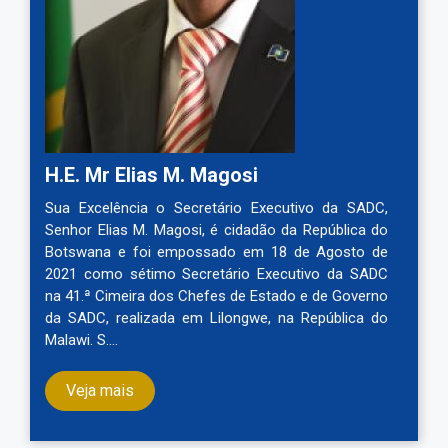
H.E. Mr Elias M. Magosi
Sua Excelência o Secretário Executivo da SADC,
Senhor Elias M. Magosi, é cidadão da República do
Botswana e foi empossado em 18 de Agosto de
2021 como sétimo Secretário Executivo da SADC
na 41.ª Cimeira dos Chefes de Estado e de Governo
da SADC, realizada em Lilongwe, na República do
Malawi. S.…
Veja mais