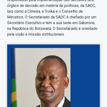
órgãos de decisão em matéria de políticas, da SADC,
tais como a Cimeira, a Troika e o Conselho de
Ministros. O Secretariado da SADC é chefiado por um
Secretário Executivo e tem a sua sede em Gaborone,
na República do Botswana. O Secretariado é orientado
pela visão e missão institucionais.