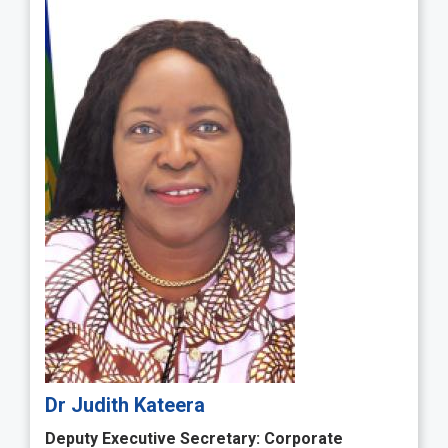
Dr Judith Kateera
Deputy Executive Secretary: Corporate