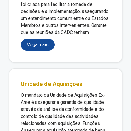
foi criada para facilitar a tomada de
decisões e a implementação, assegurando
um entendimento comum entre os Estados
Membros e outros intervenientes. Garante
que as reuniões da SADC tenham...
Vega mais
Unidade de Aquisições
O mandato da Unidade de Aquisições Ex-
Ante é assegurar a garantia de qualidade
através da análise da conformidade e do
controlo de qualidade das actividades
relacionadas com aquisições. Funções
Assegurar a aquisição atempada de bens,