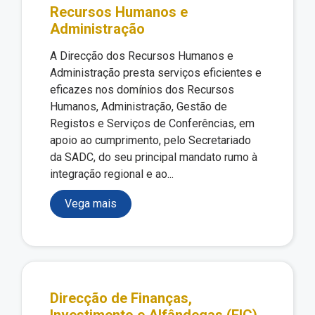
Recursos Humanos e
Administração
A Direcção dos Recursos Humanos e
Administração presta serviços eficientes e
eficazes nos domínios dos Recursos
Humanos, Administração, Gestão de
Registos e Serviços de Conferências, em
apoio ao cumprimento, pelo Secretariado
da SADC, do seu principal mandato rumo à
integração regional e ao...
Vega mais
Direcção de Finanças,