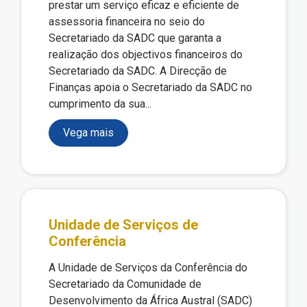
prestar um serviço eficaz e eficiente de
assessoria financeira no seio do
Secretariado da SADC que garanta a
realização dos objectivos financeiros do
Secretariado da SADC. A Direcção de
Finanças apoia o Secretariado da SADC no
cumprimento da sua...
Vega mais
Unidade de Serviços de
Conferência
A Unidade de Serviços da Conferência do
Secretariado da Comunidade de
Desenvolvimento da África Austral (SADC)