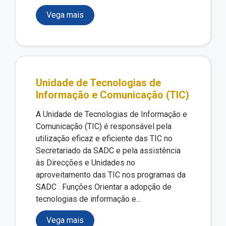
Vega mais
Unidade de Tecnologias de
Informação e Comunicação (TIC)
A Unidade de Tecnologias de Informação e
Comunicação (TIC) é responsável pela
utilização eficaz e eficiente das TIC no
Secretariado da SADC e pela assistência
às Direcções e Unidades no
aproveitamento das TIC nos programas da
SADC . Funções Orientar a adopção de
tecnologias de informação e...
Vega mais