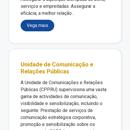
serviços e empreitadas. Assegurar a
eficácia, a melhor relação...
Vega mais
Unidade de Comunicação e
Relações Públicas
A Unidade de Comunicações e Relações
Públicas (CPPRU) supervisiona uma vasta
gama de actividades de comunicação,
visibilidade e sensibilização, incluindo o
seguinte: Prestação de serviços de
comunicação estratégica corporativa,
promoção e sensibilização sobre os