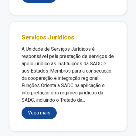
Serviços Jurídicos
A Unidade de Serviços Jurídicos é
responsável pela prestação de serviços de
apoio jurídico às instituições da SADC e
aos Estados-Membros para a consecução
da cooperação e integração regional.
Funções Orienta a SADC na aplicação e
interpretação dos regimes jurídicos da
SADC, incluindo o Tratado da...
Vega mais