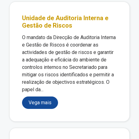
Unidade de Auditoria Interna e
Gestão de Riscos
O mandato da Direcção de Auditoria Interna
e Gestão de Riscos é coordenar as
actividades de gestão de riscos e garantir
a adequação e eficácia do ambiente de
controlos internos no Secretariado para
mitigar os riscos identificados e permitir a
realização de objectivos estratégicos. O
papel da...
Vega mais