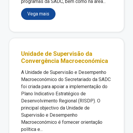
programas da SADC, bem como na área...
Vega mais
Unidade de Supervisão da
Convergência Macroeconómica
A Unidade de Supervisão e Desempenho
Macroeconómico do Secretariado da SADC
foi criada para apoiar a implementação do
Plano Indicativo Estratégico de
Desenvolvimento Regional (RISDP). O
principal objectivo da Unidade de
Supervisão e Desempenho
Macroeconómico é fornecer orientação
política e...