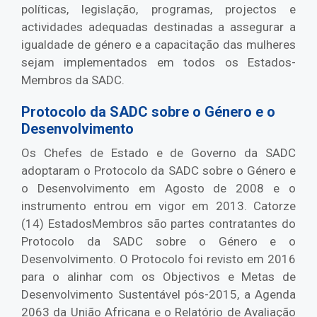
políticas, legislação, programas, projectos e
actividades adequadas destinadas a assegurar a
igualdade de género e a capacitação das mulheres
sejam implementados em todos os Estados-
Membros da SADC.
Protocolo da SADC sobre o Género e o
Desenvolvimento
Os Chefes de Estado e de Governo da SADC
adoptaram o Protocolo da SADC sobre o Género e
o Desenvolvimento em Agosto de 2008 e o
instrumento entrou em vigor em 2013. Catorze
(14) EstadosMembros são partes contratantes do
Protocolo da SADC sobre o Género e o
Desenvolvimento. O Protocolo foi revisto em 2016
para o alinhar com os Objectivos e Metas de
Desenvolvimento Sustentável pós-2015, a Agenda
2063 da União Africana e o Relatório de Avaliação