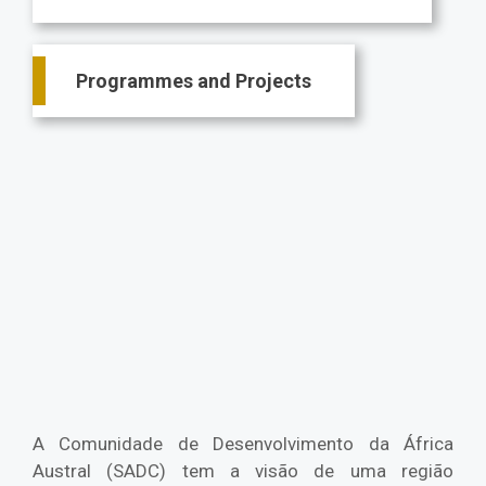
Programmes and Projects
A Comunidade de Desenvolvimento da África
Austral (SADC) tem a visão de uma região