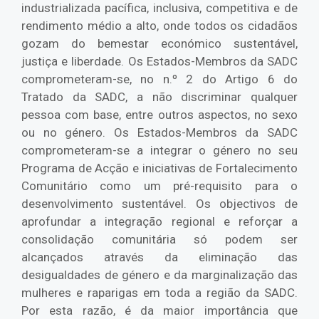
industrializada pacífica, inclusiva, competitiva e de
rendimento médio a alto, onde todos os cidadãos
gozam do bemestar económico sustentável,
justiça e liberdade. Os Estados-Membros da SADC
comprometeram-se, no n.º 2 do Artigo 6 do
Tratado da SADC, a não discriminar qualquer
pessoa com base, entre outros aspectos, no sexo
ou no género. Os Estados-Membros da SADC
comprometeram-se a integrar o género no seu
Programa de Acção e iniciativas de Fortalecimento
Comunitário como um pré-requisito para o
desenvolvimento sustentável. Os objectivos de
aprofundar a integração regional e reforçar a
consolidação comunitária só podem ser
alcançados através da eliminação das
desigualdades de género e da marginalização das
mulheres e raparigas em toda a região da SADC.
Por esta razão, é da maior importância que