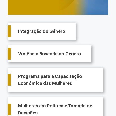
Main
Integração do Género
navigation
Violência Baseada no Género
Programa para a Capacitação
Económica das Mulheres
Mulheres em Política e Tomada de
Decisões