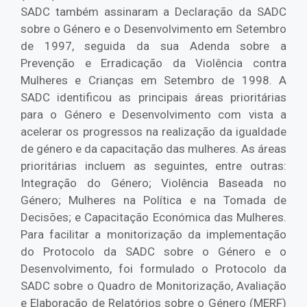
SADC também assinaram a Declaração da SADC
sobre o Género e o Desenvolvimento em Setembro
de 1997, seguida da sua Adenda sobre a
Prevenção e Erradicação da Violência contra
Mulheres e Crianças em Setembro de 1998. A
SADC identificou as principais áreas prioritárias
para o Género e Desenvolvimento com vista a
acelerar os progressos na realização da igualdade
de género e da capacitação das mulheres. As áreas
prioritárias incluem as seguintes, entre outras:
Integração do Género; Violência Baseada no
Género; Mulheres na Política e na Tomada de
Decisões; e Capacitação Económica das Mulheres.
Para facilitar a monitorização da implementação
do Protocolo da SADC sobre o Género e o
Desenvolvimento, foi formulado o Protocolo da
SADC sobre o Quadro de Monitorização, Avaliação
e Elaboração de Relatórios sobre o Género (MERF)