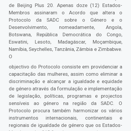
de Beijing Plus 20. Apenas doze (12) Estados-
Membros assinaram o Acordo que altera o
Protocolo da SADC sobre o Género e o
Desenvolvimento, nomeadamente, Angola,
Botswana, República Democrática do Congo,
Eswatini, Lesoto, Madagáscar, Moçambique,
Namíbia, Seychelles, Tanzânia, Zâmbia e Zimbabwe.
O
objectivo do Protocolo consiste em providenciar a
capacitação das mulheres, assim como eliminar a
discriminação e alcançar a igualdade e equidade
de género através da formulação e implementação
de legislação, políticas, programas e projectos
sensíveis ao género na região da SADC. O
Protocolo procura também harmonizar os vários
instrumentos internacionais, continentais e
regionais de igualdade de género que os Estados-