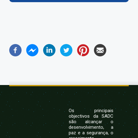
Os principais
objectivos da SADC
são alcançar o
desenvolvimento, a
paz e a segurança, o