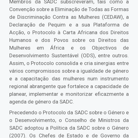
Membros da SADC subscreveram, tais como a
Convenção sobre a Eliminação de Todas as Formas
de Discriminação Contra as Mulheres (CEDAW), a
Declaração de Pequim e a sua Plataforma de
Acção, o Protocolo à Carta Africana dos Direitos
Humanos e dos Povos sobre os Direitos das
Mulheres em África e os Objectivos de
Desenvolvimento Sustentável (ODS), entre outros.
Assim, o Protocolo consolida e cria sinergias entre
vários compromissos sobre a igualdade de género
e a capacitação das mulheres num instrumento
regional abrangente que fortalece a capacidade de
planear, implementar e monitorizar eficazmente a
agenda de género da SADC.
Precedendo o Protocolo da SADC sobre o Género e
o Desenvolvimento, o Conselho de Ministros da
SADC adoptou a Política da SADC sobre o Género
(2007). Os Chefes de Estado e de Governo da