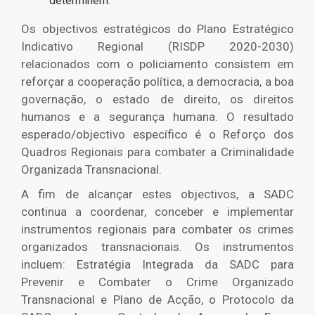
determinem.
Os objectivos estratégicos do Plano Estratégico
Indicativo Regional (RISDP 2020-2030)
relacionados com o policiamento consistem em
reforçar a cooperação política, a democracia, a boa
governação, o estado de direito, os direitos
humanos e a segurança humana. O resultado
esperado/objectivo específico é o Reforço dos
Quadros Regionais para combater a Criminalidade
Organizada Transnacional.
A fim de alcançar estes objectivos, a SADC
continua a coordenar, conceber e implementar
instrumentos regionais para combater os crimes
organizados transnacionais. Os instrumentos
incluem: Estratégia Integrada da SADC para
Prevenir e Combater o Crime Organizado
Transnacional e Plano de Acção, o Protocolo da