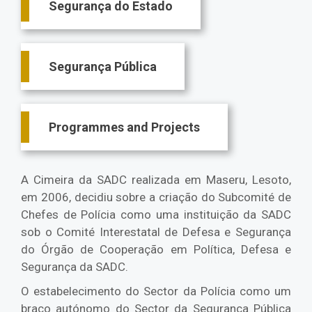
Segurança do Estado
Segurança Pública
Programmes and Projects
A Cimeira da SADC realizada em Maseru, Lesoto,
em 2006, decidiu sobre a criação do Subcomité de
Chefes de Polícia como uma instituição da SADC
sob o Comité Interestatal de Defesa e Segurança
do Órgão de Cooperação em Política, Defesa e
Segurança da SADC.
O estabelecimento do Sector da Polícia como um
braço autónomo do Sector da Segurança Pública