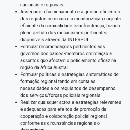
nacionais e regionais.
Assegurar o funcionamento e a gestão eficientes
dos registos criminais e a monitorização conjunta
eficiente da criminalidade transfronteiriça, tirando
pleno partido dos mecanismos pertinentes
disponíveis através da INTERPOL.
Formular recomendações pertinentes aos
governos dos países-membros em relação a
assuntos que afectam o policiamento eficaz na
região da África Austral.
Formular políticas e estratégias sistemáticas de
formação regional tendo em conta as
necessidades e os requisitos de desempenho
dos serviços/forças policiais regionais.
Realizar quaisquer actos e estratégias relevantes
e adequadas para efeitos de promoção da
cooperação e colaboração policial regional,
conforme as circunstâncias regionais o