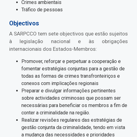
Crimes ambientais
Tráfico de pessoas
Objectivos
A SARPCCO tem sete objectivos que estão sujeitos
à legislação nacional e às obrigações
internacionais dos Estados-Membros:
Promover, reforçar e perpetuar a cooperação e
fomentar estratégias conjuntas para a gestão de
todas as formas de crimes transfronteiriços e
conexos com implicações regionais
Preparar e divulgar informações pertinentes
sobre actividades criminosas que possam ser
necessárias para beneficiar os membros a fim de
conter a criminalidade na região.
Realizar revisões regulares das estratégias de
gestão conjunta da criminalidade, tendo em vista
a mudança das necessidades e prioridades