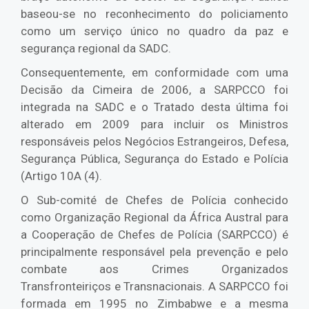
baseou-se no reconhecimento do policiamento
como um serviço único no quadro da paz e
segurança regional da SADC.
Consequentemente, em conformidade com uma
Decisão da Cimeira de 2006, a SARPCCO foi
integrada na SADC e o Tratado desta última foi
alterado em 2009 para incluir os Ministros
responsáveis pelos Negócios Estrangeiros, Defesa,
Segurança Pública, Segurança do Estado e Polícia
(Artigo 10A (4).
O Sub-comité de Chefes de Polícia conhecido
como Organização Regional da África Austral para
a Cooperação de Chefes de Polícia (SARPCCO) é
principalmente responsável pela prevenção e pelo
combate aos Crimes Organizados
Transfronteiriços e Transnacionais. A SARPCCO foi
formada em 1995 no Zimbabwe e a mesma