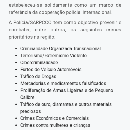
estabeleceu-se solidamente como um marco de
referência da cooperação policial internacional.
A Polícia/SARPCCO tem como objectivo prevenir e
combater, entre outros, os seguintes crimes
prioritários na região:
Criminalidade Organizada Transnacional
Terrorismo/Extremismo Violento
Cibercriminalidade
Furtos de Veículo Automóveis
Tráfico de Drogas
Mercadorias e medicamentos falsificados
Proliferação de Armas Ligeiras e de Pequeno
Calibre
Tráfico de ouro, diamantes e outros materiais
preciosos
Crimes Económicos e Comerciais
Crimes contra mulheres e crianças