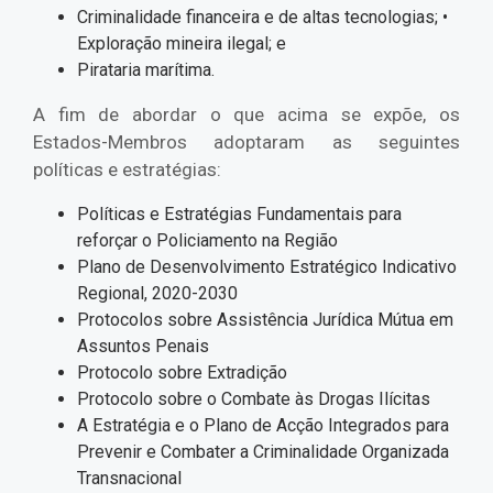
Criminalidade financeira e de altas tecnologias; •
Exploração mineira ilegal; e
Pirataria marítima.
A fim de abordar o que acima se expõe, os
Estados-Membros adoptaram as seguintes
políticas e estratégias:
Políticas e Estratégias Fundamentais para
reforçar o Policiamento na Região
Plano de Desenvolvimento Estratégico Indicativo
Regional, 2020-2030
Protocolos sobre Assistência Jurídica Mútua em
Assuntos Penais
Protocolo sobre Extradição
Protocolo sobre o Combate às Drogas Ilícitas
A Estratégia e o Plano de Acção Integrados para
Prevenir e Combater a Criminalidade Organizada
Transnacional