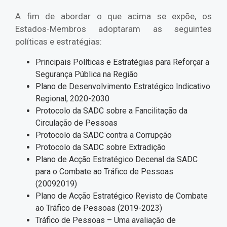
A fim de abordar o que acima se expõe, os
Estados-Membros adoptaram as seguintes
políticas e estratégias:
Principais Políticas e Estratégias para Reforçar a
Segurança Pública na Região
Plano de Desenvolvimento Estratégico Indicativo
Regional, 2020-2030
Protocolo da SADC sobre a Fancilitação da
Circulação de Pessoas
Protocolo da SADC contra a Corrupção
Protocolo da SADC sobre Extradição
Plano de Acção Estratégico Decenal da SADC
para o Combate ao Tráfico de Pessoas
(20092019)
Plano de Acção Estratégico Revisto de Combate
ao Tráfico de Pessoas (2019-2023)
Tráfico de Pessoas – Uma avaliação de