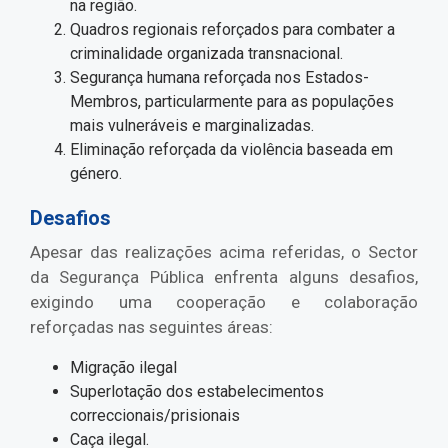
na região.
Quadros regionais reforçados para combater a
criminalidade organizada transnacional.
Segurança humana reforçada nos Estados-
Membros, particularmente para as populações
mais vulneráveis e marginalizadas.
Eliminação reforçada da violência baseada em
género.
Desafios
Apesar das realizações acima referidas, o Sector
da Segurança Pública enfrenta alguns desafios,
exigindo uma cooperação e colaboração
reforçadas nas seguintes áreas:
Migração ilegal
Superlotação dos estabelecimentos
correccionais/prisionais
Caça ilegal.