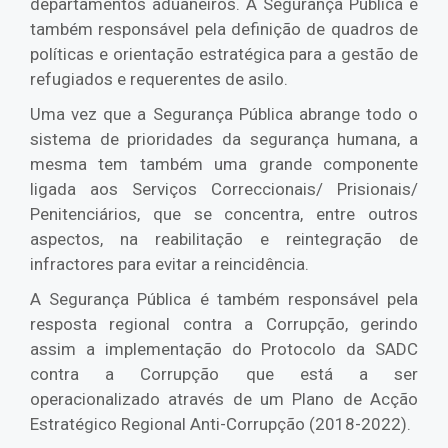
departamentos aduaneiros. A Segurança Pública é
também responsável pela definição de quadros de
políticas e orientação estratégica para a gestão de
refugiados e requerentes de asilo.
Uma vez que a Segurança Pública abrange todo o
sistema de prioridades da segurança humana, a
mesma tem também uma grande componente
ligada aos Serviços Correccionais/ Prisionais/
Penitenciários, que se concentra, entre outros
aspectos, na reabilitação e reintegração de
infractores para evitar a reincidência.
A Segurança Pública é também responsável pela
resposta regional contra a Corrupção, gerindo
assim a implementação do Protocolo da SADC
contra a Corrupção que está a ser
operacionalizado através de um Plano de Acção
Estratégico Regional Anti-Corrupção (2018-2022).