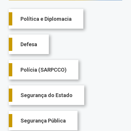
Main
Política e Diplomacia
navigation
Defesa
Polícia (SARPCCO)
Segurança do Estado
Segurança Pública