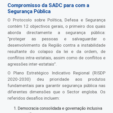
Compromisso da SADC para com a
Segurança Pública
O Protocolo sobre Política, Defesa e Segurança
contém 12 objectivos gerais, o primeiro dos quais
aborda directamente a segurança pública:
“proteger as pessoas e salvaguardar o
desenvolvimento da Região contra a instabilidade
resultante do colapso da lei e da ordem, de
conflitos intra-estatais, assim como de conflitos e
agressões inter-estatais”.
O Plano Estratégico Indicativo Regional (RISDP
2020-2030) deu prioridade aos produtos
fundamentais para garantir segurança pública nas
diferentes dimensões que o Sector engloba. Os
referidos desafios incluem:
Democracia consolidada e governação inclusiva