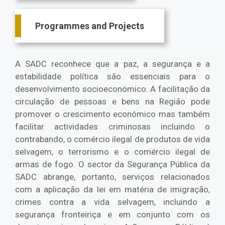
Programmes and Projects
A SADC reconhece que a paz, a segurança e a
estabilidade política são essenciais para o
desenvolvimento socioeconómico. A facilitação da
circulação de pessoas e bens na Região pode
promover o crescimento económico mas também
facilitar actividades criminosas incluindo o
contrabando, o comércio ilegal de produtos de vida
selvagem, o terrorismo e o comércio ilegal de
armas de fogo. O sector da Segurança Pública da
SADC abrange, portanto, serviços relacionados
com a aplicação da lei em matéria de imigração,
crimes contra a vida selvagem, incluindo a
segurança fronteiriça e em conjunto com os