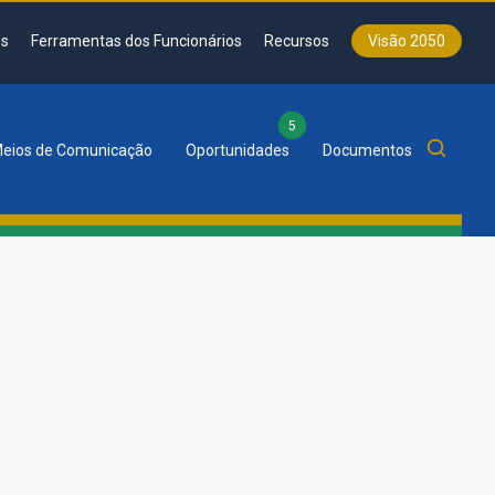
s
Ferramentas dos Funcionários
Recursos
Visão 2050
5
eios de Comunicação
Oportunidades
Documentos