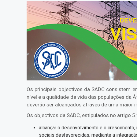
Os principais objectivos da SADC consistem em
nível e a qualidade de vida das populações da Á
deverão ser alcançados através de uma maior in
Os objectivos da SADC, estipulados no artigo 5
alcançar o desenvolvimento e o crescimento, r
sociais desfavorecidas, mediante a integração