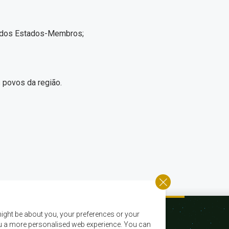
ia dos Estados-Membros;
s povos da região.
ight be about you, your preferences or your
 you a more personalised web experience. You can