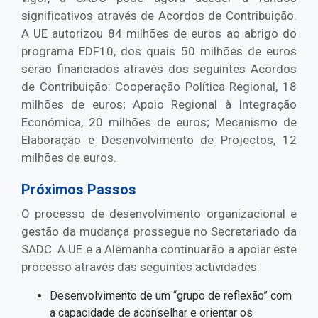
significativos através de Acordos de Contribuição.
A UE autorizou 84 milhões de euros ao abrigo do
programa EDF10, dos quais 50 milhões de euros
serão financiados através dos seguintes Acordos
de Contribuição: Cooperação Política Regional, 18
milhões de euros; Apoio Regional à Integração
Económica, 20 milhões de euros; Mecanismo de
Elaboração e Desenvolvimento de Projectos, 12
milhões de euros.
Próximos Passos
O processo de desenvolvimento organizacional e
gestão da mudança prossegue no Secretariado da
SADC. A UE e a Alemanha continuarão a apoiar este
processo através das seguintes actividades:
Desenvolvimento de um “grupo de reflexão” com
a capacidade de aconselhar e orientar os