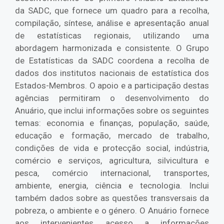
da SADC, que fornece um quadro para a recolha,
compilação, síntese, análise e apresentação anual
de estatísticas regionais, utilizando uma
abordagem harmonizada e consistente. O Grupo
de Estatísticas da SADC coordena a recolha de
dados dos institutos nacionais de estatística dos
Estados-Membros. O apoio e a participação destas
agências permitiram o desenvolvimento do
Anuário, que inclui informações sobre os seguintes
temas: economia e finanças, população, saúde,
educação e formação, mercado de trabalho,
condições de vida e protecção social, indústria,
comércio e serviços, agricultura, silvicultura e
pesca, comércio internacional, transportes,
ambiente, energia, ciência e tecnologia. Inclui
também dados sobre as questões transversais da
pobreza, o ambiente e o género. O Anuário fornece
aos intervenientes acesso a informações