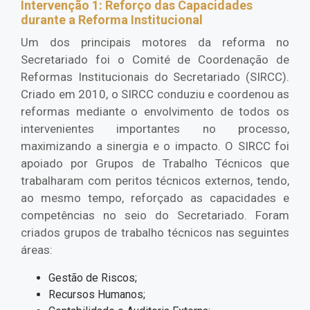
Intervenção 1: Reforço das Capacidades
durante a Reforma Institucional
Um dos principais motores da reforma no
Secretariado foi o Comité de Coordenação de
Reformas Institucionais do Secretariado (SIRCC).
Criado em 2010, o SIRCC conduziu e coordenou as
reformas mediante o envolvimento de todos os
intervenientes importantes no processo,
maximizando a sinergia e o impacto. O SIRCC foi
apoiado por Grupos de Trabalho Técnicos que
trabalharam com peritos técnicos externos, tendo,
ao mesmo tempo, reforçado as capacidades e
competências no seio do Secretariado. Foram
criados grupos de trabalho técnicos nas seguintes
áreas:
Gestão de Riscos;
Recursos Humanos;