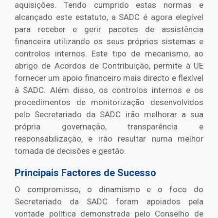
aquisições. Tendo cumprido estas normas e
alcançado este estatuto, a SADC é agora elegível
para receber e gerir pacotes de assistência
financeira utilizando os seus próprios sistemas e
controlos internos. Este tipo de mecanismo, ao
abrigo de Acordos de Contribuição, permite à UE
fornecer um apoio financeiro mais directo e flexível
à SADC. Além disso, os controlos internos e os
procedimentos de monitorização desenvolvidos
pelo Secretariado da SADC irão melhorar a sua
própria governação, transparência e
responsabilização, e irão resultar numa melhor
tomada de decisões e gestão.
Principais Factores de Sucesso
O compromisso, o dinamismo e o foco do
Secretariado da SADC foram apoiados pela
vontade política demonstrada pelo Conselho de