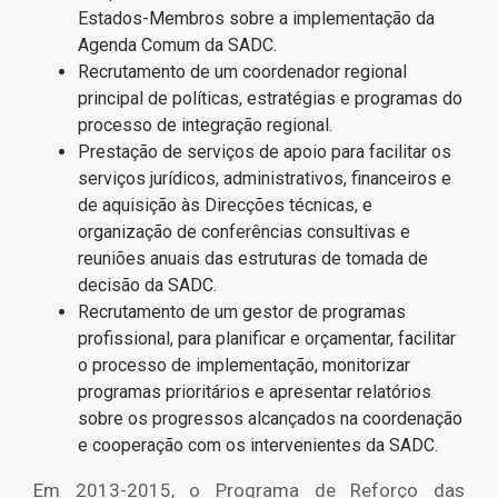
Estados-Membros sobre a implementação da
Agenda Comum da SADC.
Recrutamento de um coordenador regional
principal de políticas, estratégias e programas do
processo de integração regional.
Prestação de serviços de apoio para facilitar os
serviços jurídicos, administrativos, financeiros e
de aquisição às Direcções técnicas, e
organização de conferências consultivas e
reuniões anuais das estruturas de tomada de
decisão da SADC.
Recrutamento de um gestor de programas
profissional, para planificar e orçamentar, facilitar
o processo de implementação, monitorizar
programas prioritários e apresentar relatórios
sobre os progressos alcançados na coordenação
e cooperação com os intervenientes da SADC.
Em 2013-2015, o Programa de Reforço das