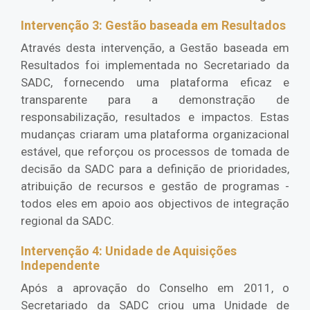
Intervenção 3: Gestão baseada em Resultados
Através desta intervenção, a Gestão baseada em
Resultados foi implementada no Secretariado da
SADC, fornecendo uma plataforma eficaz e
transparente para a demonstração de
responsabilização, resultados e impactos. Estas
mudanças criaram uma plataforma organizacional
estável, que reforçou os processos de tomada de
decisão da SADC para a definição de prioridades,
atribuição de recursos e gestão de programas -
todos eles em apoio aos objectivos de integração
regional da SADC.
Intervenção 4: Unidade de Aquisições
Independente
Após a aprovação do Conselho em 2011, o
Secretariado da SADC criou uma Unidade de