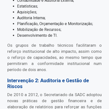
Contabilidade e Auditoria Externa;
Estatísticas;
Aquisições;
Auditoria Interna;
Planificação, Orçamentação e Monitorização;
Mobilização de Recursos;
Desenvolvimento de TI.
Os grupos de trabalho técnicos facilitaram o
reforço institucional de alto impacto, assim como
o reforço de capacidades, ao mesmo tempo que
permitiram a conformidade institucional num
período de dois anos.
Intervenção 2: Auditoria e Gestão de
Riscos
De 2010 a 2012, o Secretariado da SADC adoptou
novas práticas de gestão financeira e de
elaboração de relatórios para reforçar as funções