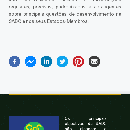
regulares, precisas, padronizadas e abrangentes
sobre principais questões de desenvolvimento na
SADC e nos seus Estados-Membros.
Os principais
objectivos da SADC
são alcançar o