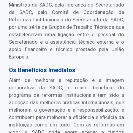
Ministros da SADC, pela liderança do Secretariado
da SADC, pelo Comité de Coordenação de
Reformas Institucionais do Secretariado da SADC,
por uma série de Grupos de Trabalho Técnicos que
estabeleceram uma ligação entre o pessoal do
Secretariado e a assistência técnica externa e o
apoio financeiro e técnico prestado pela União
Europeia.
Os Benefícios Imediatos
Além de melhorar a reputação e a imagem
corporativa da SADC, o maior benefício do
programa de reformas institucionais tem sido a
adopção das melhores práticas internacionais, que
melhoram a governação e a responsabilização, e
contribuem para melhorar a eficiência e eficácia da
instituição como um todo. Com as reformas em
vigor, a SADC pode agora aceder a fundos