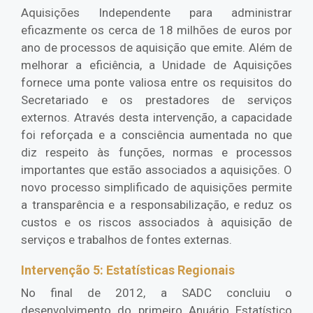
Aquisições Independente para administrar
eficazmente os cerca de 18 milhões de euros por
ano de processos de aquisição que emite. Além de
melhorar a eficiência, a Unidade de Aquisições
fornece uma ponte valiosa entre os requisitos do
Secretariado e os prestadores de serviços
externos. Através desta intervenção, a capacidade
foi reforçada e a consciência aumentada no que
diz respeito às funções, normas e processos
importantes que estão associados a aquisições. O
novo processo simplificado de aquisições permite
a transparência e a responsabilização, e reduz os
custos e os riscos associados à aquisição de
serviços e trabalhos de fontes externas.
Intervenção 5: Estatísticas Regionais
No final de 2012, a SADC concluiu o
desenvolvimento do primeiro Anuário Estatístico