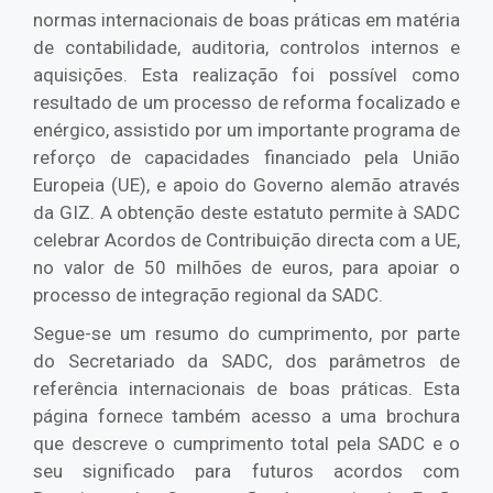
normas internacionais de boas práticas em matéria
de contabilidade, auditoria, controlos internos e
aquisições. Esta realização foi possível como
resultado de um processo de reforma focalizado e
enérgico, assistido por um importante programa de
reforço de capacidades financiado pela União
Europeia (UE), e apoio do Governo alemão através
da GIZ. A obtenção deste estatuto permite à SADC
celebrar Acordos de Contribuição directa com a UE,
no valor de 50 milhões de euros, para apoiar o
processo de integração regional da SADC.
Segue-se um resumo do cumprimento, por parte
do Secretariado da SADC, dos parâmetros de
referência internacionais de boas práticas. Esta
página fornece também acesso a uma brochura
que descreve o cumprimento total pela SADC e o
seu significado para futuros acordos com