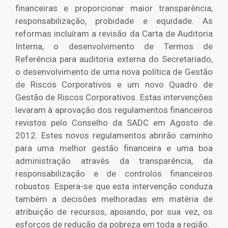
financeiras e proporcionar maior transparência,
responsabilização, probidade e equidade. As
reformas incluíram a revisão da Carta de Auditoria
Interna, o desenvolvimento de Termos de
Referência para auditoria externa do Secretariado,
o desenvolvimento de uma nova política de Gestão
de Riscos Corporativos e um novo Quadro de
Gestão de Riscos Corporativos. Estas intervenções
levaram à aprovação dos regulamentos financeiros
revistos pelo Conselho da SADC em Agosto de
2012. Estes novos regulamentos abrirão caminho
para uma melhor gestão financeira e uma boa
administração através da transparência, da
responsabilização e de controlos financeiros
robustos. Espera-se que esta intervenção conduza
também a decisões melhoradas em matéria de
atribuição de recursos, apoiando, por sua vez, os
esforços de redução da pobreza em toda a região.