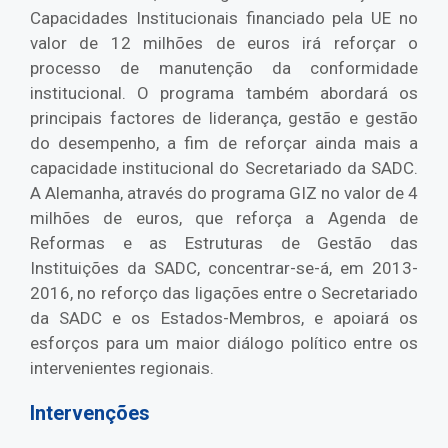
Capacidades Institucionais financiado pela UE no
valor de 12 milhões de euros irá reforçar o
processo de manutenção da conformidade
institucional. O programa também abordará os
principais factores de liderança, gestão e gestão
do desempenho, a fim de reforçar ainda mais a
capacidade institucional do Secretariado da SADC.
A Alemanha, através do programa GIZ no valor de 4
milhões de euros, que reforça a Agenda de
Reformas e as Estruturas de Gestão das
Instituições da SADC, concentrar-se-á, em 2013-
2016, no reforço das ligações entre o Secretariado
da SADC e os Estados-Membros, e apoiará os
esforços para um maior diálogo político entre os
intervenientes regionais.
Intervenções