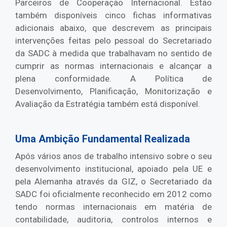
Parceiros de Cooperação Internacional. Estão
também disponíveis cinco fichas informativas
adicionais abaixo, que descrevem as principais
intervenções feitas pelo pessoal do Secretariado
da SADC à medida que trabalhavam no sentido de
cumprir as normas internacionais e alcançar a
plena conformidade. A Política de
Desenvolvimento, Planificação, Monitorização e
Avaliação da Estratégia também está disponível.
Uma Ambição Fundamental Realizada
Após vários anos de trabalho intensivo sobre o seu
desenvolvimento institucional, apoiado pela UE e
pela Alemanha através da GIZ, o Secretariado da
SADC foi oficialmente reconhecido em 2012 como
tendo normas internacionais em matéria de
contabilidade, auditoria, controlos internos e