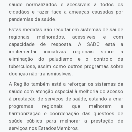
saúde normalizados e acessíveis a todos os
cidadãos e fazer face a ameaças causadas por
pandemias de saúde.
Estas medidas irão resultar em sistemas de saúde
regionais melhorados, acessíveis e com
capacidade de resposta. A SADC está a
implementar iniciativas regionais sobre a
eliminação do paludismo e o controlo da
tuberculose, assim como outros programas sobre
doenças não-transmissíveis.
A Região também está a reforçar os sistemas de
saúde com atenção especial à melhoria do acesso
à prestação de serviços de saúde, estando a criar
programas regionais que melhoram a
harmonização e coordenação das questões de
saúde pública para melhorar a prestação de
serviços nos EstadosMembros.