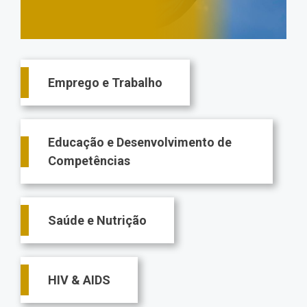
Main
Emprego e Trabalho
navigation
Educação e Desenvolvimento de
Competências
Saúde e Nutrição
HIV & AIDS