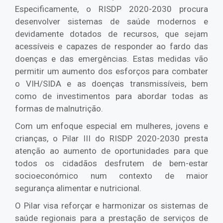
Especificamente, o RISDP 2020-2030 procura
desenvolver sistemas de saúde modernos e
devidamente dotados de recursos, que sejam
acessíveis e capazes de responder ao fardo das
doenças e das emergências. Estas medidas vão
permitir um aumento dos esforços para combater
o VIH/SIDA e as doenças transmissíveis, bem
como de investimentos para abordar todas as
formas de malnutrição.
Com um enfoque especial em mulheres, jovens e
crianças, o Pilar III do RISDP 2020-2030 presta
atenção ao aumento de oportunidades para que
todos os cidadãos desfrutem de bem-estar
socioeconómico num contexto de maior
segurança alimentar e nutricional.
O Pilar visa reforçar e harmonizar os sistemas de
saúde regionais para a prestação de serviços de