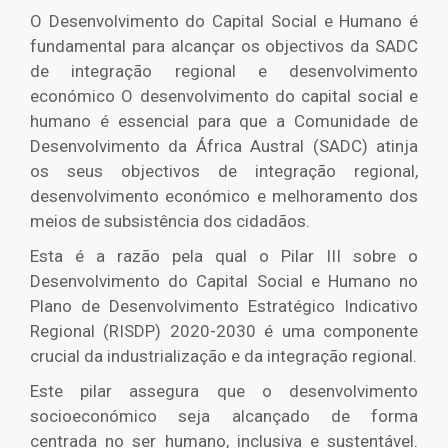
O Desenvolvimento do Capital Social e Humano é
fundamental para alcançar os objectivos da SADC
de integração regional e desenvolvimento
económico O desenvolvimento do capital social e
humano é essencial para que a Comunidade de
Desenvolvimento da África Austral (SADC) atinja
os seus objectivos de integração regional,
desenvolvimento económico e melhoramento dos
meios de subsistência dos cidadãos.
Esta é a razão pela qual o Pilar III sobre o
Desenvolvimento do Capital Social e Humano no
Plano de Desenvolvimento Estratégico Indicativo
Regional (RISDP) 2020-2030 é uma componente
crucial da industrialização e da integração regional.
Este pilar assegura que o desenvolvimento
socioeconómico seja alcançado de forma
centrada no ser humano, inclusiva e sustentável.