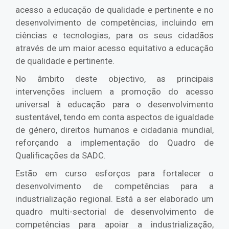
acesso a educação de qualidade e pertinente e no
desenvolvimento de competências, incluindo em
ciências e tecnologias, para os seus cidadãos
através de um maior acesso equitativo a educação
de qualidade e pertinente.
No âmbito deste objectivo, as principais
intervenções incluem a promoção do acesso
universal à educação para o desenvolvimento
sustentável, tendo em conta aspectos de igualdade
de género, direitos humanos e cidadania mundial,
reforçando a implementação do Quadro de
Qualificações da SADC.
Estão em curso esforços para fortalecer o
desenvolvimento de competências para a
industrialização regional. Está a ser elaborado um
quadro multi-sectorial de desenvolvimento de
competências para apoiar a industrialização,