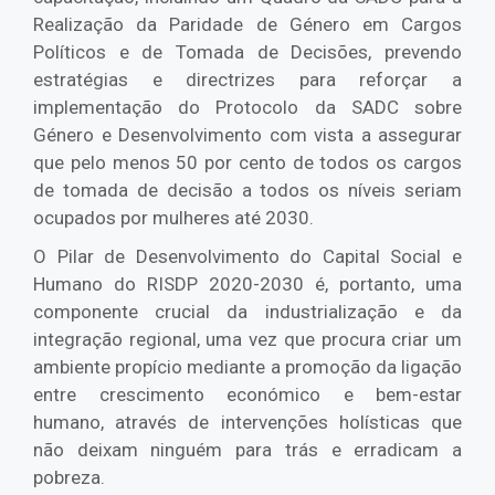
Realização da Paridade de Género em Cargos
Políticos e de Tomada de Decisões, prevendo
estratégias e directrizes para reforçar a
implementação do Protocolo da SADC sobre
Género e Desenvolvimento com vista a assegurar
que pelo menos 50 por cento de todos os cargos
de tomada de decisão a todos os níveis seriam
ocupados por mulheres até 2030.
O Pilar de Desenvolvimento do Capital Social e
Humano do RISDP 2020-2030 é, portanto, uma
componente crucial da industrialização e da
integração regional, uma vez que procura criar um
ambiente propício mediante a promoção da ligação
entre crescimento económico e bem-estar
humano, através de intervenções holísticas que
não deixam ninguém para trás e erradicam a
pobreza.