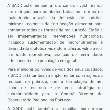
A SADC está também a reforçar os investimentos
em nutrição para combater todas as formas de
malnutrição através da definição de padrões
mínimos regionais de fortificação alimentar para
combater todas as formas de malnutrição. Estão a
ser implementadas intervenções nutricionais,
incluindo suplementação de micronutrientes e
diversidade dietética, visando mulheres vulneráveis
em idade reprodutiva, crianças de tenra idade,
adolescentes e a população em geral.
Para melhorar os níveis de vida dos seus cidadãos,
a SADC está também a implementar estratégias de
redução da pobreza, com a formulação de um
plano de recursos e de uma estratégia de
sustentabilidade para o Comité Director do
Observatório Regional da Pobreza.
A SADC está também a trabalhar num maior