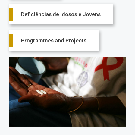
Deficiências de Idosos e Jovens
Programmes and Projects