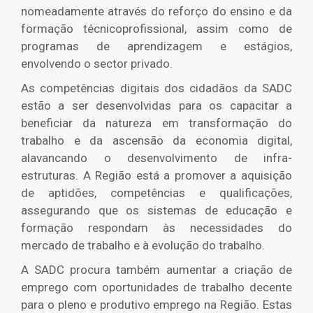
nomeadamente através do reforço do ensino e da
formação técnicoprofissional, assim como de
programas de aprendizagem e estágios,
envolvendo o sector privado.
As competências digitais dos cidadãos da SADC
estão a ser desenvolvidas para os capacitar a
beneficiar da natureza em transformação do
trabalho e da ascensão da economia digital,
alavancando o desenvolvimento de infra-
estruturas. A Região está a promover a aquisição
de aptidões, competências e qualificações,
assegurando que os sistemas de educação e
formação respondam às necessidades do
mercado de trabalho e à evolução do trabalho.
A SADC procura também aumentar a criação de
emprego com oportunidades de trabalho decente
para o pleno e produtivo emprego na Região. Estas