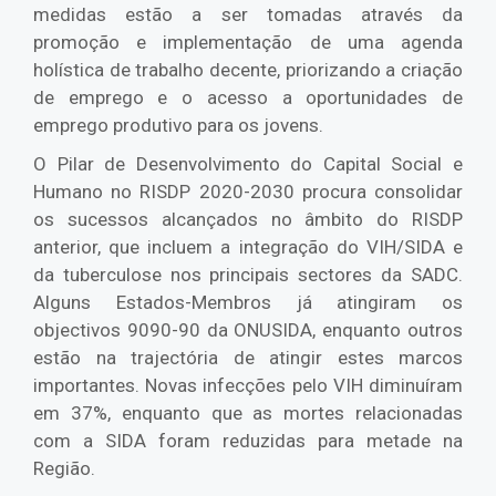
medidas estão a ser tomadas através da
promoção e implementação de uma agenda
holística de trabalho decente, priorizando a criação
de emprego e o acesso a oportunidades de
emprego produtivo para os jovens.
O Pilar de Desenvolvimento do Capital Social e
Humano no RISDP 2020-2030 procura consolidar
os sucessos alcançados no âmbito do RISDP
anterior, que incluem a integração do VIH/SIDA e
da tuberculose nos principais sectores da SADC.
Alguns Estados-Membros já atingiram os
objectivos 9090-90 da ONUSIDA, enquanto outros
estão na trajectória de atingir estes marcos
importantes. Novas infecções pelo VIH diminuíram
em 37%, enquanto que as mortes relacionadas
com a SIDA foram reduzidas para metade na
Região.