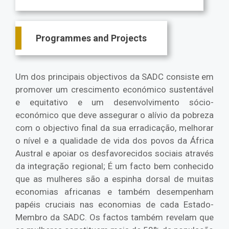
Programmes and Projects
Um dos principais objectivos da SADC consiste em
promover um crescimento económico sustentável
e equitativo e um desenvolvimento sócio-
económico que deve assegurar o alívio da pobreza
com o objectivo final da sua erradicação, melhorar
o nível e a qualidade de vida dos povos da África
Austral e apoiar os desfavorecidos sociais através
da integração regional; É um facto bem conhecido
que as mulheres são a espinha dorsal de muitas
economias africanas e também desempenham
papéis cruciais nas economias de cada Estado-
Membro da SADC. Os factos também revelam que