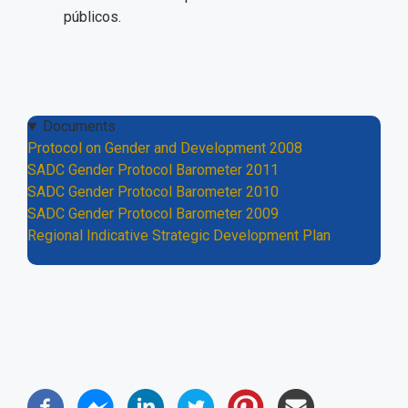
públicos.
Documents
Protocol on Gender and Development 2008
SADC Gender Protocol Barometer 2011
SADC Gender Protocol Barometer 2010
SADC Gender Protocol Barometer 2009
Regional Indicative Strategic Development Plan