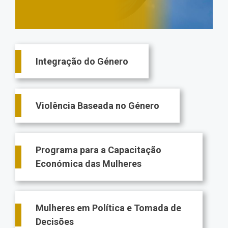
Main
Integração do Género
navigation
Violência Baseada no Género
Programa para a Capacitação
Económica das Mulheres
Mulheres em Política e Tomada de
Decisões