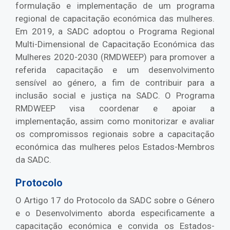
formulação e implementação de um programa
regional de capacitação económica das mulheres.
Em 2019, a SADC adoptou o Programa Regional
Multi-Dimensional de Capacitação Económica das
Mulheres 2020-2030 (RMDWEEP) para promover a
referida capacitação e um desenvolvimento
sensível ao género, a fim de contribuir para a
inclusão social e justiça na SADC. O Programa
RMDWEEP visa coordenar e apoiar a
implementação, assim como monitorizar e avaliar
os compromissos regionais sobre a capacitação
económica das mulheres pelos Estados-Membros
da SADC.
Protocolo
O Artigo 17 do Protocolo da SADC sobre o Género
e o Desenvolvimento aborda especificamente a
capacitação económica e convida os Estados-