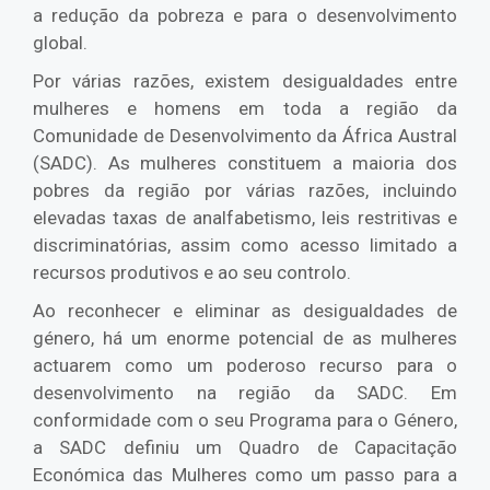
a redução da pobreza e para o desenvolvimento
global.
Por várias razões, existem desigualdades entre
mulheres e homens em toda a região da
Comunidade de Desenvolvimento da África Austral
(SADC). As mulheres constituem a maioria dos
pobres da região por várias razões, incluindo
elevadas taxas de analfabetismo, leis restritivas e
discriminatórias, assim como acesso limitado a
recursos produtivos e ao seu controlo.
Ao reconhecer e eliminar as desigualdades de
género, há um enorme potencial de as mulheres
actuarem como um poderoso recurso para o
desenvolvimento na região da SADC. Em
conformidade com o seu Programa para o Género,
a SADC definiu um Quadro de Capacitação
Económica das Mulheres como um passo para a