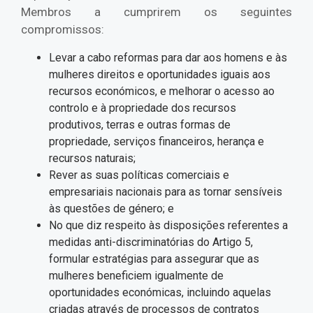
Membros a cumprirem os seguintes
compromissos:
Levar a cabo reformas para dar aos homens e às
mulheres direitos e oportunidades iguais aos
recursos económicos, e melhorar o acesso ao
controlo e à propriedade dos recursos
produtivos, terras e outras formas de
propriedade, serviços financeiros, herança e
recursos naturais;
Rever as suas políticas comerciais e
empresariais nacionais para as tornar sensíveis
às questões de género; e
No que diz respeito às disposições referentes a
medidas anti-discriminatórias do Artigo 5,
formular estratégias para assegurar que as
mulheres beneficiem igualmente de
oportunidades económicas, incluindo aquelas
criadas através de processos de contratos