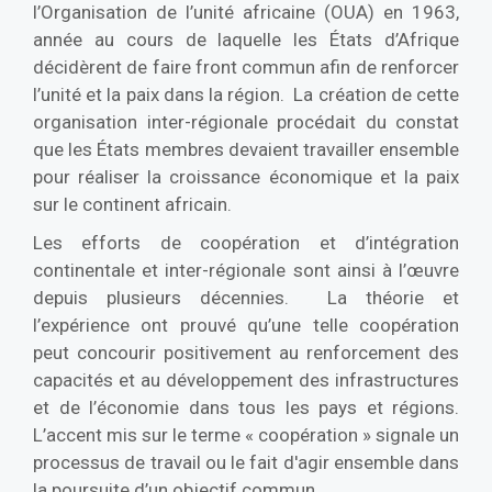
l’Organisation de l’unité africaine (OUA) en 1963,
année au cours de laquelle les États d’Afrique
décidèrent de faire front commun afin de renforcer
l’unité et la paix dans la région. La création de cette
organisation inter-régionale procédait du constat
que les États membres devaient travailler ensemble
pour réaliser la croissance économique et la paix
sur le continent africain.
Les efforts de coopération et d’intégration
continentale et inter-régionale sont ainsi à l’œuvre
depuis plusieurs décennies. La théorie et
l’expérience ont prouvé qu’une telle coopération
peut concourir positivement au renforcement des
capacités et au développement des infrastructures
et de l’économie dans tous les pays et régions.
L’accent mis sur le terme « coopération » signale un
processus de travail ou le fait d'agir ensemble dans
la poursuite d’un objectif commun.