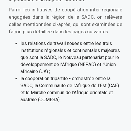
Parmi les initiatives de coopération inter-régionale
engagées dans la région de la SADC, on relèvera
celles mentionnées ci-après, qui sont examinées de
façon plus détaillée dans les pages suivantes :
les relations de travail nouées entre les trois
institutions régionales et continentales majeures
que sont la SADC, le Nouveau partenariat pour le
développement de l’Afrique (NEPAD) et l’Union
africaine (UA) ;
la coopération tripartite - orchestrée entre la
SADC, la Communauté de l’Afrique de l’Est (CAE)
et le Marché commun de l’Afrique orientale et
australe (COMESA).