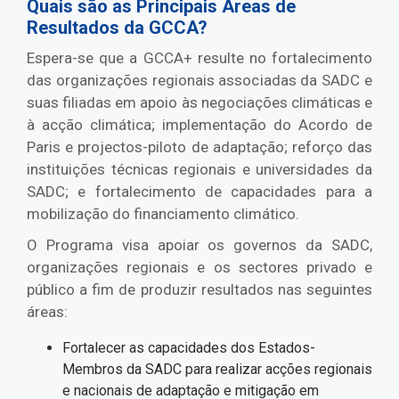
Quais são as Principais Áreas de
Resultados da GCCA?
Espera-se que a GCCA+ resulte no fortalecimento
das organizações regionais associadas da SADC e
suas filiadas em apoio às negociações climáticas e
à acção climática; implementação do Acordo de
Paris e projectos-piloto de adaptação; reforço das
instituições técnicas regionais e universidades da
SADC; e fortalecimento de capacidades para a
mobilização do financiamento climático.
O Programa visa apoiar os governos da SADC,
organizações regionais e os sectores privado e
público a fim de produzir resultados nas seguintes
áreas:
Fortalecer as capacidades dos Estados-
Membros da SADC para realizar acções regionais
e nacionais de adaptação e mitigação em