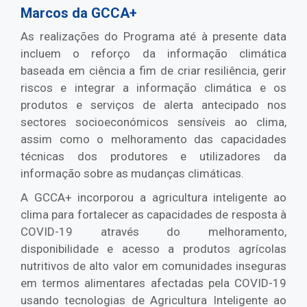
Marcos da GCCA+
As realizações do Programa até à presente data
incluem o reforço da informação climática
baseada em ciência a fim de criar resiliência, gerir
riscos e integrar a informação climática e os
produtos e serviços de alerta antecipado nos
sectores socioeconómicos sensíveis ao clima,
assim como o melhoramento das capacidades
técnicas dos produtores e utilizadores da
informação sobre as mudanças climáticas.
A GCCA+ incorporou a agricultura inteligente ao
clima para fortalecer as capacidades de resposta à
COVID-19 através do melhoramento,
disponibilidade e acesso a produtos agrícolas
nutritivos de alto valor em comunidades inseguras
em termos alimentares afectadas pela COVID-19
usando tecnologias de Agricultura Inteligente ao