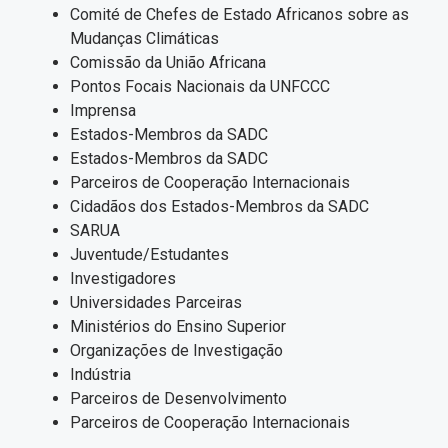
Comité de Chefes de Estado Africanos sobre as
Mudanças Climáticas
Comissão da União Africana
Pontos Focais Nacionais da UNFCCC
Imprensa
Estados-Membros da SADC
Estados-Membros da SADC
Parceiros de Cooperação Internacionais
Cidadãos dos Estados-Membros da SADC
SARUA
Juventude/Estudantes
Investigadores
Universidades Parceiras
Ministérios do Ensino Superior
Organizações de Investigação
Indústria
Parceiros de Desenvolvimento
Parceiros de Cooperação Internacionais