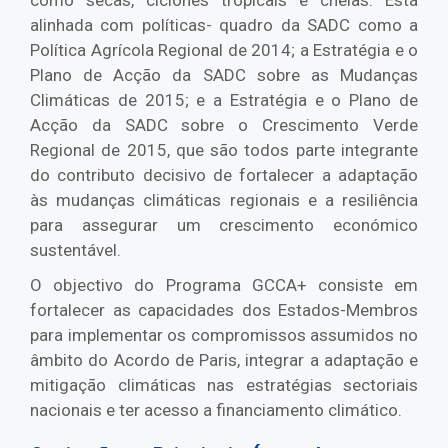
como secas, ciclones tropicais e cheias. Está
alinhada com políticas- quadro da SADC como a
Política Agrícola Regional de 2014; a Estratégia e o
Plano de Acção da SADC sobre as Mudanças
Climáticas de 2015; e a Estratégia e o Plano de
Acção da SADC sobre o Crescimento Verde
Regional de 2015, que são todos parte integrante
do contributo decisivo de fortalecer a adaptação
às mudanças climáticas regionais e a resiliência
para assegurar um crescimento económico
sustentável.
O objectivo do Programa GCCA+ consiste em
fortalecer as capacidades dos Estados-Membros
para implementar os compromissos assumidos no
âmbito do Acordo de Paris, integrar a adaptação e
mitigação climáticas nas estratégias sectoriais
nacionais e ter acesso a financiamento climático.