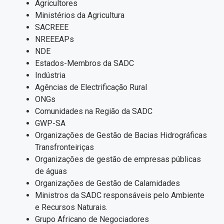
Agricultores
Ministérios da Agricultura
SACREEE
NREEEAPs
NDE
Estados-Membros da SADC
Indústria
Agências de Electrificação Rural
ONGs
Comunidades na Região da SADC
GWP-SA
Organizações de Gestão de Bacias Hidrográficas
Transfronteiriças
Organizações de gestão de empresas públicas
de águas
Organizações de Gestão de Calamidades
Ministros da SADC responsáveis pelo Ambiente
e Recursos Naturais.
Grupo Africano de Negociadores