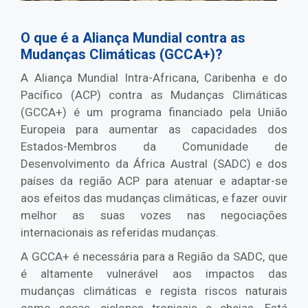
O que é a Aliança Mundial contra as
Mudanças Climáticas (GCCA+)?
A Aliança Mundial Intra-Africana, Caribenha e do
Pacífico (ACP) contra as Mudanças Climáticas
(GCCA+) é um programa financiado pela União
Europeia para aumentar as capacidades dos
Estados-Membros da Comunidade de
Desenvolvimento da África Austral (SADC) e dos
países da região ACP para atenuar e adaptar-se
aos efeitos das mudanças climáticas, e fazer ouvir
melhor as suas vozes nas negociações
internacionais as referidas mudanças.
A GCCA+ é necessária para a Região da SADC, que
é altamente vulnerável aos impactos das
mudanças climáticas e regista riscos naturais