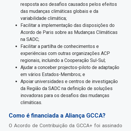
resposta aos desafios causados pelos efeitos
das mudanças climáticas globais e da
variabilidade climática;
Facilitar a implementação das disposições do
Acordo de Paris sobre as Mudanças Climáticas
na SADC;
Facilitar a partilha de conhecimentos e
experiências com outras organizações ACP
regionais, incluindo a Cooperação Sul-Sul;
Ajudar a conceber projectos-piloto de adaptação
em vários Estados-Membros; e
Apoiar universidades e centros de investigação
da Região da SADC na definição de soluções
inovadoras para os desafios das mudanças
climáticas.
Como é financiada a Aliança GCCA?
O Acordo de Contribuição da GCCA+ foi assinado