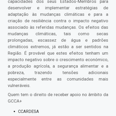
capacidades dos seus Estados-Membros para
desenvolver e implementar estratégias de
adaptação às mudanças climáticas e para a
criação de resiliência contra o impacto negativo
associado às referidas mudanças. Os efeitos das
mudanças climáticas, tais como secas
prolongadas, escassez de água e padrões
climáticos extremos, já estão a ser sentidos na
Região. É provável que estes efeitos tenham um
impacto negativo sobre o crescimento económico,
a produção agrícola, a segurança alimentar e a
pobreza, trazendo tensões adicionais
especialmente entre as comunidades mais
vulneráveis.
Quem tem o direito de receber apoio no âmbito da
GCCA+
CCARDESA