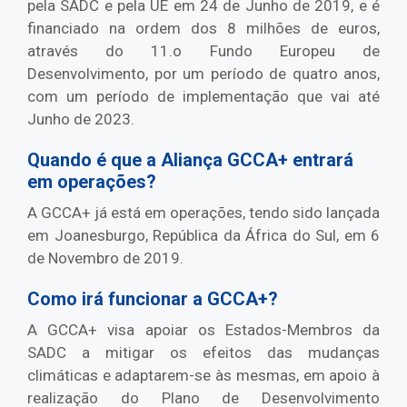
pela SADC e pela UE em 24 de Junho de 2019, e é
financiado na ordem dos 8 milhões de euros,
através do 11.o Fundo Europeu de
Desenvolvimento, por um período de quatro anos,
com um período de implementação que vai até
Junho de 2023.
Quando é que a Aliança GCCA+ entrará
em operações?
A GCCA+ já está em operações, tendo sido lançada
em Joanesburgo, República da África do Sul, em 6
de Novembro de 2019.
Como irá funcionar a GCCA+?
A GCCA+ visa apoiar os Estados-Membros da
SADC a mitigar os efeitos das mudanças
climáticas e adaptarem-se às mesmas, em apoio à
realização do Plano de Desenvolvimento