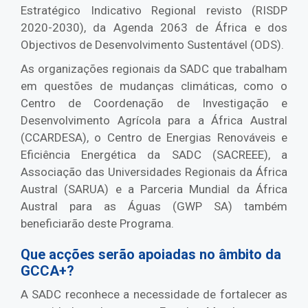
Estratégico Indicativo Regional revisto (RISDP
2020-2030), da Agenda 2063 de África e dos
Objectivos de Desenvolvimento Sustentável (ODS).
As organizações regionais da SADC que trabalham
em questões de mudanças climáticas, como o
Centro de Coordenação de Investigação e
Desenvolvimento Agrícola para a África Austral
(CCARDESA), o Centro de Energias Renováveis e
Eficiência Energética da SADC (SACREEE), a
Associação das Universidades Regionais da África
Austral (SARUA) e a Parceria Mundial da África
Austral para as Águas (GWP SA) também
beneficiarão deste Programa.
Que acções serão apoiadas no âmbito da
GCCA+?
A SADC reconhece a necessidade de fortalecer as