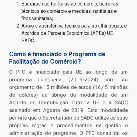
Barreiras não tarifárias ao comércio, barreiras
técnicas ao comércio e medidas sanitárias e
fitossanitárias;
Apoio à assistência técnica para as alfândegas; e
Acordos de Parceria Económica (APEs) UE-
SADC.
Como é financiado o Programa de
Facilitação do Comércio?
O PFC é financiado pela UE ao longo de um
programa quinquenal (2019-2024) com um
orçamento de 15 milhões de euros (16,45 milhões
de dólares) ao abrigo da modalidade de um
Acordo de Contribuição entre a UE e a SADC
assinado em Agosto de 2019. Esta modalidade
permite que o Secretariado da SADC utilize as suas
próprias regras e procedimentos na gestão e
administração do programa. O PFC consolida os