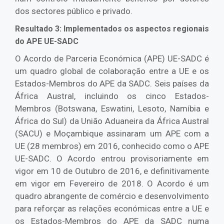
dos sectores público e privado.
Resultado 3: Implementados os aspectos regionais
do APE UE-SADC
O Acordo de Parceria Económica (APE) UE-SADC é
um quadro global de colaboração entre a UE e os
Estados-Membros do APE da SADC. Seis países da
África Austral, incluindo os cinco Estados-
Membros (Botswana, Eswatini, Lesoto, Namíbia e
África do Sul) da União Aduaneira da África Austral
(SACU) e Moçambique assinaram um APE com a
UE (28 membros) em 2016, conhecido como o APE
UE-SADC. O Acordo entrou provisoriamente em
vigor em 10 de Outubro de 2016, e definitivamente
em vigor em Fevereiro de 2018. O Acordo é um
quadro abrangente de comércio e desenvolvimento
para reforçar as relações económicas entre a UE e
os Estados-Membros do APE da SADC numa