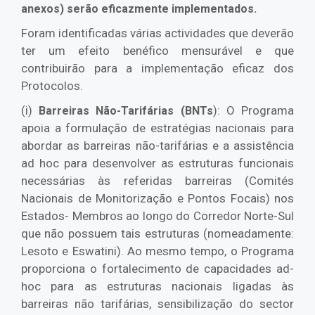
anexos) serão eficazmente implementados.
Foram identificadas várias actividades que deverão
ter um efeito benéfico mensurável e que
contribuirão para a implementação eficaz dos
Protocolos.
(i)
): O Programa
Barreiras Não-Tarifárias (BNTs
apoia a formulação de estratégias nacionais para
abordar as barreiras não-tarifárias e a assistência
ad hoc para desenvolver as estruturas funcionais
necessárias às referidas barreiras (Comités
Nacionais de Monitorização e Pontos Focais) nos
Estados- Membros ao longo do Corredor Norte-Sul
que não possuem tais estruturas (nomeadamente:
Lesoto e Eswatini). Ao mesmo tempo, o Programa
proporciona o fortalecimento de capacidades ad-
hoc para as estruturas nacionais ligadas às
barreiras não tarifárias, sensibilização do sector