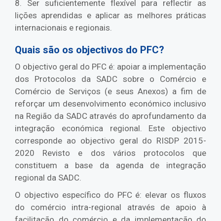
8. Ser suficientemente flexível para reflectir as
lições aprendidas e aplicar as melhores práticas
internacionais e regionais.
Quais são os objectivos do PFC?
O objectivo geral do PFC é: apoiar a implementação
dos Protocolos da SADC sobre o Comércio e
Comércio de Serviços (e seus Anexos) a fim de
reforçar um desenvolvimento económico inclusivo
na Região da SADC através do aprofundamento da
integração económica regional. Este objectivo
corresponde ao objectivo geral do RISDP 2015-
2020 Revisto e dos vários protocolos que
constituem a base da agenda de integração
regional da SADC.
O objectivo específico do PFC é: elevar os fluxos
do comércio intra-regional através de apoio à
facilitação do comércio e da implementação do