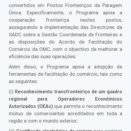
convertidos em Postos Fronteiriços de Paragem
Única. Especificamente, o Programa apoia a
cooperação fronteiriça nestes postos,
assegurando a implementação das Directrizes da
SADC sobre a Gestão Coordenada de Fronteiras e
as disposições do Acordo de Facilitação do
Comércio da OMC, com o objectivo de melhorar a
eficiência das suas operações.
Além disso, o Programa apoia a adopção de
ferramentas de facilitação do comércio, tais como
as seguintes:
(i)
Reconhecimento transfronteiriço de um quadro
regional para Operadores Económicos
que permite o reconhecimento
Autorizados (OEAs)
mútuo de comerciantes acreditados em toda a
região e com o mundo exterior;