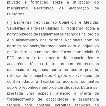
privado e formação sobre a utilização do
mecanismo electrónico de elaboração de
relatórios.
(ii)
Barreiras Técnicas ao Comércio e Medidas
: O Programa apoia a
Sanitárias e Fitossanitárias
harmonização de regulamentos técnicos na Região
e o alinhamento das Normas Nacionais com as
normas regionais/internacionais com o objectivo
de facilitar o aumento dos fluxos comerciais. O
PFC presta fortalecimento de capacidades e
assistência técnica, tanto aos comités técnicos
nacionais e regionais como ao sector privado,
reforçando o papel dos órgãos de avaliação de
conformidade e facilitando acordos conjuntos
sobre o reconhecimento de certificação. Está a ser
prestada uma especial atenção à oferta de
fortalecimento de capacidades e assistência
técnica para abordar barreiras técnicas ao