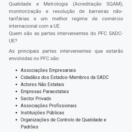
Qualidade e Metrologia (Acreditação SQAM);
monitorização e resolução de barreiras não-
tarifárias e um melhor regime de comércio
internacional com a UE.
Quem são as partes intervenientes do PFC SADC-
UE?
As principais partes intervenientes que estarão
envolvidas no PFC são:
Associações Empresariais
Cidadãos dos Estados-Membros da SADC
Actores Não Estatais
Empresas Paraestatais
Sector Privado
Associações Profissionais
Instituições Públicas
Organizações de Controlo de Qualidade e
Padrões