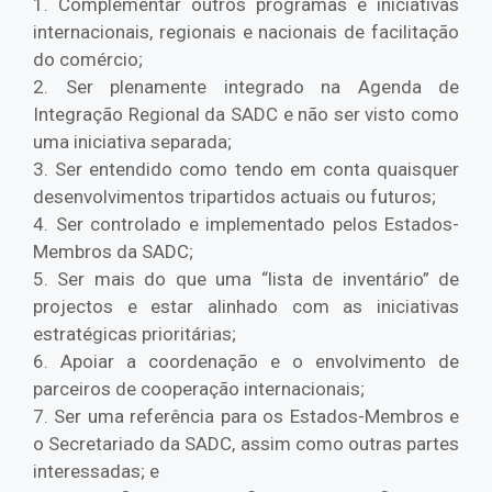
1. Complementar outros programas e iniciativas
internacionais, regionais e nacionais de facilitação
do comércio;
2. Ser plenamente integrado na Agenda de
Integração Regional da SADC e não ser visto como
uma iniciativa separada;
3. Ser entendido como tendo em conta quaisquer
desenvolvimentos tripartidos actuais ou futuros;
4. Ser controlado e implementado pelos Estados-
Membros da SADC;
5. Ser mais do que uma “lista de inventário” de
projectos e estar alinhado com as iniciativas
estratégicas prioritárias;
6. Apoiar a coordenação e o envolvimento de
parceiros de cooperação internacionais;
7. Ser uma referência para os Estados-Membros e
o Secretariado da SADC, assim como outras partes
interessadas; e