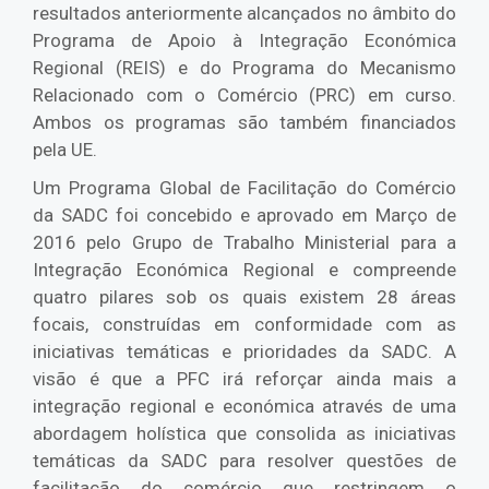
resultados anteriormente alcançados no âmbito do
Programa de Apoio à Integração Económica
Regional (REIS) e do Programa do Mecanismo
Relacionado com o Comércio (PRC) em curso.
Ambos os programas são também financiados
pela UE.
Um Programa Global de Facilitação do Comércio
da SADC foi concebido e aprovado em Março de
2016 pelo Grupo de Trabalho Ministerial para a
Integração Económica Regional e compreende
quatro pilares sob os quais existem 28 áreas
focais, construídas em conformidade com as
iniciativas temáticas e prioridades da SADC. A
visão é que a PFC irá reforçar ainda mais a
integração regional e económica através de uma
abordagem holística que consolida as iniciativas
temáticas da SADC para resolver questões de
facilitação do comércio que restringem o