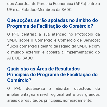
dos Acordos de Parceria Económica (APEs) entre a
UE e os Estados-Membros da SADC.
Que acções serão apoiadas no âmbito do
Programa de Facilitação do Comércio?
O PFC centrará a sua atenção no Protocolo da
SADC sobre o Comércio e Comércio de Serviços;
fluxos comerciais dentro da região da SADC e com
o mundo exterior; e apoiará a implementação do
APE UE- SADC.
Quais são as Área de Resultados
Principais do Programa de Facilitação do
Comércio?
O PFC destina-se a abordar questões de
implementação a nível regional entre três grandes
áreas de resultados principais, nomeadamente: