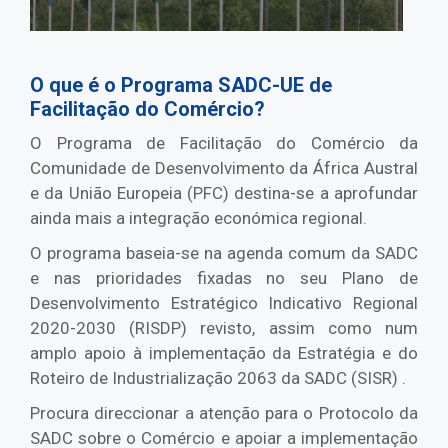
O que é o Programa SADC-UE de
Facilitação do Comércio?
O Programa de Facilitação do Comércio da
Comunidade de Desenvolvimento da África Austral
e da União Europeia (PFC) destina-se a aprofundar
ainda mais a integração económica regional.
O programa baseia-se na agenda comum da SADC
e nas prioridades fixadas no seu Plano de
Desenvolvimento Estratégico Indicativo Regional
2020-2030 (RISDP) revisto, assim como num
amplo apoio à implementação da Estratégia e do
Roteiro de Industrialização 2063 da SADC (SISR) .
Procura direccionar a atenção para o Protocolo da
SADC sobre o Comércio e apoiar a implementação