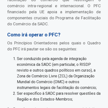
comércio intra-regional e internacional. O PFC
financiado pela UE apoia a implementação de
componentes cruciais do Programa de Facilitação
do Comércio da SADC.
Como irá operar o PFC?
Os Princípios Orientadores pelos quais o Quadro
do PFC irá pautar-se são os seguintes:
Ser conduzido pela agenda de integração
económica da SADC (em particular, o RISDP
revisto e outros quadros políticos em curso), a
Zona de Comércio Livre (ZCL) da Organização
Mundial do Comércio (OMC) e outros
instrumentos legais de facilitação do comércio;
Ser específico à SADC para resolver questões da
Região e dos Estados-Membros;