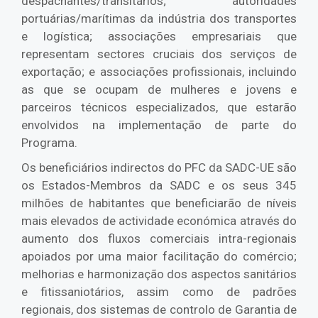
despachantes/transitários; autoridades
portuárias/marítimas da indústria dos transportes
e logística; associações empresariais que
representam sectores cruciais dos serviços de
exportação; e associações profissionais, incluindo
as que se ocupam de mulheres e jovens e
parceiros técnicos especializados, que estarão
envolvidos na implementação de parte do
Programa.
Os beneficiários indirectos do PFC da SADC-UE são
os Estados-Membros da SADC e os seus 345
milhões de habitantes que beneficiarão de níveis
mais elevados de actividade económica através do
aumento dos fluxos comerciais intra-regionais
apoiados por uma maior facilitação do comércio;
melhorias e harmonização dos aspectos sanitários
e fitissaniotários, assim como de padrões
regionais, dos sistemas de controlo de Garantia de