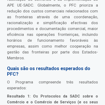
APE UE-SADC. Globalmente, o PFC prioriza a
redução dos custos comerciais relacionados com
as fronteiras através de uma coordenação,
racionalização e simplificação efectivas dos
procedimentos e documentação comercial, maior
eficiência nas operações fronteiriças, incluindo
horários de funcionamento favoráveis às
empresas, assim como melhor cooperação na
gestão das fronteiras por parte dos Estados-
Membros.
Quais são os resultados esperados do
PFC?
O Programa compreende três resultados
esperados:
Resultado 1: Os Protocolos da SADC sobre o
Comércio e o Comércio de Serviços (e os seus