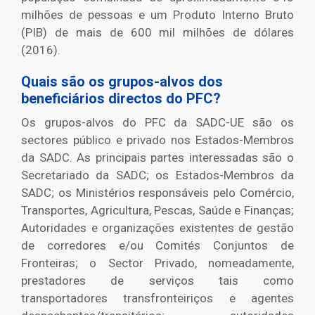
milhões de pessoas e um Produto Interno Bruto
(PIB) de mais de 600 mil milhões de dólares
(2016).
Quais são os grupos-alvos dos
beneficiários directos do PFC?
Os grupos-alvos do PFC da SADC-UE são os
sectores público e privado nos Estados-Membros
da SADC. As principais partes interessadas são o
Secretariado da SADC; os Estados-Membros da
SADC; os Ministérios responsáveis pelo Comércio,
Transportes, Agricultura, Pescas, Saúde e Finanças;
Autoridades e organizações existentes de gestão
de corredores e/ou Comités Conjuntos de
Fronteiras; o Sector Privado, nomeadamente,
prestadores de serviços tais como
transportadores transfronteiriços e agentes