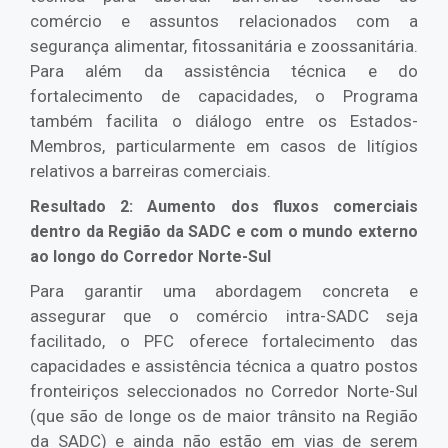
comércio e assuntos relacionados com a
segurança alimentar, fitossanitária e zoossanitária.
Para além da assistência técnica e do
fortalecimento de capacidades, o Programa
também facilita o diálogo entre os Estados-
Membros, particularmente em casos de litígios
relativos a barreiras comerciais.
Resultado 2: Aumento dos fluxos comerciais
dentro da Região da SADC e com o mundo externo
ao longo do Corredor Norte-Sul
Para garantir uma abordagem concreta e
assegurar que o comércio intra-SADC seja
facilitado, o PFC oferece fortalecimento das
capacidades e assistência técnica a quatro postos
fronteiriços seleccionados no Corredor Norte-Sul
(que são de longe os de maior trânsito na Região
da SADC) e ainda não estão em vias de serem