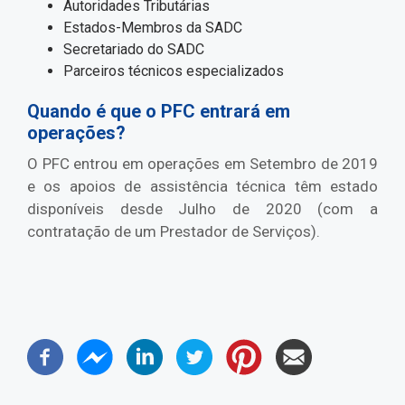
Autoridades Tributárias
Estados-Membros da SADC
Secretariado do SADC
Parceiros técnicos especializados
Quando é que o PFC entrará em
operações?
O PFC entrou em operações em Setembro de 2019
e os apoios de assistência técnica têm estado
disponíveis desde Julho de 2020 (com a
contratação de um Prestador de Serviços).