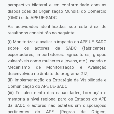
perspectiva bilateral e em conformidade com as
disposições da Organização Mundial do Comércio
(OMC) e do APE UE-SADC.
As actividades identificadas sob esta área de
resultados consistirão no seguinte:
(i) Monitorizar e avaliar o impacto da APE UE-SADC
sobre os actores da SADC (fabricantes,
exportadores, importadores, agricultores, grupos
vulneráveis como mulheres e jovens, etc.) usando o
Mecanismo de Monitorização e Avaliação
desenvolvido no âmbito do programa GIZ;
(ii) Implementação da Estratégia de Visibilidade e
Comunicação do APE UE-SADC;
(iii) Fortalecimento das capacidades, formação e
mentoria a nível regional para os Estados do APE
da SADC e actores não estatais em disposições
pertinentes do APE (Regras de Origem,