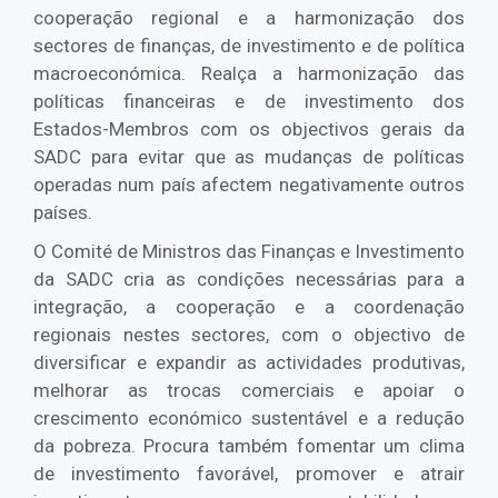
cooperação regional e a harmonização dos
sectores de finanças, de investimento e de política
macroeconómica. Realça a harmonização das
políticas financeiras e de investimento dos
Estados-Membros com os objectivos gerais da
SADC para evitar que as mudanças de políticas
operadas num país afectem negativamente outros
países.
O Comité de Ministros das Finanças e Investimento
da SADC cria as condições necessárias para a
integração, a cooperação e a coordenação
regionais nestes sectores, com o objectivo de
diversificar e expandir as actividades produtivas,
melhorar as trocas comerciais e apoiar o
crescimento económico sustentável e a redução
da pobreza. Procura também fomentar um clima
de investimento favorável, promover e atrair