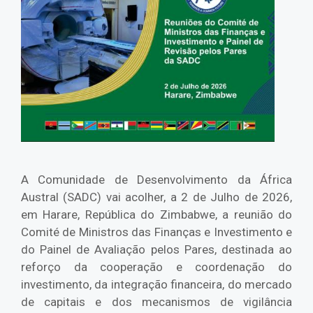
A Comunidade de Desenvolvimento da África
Austral (SADC) vai acolher, a 2 de Julho de 2026,
em Harare, República do Zimbabwe, a reunião do
Comité de Ministros das Finanças e Investimento e
do Painel de Avaliação pelos Pares, destinada ao
reforço da cooperação e coordenação do
investimento, da integração financeira, do mercado
de capitais e dos mecanismos de vigilância