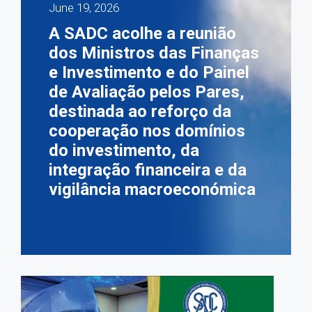
June 19, 2026
A SADC acolhe a reunião
dos Ministros das Finanças
e Investimento e do Painel
de Avaliação pelos Pares,
destinada ao reforço da
cooperação nos domínios
do investimento, da
integração financeira e da
vigilância macroeconómica