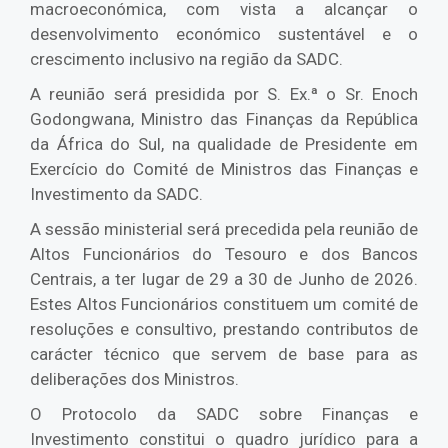
macroeconómica, com vista a alcançar o
desenvolvimento económico sustentável e o
crescimento inclusivo na região da SADC.
A reunião será presidida por S. Ex.ª o Sr. Enoch
Godongwana, Ministro das Finanças da República
da África do Sul, na qualidade de Presidente em
Exercício do Comité de Ministros das Finanças e
Investimento da SADC.
A sessão ministerial será precedida pela reunião de
Altos Funcionários do Tesouro e dos Bancos
Centrais, a ter lugar de 29 a 30 de Junho de 2026.
Estes Altos Funcionários constituem um comité de
resoluções e consultivo, prestando contributos de
carácter técnico que servem de base para as
deliberações dos Ministros.
O Protocolo da SADC sobre Finanças e
Investimento constitui o quadro jurídico para a