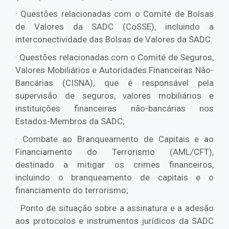
· Questões relacionadas com o Comité de Bolsas
de Valores da SADC (CoSSE), incluindo a
interconectividade das Bolsas de Valores da SADC.
· Questões relacionadas com o Comité de Seguros,
Valores Mobiliários e Autoridades Financeiras Não-
Bancárias (CISNA), que é responsável pela
supervisão de seguros, valores mobiliários e
instituições financeiras não-bancárias nos
Estados-Membros da SADC;
· Combate ao Branqueamento de Capitais e ao
Financiamento do Terrorismo (AML/CFT),
destinado a mitigar os crimes financeiros,
incluindo o branqueamento de capitais e o
financiamento do terrorismo;
· Ponto de situação sobre a assinatura e a adesão
aos protocolos e instrumentos jurídicos da SADC