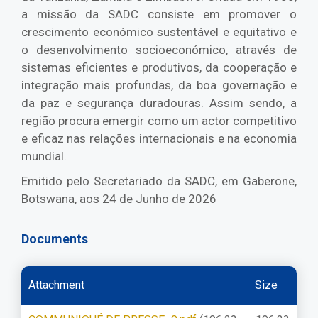
a missão da SADC consiste em promover o
crescimento económico sustentável e equitativo e
o desenvolvimento socioeconómico, através de
sistemas eficientes e produtivos, da cooperação e
integração mais profundas, da boa governação e
da paz e segurança duradouras. Assim sendo, a
região procura emergir como um actor competitivo
e eficaz nas relações internacionais e na economia
mundial.
Emitido pelo Secretariado da SADC, em Gaberone,
Botswana, aos 24 de Junho de 2026
Documents
Attachment
Size