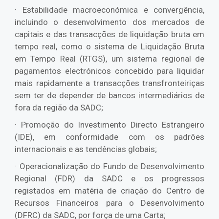
· Estabilidade macroeconómica e convergência,
incluindo o desenvolvimento dos mercados de
capitais e das transacções de liquidação bruta em
tempo real, como o sistema de Liquidação Bruta
em Tempo Real (RTGS), um sistema regional de
pagamentos electrónicos concebido para liquidar
mais rapidamente a transacções transfronteiriças
sem ter de depender de bancos intermediários de
fora da região da SADC;
· Promoção do Investimento Directo Estrangeiro
(IDE), em conformidade com os padrões
internacionais e as tendências globais;
· Operacionalização do Fundo de Desenvolvimento
Regional (FDR) da SADC e os progressos
registados em matéria de criação do Centro de
Recursos Financeiros para o Desenvolvimento
(DFRC) da SADC, por força de uma Carta;