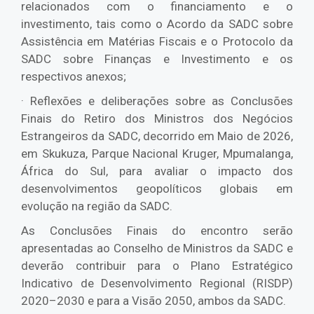
relacionados com o financiamento e o
investimento, tais como o Acordo da SADC sobre
Assistência em Matérias Fiscais e o Protocolo da
SADC sobre Finanças e Investimento e os
respectivos anexos;
· Reflexões e deliberações sobre as Conclusões
Finais do Retiro dos Ministros dos Negócios
Estrangeiros da SADC, decorrido em Maio de 2026,
em Skukuza, Parque Nacional Kruger, Mpumalanga,
África do Sul, para avaliar o impacto dos
desenvolvimentos geopolíticos globais em
evolução na região da SADC.
As Conclusões Finais do encontro serão
apresentadas ao Conselho de Ministros da SADC e
deverão contribuir para o Plano Estratégico
Indicativo de Desenvolvimento Regional (RISDP)
2020–2030 e para a Visão 2050, ambos da SADC.