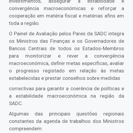
investimentos, assegurar a estabilidade e
convergência macroeconómicas e reforçar a
cooperação em matéria fiscal e matérias afins em
toda a região.
O Painel de Avaliação pelos Pares da SADC integra
os Ministros das Finanças e os Governadores de
Bancos Centrais de todos os Estados-Membros
para monitorizar e rever a convergência
macroeconómica, definir metas específicas, avaliar
o progresso registado em relação às metas
estabelecidas e prestar conselhos sobre medidas
correctivas para garantir a coerência de políticas e
a estabilidade macroeconómica na região da
SADC.
Algumas das principais questões regionais
constantes da agenda de trabalhos dos Ministros
compreendem: