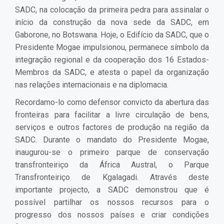
SADC, na colocação da primeira pedra para assinalar o
início da construção da nova sede da SADC, em
Gaborone, no Botswana. Hoje, o Edifício da SADC, que o
Presidente Mogae impulsionou, permanece símbolo da
integração regional e da cooperação dos 16 Estados-
Membros da SADC, e atesta o papel da organização
nas relações internacionais e na diplomacia.
Recordamo-lo como defensor convicto da abertura das
fronteiras para facilitar a livre circulação de bens,
serviços e outros factores de produção na região da
SADC. Durante o mandato do Presidente Mogae,
inaugurou-se o primeiro parque de conservação
transfronteiriço da África Austral, o Parque
Transfronteiriço de Kgalagadi. Através deste
importante projecto, a SADC demonstrou que é
possível partilhar os nossos recursos para o
progresso dos nossos países e criar condições