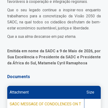
favoráveis à cooperação e integração regionais.
Que o seu legado continue a inspirar-nos enquanto
trabalhamos para a concretização da Visão 2050 da
SADC, na qual todos os cidadãos desfrutam de bem-
estar económico sustentável, justiça e liberdade.
Que a sua alma descanse em paz eterna.
Emitida em nome da SADC a 9 de Maio de 2026, por
Sua Excelência o Presidente da SADC e Presidente
da África do Sul, Matamela Cyril Ramaphosa
Documents
Attachment
Size
SADC MESSAGE OF CONDOLENCES ON T