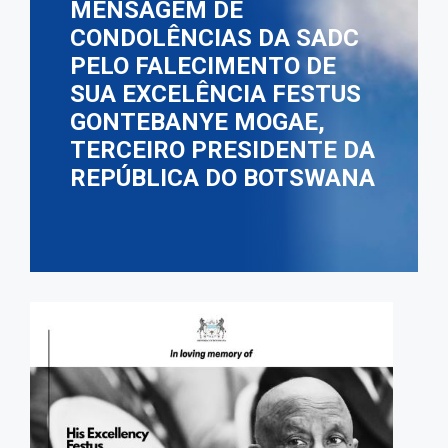
MENSAGEM DE
CONDOLÊNCIAS DA SADC
PELO FALECIMENTO DE
SUA EXCELÊNCIA FESTUS
GONTEBANYE MOGAE,
TERCEIRO PRESIDENTE DA
REPÚBLICA DO BOTSWANA