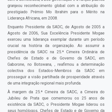
granjeou reconhecimento global com a atribuição do
prestigiado Prémio Mo Ibrahim para o Mérito na
Liderança Africana, em 2008.
Enquanto Presidente da SADC, de Agosto de 2005 a
Agosto de 2006, Sua Excelência Presidente Mogae
exerceu uma liderança exemplar durante um período
crucial na história da organização. Ao assumir a
presidência da SADC na 25.ª Cimeira Ordinária de
Chefes de Estado e de Governo da SADC, em
Gaborone, no Botswana, , reafirmou a determinação
colectiva dos Estados-Membros da SADC em
prosseguir a visão partilhada de prosperidade através
de uma integração regional mais profunda.
À margem da 25.ª Cimeira da SADC, a Cimeira do
Jubileu de Prata que comemorou os 25 anos de
existência da SADC, o Presidente Mogae liderou os
seus homólogos, Chefes de Estado e de Governo da