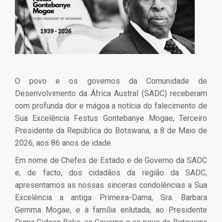
O povo e os governos da Comunidade de
Desenvolvimento da África Austral (SADC) receberam
com profunda dor e mágoa a notícia do falecimento de
Sua Excelência Festus Gontebanye Mogae, Terceiro
Presidente da República do Botswana, a 8 de Maio de
2026, aos 86 anos de idade.
Em nome de Chefes de Estado e de Governo da SADC
e, de facto, dos cidadãos da região da SADC,
apresentamos as nossas sinceras condolências a Sua
Excelência a antiga Primeira-Dama, Sra. Barbara
Gemma Mogae, e à família enlutada, ao Presidente