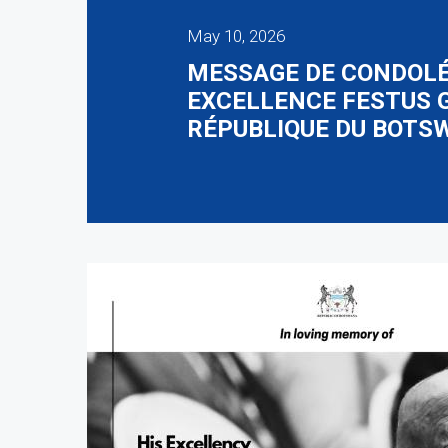
May 10, 2026
MESSAGE DE CONDOLÉA
EXCELLENCE FESTUS 
RÉPUBLIQUE DU BOTS