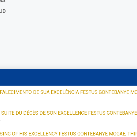
SA
SUD
ALECIMENTO DE SUA EXCELÊNCIA FESTUS GONTEBANYE MO
 SUITE DU DÉCÈS DE SON EXCELLENCE FESTUS GONTEBANYE
)
ING OF HIS EXCELLENCY FESTUS GONTEBANYE MOGAE, THIR