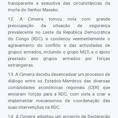
transparente e exaustiva das circunstâncias da
morte do Senhor Maseko.
12. A Cimeira tomou nota com grande
preocupação da situação de segurança
prevalecente no Leste da República Democrática
do Congo (RDC) e condenou veementemente o
agravamento do conflito e das actividades de
grupos armados, incluindo o grupo M23, e o apoio
prestado aos grupos armados por forças
estrangeiras.
13. A Cimeira decidiu desencadear um processo de
diálogo entre os Estados-Membros das diversas
comunidades económicas regionais (CER) que
enviaram forças para a RDC, com vista a criar e
implementar mecanismos de coordenação das
suas intervenções na RDC.
14. A Cimeira adoptou um projecto de Declaração