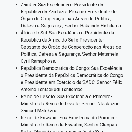
Zâmbia: Sua Excelência o Presidente da
República da Zâmbia e Próximo Presidente do
Órgão de Cooperação nas Áreas de Política,
Defesa e Segurança, Senhor Hakainde Hichilema.
África do Sul: Sua Excelência o Presidente da
República da África do Sul e Presidente-
Cessante do Órgão de Cooperação nas Áreas de
Política, Defesa e Segurança, Senhor Matamela
Cyril Ramaphosa.
República Democrática do Congo: Sua Excelência
o Presidente da República Democrática do Congo
e Presidente em Exercício da SADC, Senhor Félix
Antoine Tshisekedi Tshilombo.
Reino de Lesoto: Sua Excelência o Primeiro-
Ministro do Reino do Lesoto, Senhor Ntsokoane
Samuel Matekane.
Reino de Eswatini: Sua Excelência do Primeiro-
Ministro do Reino de Eswatini, Senhor Cleopas
Sipho Dlamini em representação de Sua