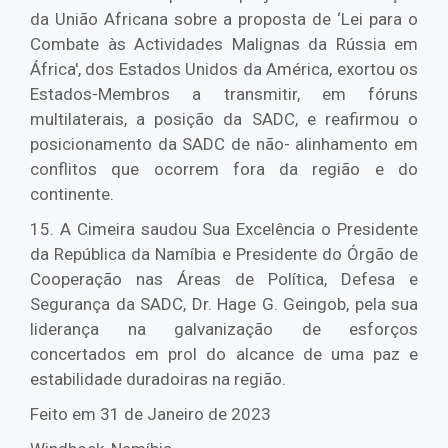
da União Africana sobre a proposta de ‘Lei para o
Combate às Actividades Malignas da Rússia em
África', dos Estados Unidos da América, exortou os
Estados-Membros a transmitir, em fóruns
multilaterais, a posição da SADC, e reafirmou o
posicionamento da SADC de não- alinhamento em
conflitos que ocorrem fora da região e do
continente.
15. A Cimeira saudou Sua Excelência o Presidente
da República da Namíbia e Presidente do Órgão de
Cooperação nas Áreas de Política, Defesa e
Segurança da SADC, Dr. Hage G. Geingob, pela sua
liderança na galvanização de esforços
concertados em prol do alcance de uma paz e
estabilidade duradoiras na região.
Feito em 31 de Janeiro de 2023