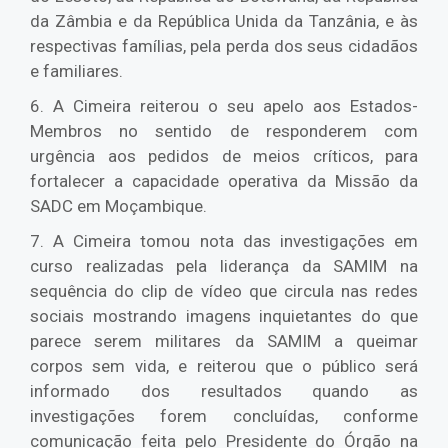
da Zâmbia e da República Unida da Tanzânia, e às
respectivas famílias, pela perda dos seus cidadãos
e familiares.
6. A Cimeira reiterou o seu apelo aos Estados-
Membros no sentido de responderem com
urgência aos pedidos de meios críticos, para
fortalecer a capacidade operativa da Missão da
SADC em Moçambique.
7. A Cimeira tomou nota das investigações em
curso realizadas pela liderança da SAMIM na
sequência do clip de vídeo que circula nas redes
sociais mostrando imagens inquietantes do que
parece serem militares da SAMIM a queimar
corpos sem vida, e reiterou que o público será
informado dos resultados quando as
investigações forem concluídas, conforme
comunicação feita pelo Presidente do Órgão na