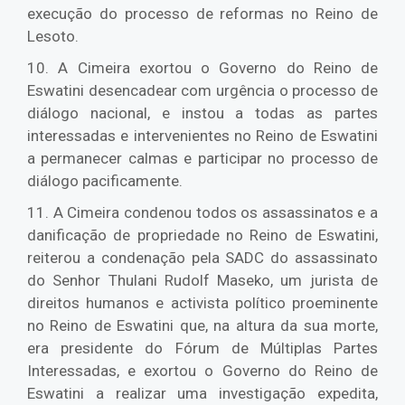
execução do processo de reformas no Reino de
Lesoto.
10. A Cimeira exortou o Governo do Reino de
Eswatini desencadear com urgência o processo de
diálogo nacional, e instou a todas as partes
interessadas e intervenientes no Reino de Eswatini
a permanecer calmas e participar no processo de
diálogo pacificamente.
11. A Cimeira condenou todos os assassinatos e a
danificação de propriedade no Reino de Eswatini,
reiterou a condenação pela SADC do assassinato
do Senhor Thulani Rudolf Maseko, um jurista de
direitos humanos e activista político proeminente
no Reino de Eswatini que, na altura da sua morte,
era presidente do Fórum de Múltiplas Partes
Interessadas, e exortou o Governo do Reino de
Eswatini a realizar uma investigação expedita,