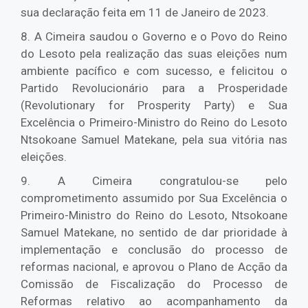
sua declaração feita em 11 de Janeiro de 2023.
8. A Cimeira saudou o Governo e o Povo do Reino
do Lesoto pela realização das suas eleições num
ambiente pacífico e com sucesso, e felicitou o
Partido Revolucionário para a Prosperidade
(Revolutionary for Prosperity Party) e Sua
Excelência o Primeiro-Ministro do Reino do Lesoto
Ntsokoane Samuel Matekane, pela sua vitória nas
eleições.
9. A Cimeira congratulou-se pelo
comprometimento assumido por Sua Excelência o
Primeiro-Ministro do Reino do Lesoto, Ntsokoane
Samuel Matekane, no sentido de dar prioridade à
implementação e conclusão do processo de
reformas nacional, e aprovou o Plano de Acção da
Comissão de Fiscalização do Processo de
Reformas relativo ao acompanhamento da