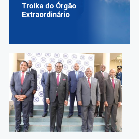
Troika do Órgão
Extraordinário