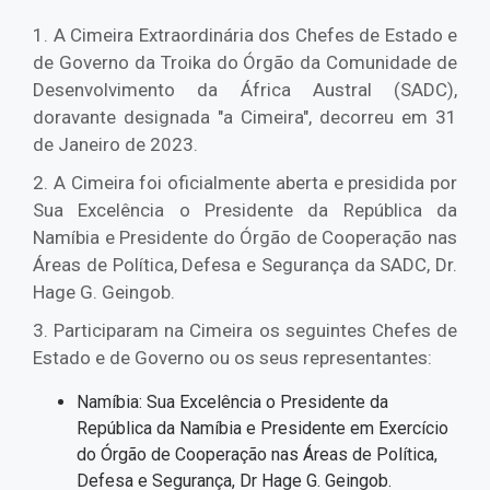
1. A Cimeira Extraordinária dos Chefes de Estado e
de Governo da Troika do Órgão da Comunidade de
Desenvolvimento da África Austral (SADC),
doravante designada "a Cimeira", decorreu em 31
de Janeiro de 2023.
2. A Cimeira foi oficialmente aberta e presidida por
Sua Excelência o Presidente da República da
Namíbia e Presidente do Órgão de Cooperação nas
Áreas de Política, Defesa e Segurança da SADC, Dr.
Hage G. Geingob.
3. Participaram na Cimeira os seguintes Chefes de
Estado e de Governo ou os seus representantes:
Namíbia: Sua Excelência o Presidente da
República da Namíbia e Presidente em Exercício
do Órgão de Cooperação nas Áreas de Política,
Defesa e Segurança, Dr Hage G. Geingob.