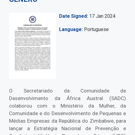
Date Signed
17 Jan 2024
Language
Portuguese
O Secretariado da Comunidade de
Desenvolvimento da África Austral (SADC)
colaborou com o Ministério da Mulher, da
Comunidade e do Desenvolvimento de Pequenas e
Médias Empresas da República do Zimbabwe, para
lançar a Estratégia Nacional de Prevenção e