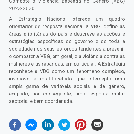
Combate à Violência Baseada no Género (VBG)
2023-2030.
A Estratégia Nacional oferece um quadro
orientador de resposta nacional à VBG, define as
áreas prioritárias do país e descreve as acções e
estratégias específicas do governo e de toda a
sociedade nos seus esforços tendentes a prevenir
e combater a VBG, em geral, e a violência contra as
mulheres e as raparigas, em particular. A Estratégia
reconhece a VBG como um fenómeno complexo,
insidioso e multifacetado que intercepta uma
ampla gama de variáveis sociais e de género,
exigindo, por conseguinte, uma resposta multi-
sectorial e bem coordenada.