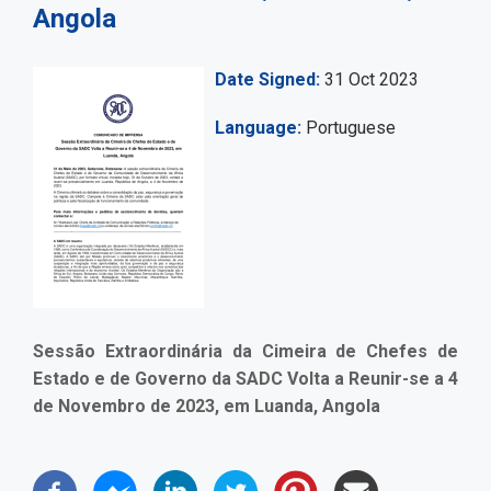
Angola
Date Signed
31 Oct 2023
Language
Portuguese
Sessão Extraordinária da Cimeira de Chefes de
Estado e de Governo da SADC Volta a Reunir-se a 4
de Novembro de 2023, em Luanda, Angola