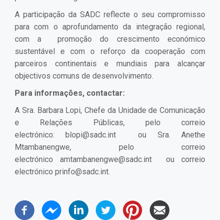
A participação da SADC reflecte o seu compromisso
para com o aprofundamento da integração regional,
com a promoção do crescimento económico
sustentável e com o reforço da cooperação com
parceiros continentais e mundiais para alcançar
objectivos comuns de desenvolvimento.
Para informações, contactar:
A Sra. Barbara Lopi, Chefe da Unidade de Comunicação
e Relações Públicas, pelo correio
electrónico:
blopi@sadc.int
ou Sra. Anethe
Mtambanengwe, pelo correio
electrónico
amtambanengwe@sadc.int
ou correio
electrónico
prinfo@sadc.int
.