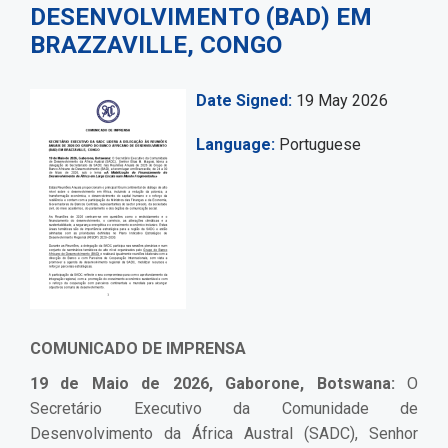
DESENVOLVIMENTO (BAD) EM
BRAZZAVILLE, CONGO
Date Signed
19 May 2026
Language
Portuguese
COMUNICADO DE IMPRENSA
19 de Maio de 2026, Gaborone, Botswana:
O
Secretário Executivo da Comunidade de
Desenvolvimento da África Austral (SADC), Senhor