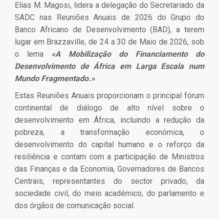
Elias M. Magosi, lidera a delegação do Secretariado da
SADC nas Reuniões Anuais de 2026 do Grupo do
Banco Africano de Desenvolvimento (BAD), a terem
lugar em Brazzaville, de 24 a 30 de Maio de 2026, sob
o lema
«A Mobilização do Financiamento do
Desenvolvimento de África em Larga Escala num
Mundo Fragmentado.»
Estas Reuniões Anuais proporcionam o principal fórum
continental de diálogo de alto nível sobre o
desenvolvimento em África, incluindo a redução da
pobreza, a transformação económica, o
desenvolvimento do capital humano e o reforço da
resiliência e contam com a participação de Ministros
das Finanças e da Economia, Governadores de Bancos
Centrais, representantes do sector privado, da
sociedade civil, do meio académico, do parlamento e
dos órgãos de comunicação social.