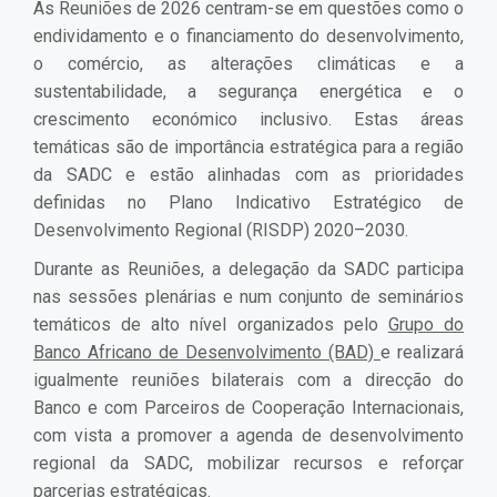
As Reuniões de 2026 centram-se em questões como o
endividamento e o financiamento do desenvolvimento,
o comércio, as alterações climáticas e a
sustentabilidade, a segurança energética e o
crescimento económico inclusivo. Estas áreas
temáticas são de importância estratégica para a região
da SADC e estão alinhadas com as prioridades
definidas no Plano Indicativo Estratégico de
Desenvolvimento Regional (RISDP) 2020–2030.
Durante as Reuniões, a delegação da SADC participa
nas sessões plenárias e num conjunto de seminários
temáticos de alto nível organizados pelo
Grupo do
Banco Africano de Desenvolvimento (BAD)
e realizará
igualmente reuniões bilaterais com a direcção do
Banco e com Parceiros de Cooperação Internacionais,
com vista a promover a agenda de desenvolvimento
regional da SADC, mobilizar recursos e reforçar
parcerias estratégicas.