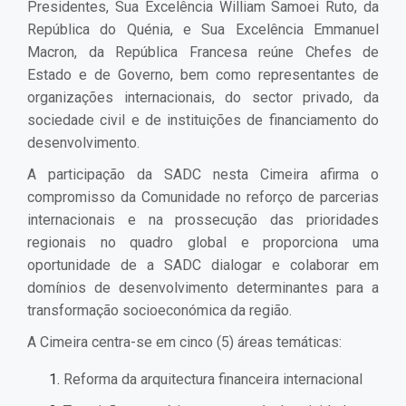
Presidentes, Sua Excelência William Samoei Ruto, da
República do Quénia, e Sua Excelência Emmanuel
Macron, da República Francesa reúne Chefes de
Estado e de Governo, bem como representantes de
organizações internacionais, do sector privado, da
sociedade civil e de instituições de financiamento do
desenvolvimento.
A participação da SADC nesta Cimeira afirma o
compromisso da Comunidade no reforço de parcerias
internacionais e na prossecução das prioridades
regionais no quadro global e proporciona uma
oportunidade de a SADC dialogar e colaborar em
domínios de desenvolvimento determinantes para a
transformação socioeconómica da região.
A Cimeira centra-se em cinco (5) áreas temáticas:
Reforma da arquitectura financeira internacional