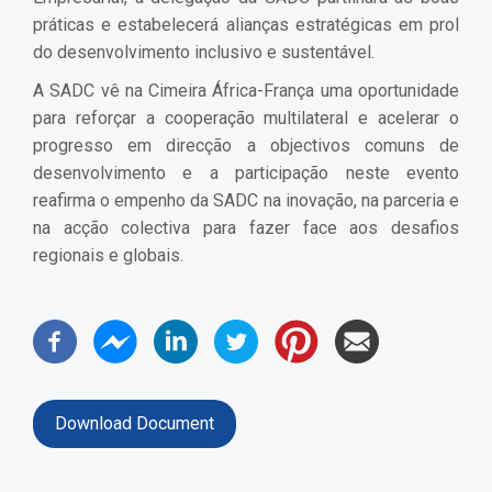
práticas e estabelecerá alianças estratégicas em prol
do desenvolvimento inclusivo e sustentável.
A SADC vê na Cimeira África-França uma oportunidade
para reforçar a cooperação multilateral e acelerar o
progresso em direcção a objectivos comuns de
desenvolvimento e a participação neste evento
reafirma o empenho da SADC na inovação, na parceria e
na acção colectiva para fazer face aos desafios
regionais e globais.
Download Document