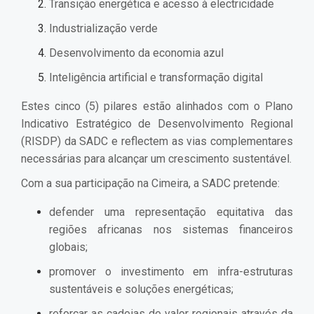
Transição energética e acesso à electricidade
Industrialização verde
Desenvolvimento da economia azul
Inteligência artificial e transformação digital
Estes cinco (5) pilares estão alinhados com o Plano
Indicativo Estratégico de Desenvolvimento Regional
(RISDP) da SADC e reflectem as vias complementares
necessárias para alcançar um crescimento sustentável.
Com a sua participação na Cimeira, a SADC pretende:
defender uma representação equitativa das
regiões africanas nos sistemas financeiros
globais;
promover o investimento em infra-estruturas
sustentáveis e soluções energéticas;
reforçar as cadeias de valor regionais através da