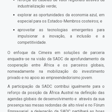
industrialização verde;
explorar as oportunidades da economia azul, em
especial para os Estados-Membros costeiros; e
aproveitar as tecnologias emergentes para
impulsionar a inovação, a inclusão e a
competitividade.
O enfoque da Cimeira em soluções de parceria
enquadra-se na visão da SADC de aprofundamento da
cooperação entre África e os parceiros globais,
nomeadamente na mobilização do investimento
privado e no apoio ao empreendedorismo jovem.
A participação da SADC contribui igualmente para o
reforço da posição da África Austral na definição das
agendas globais de desenvolvimento e através da sua
presença nas mesas redondas de alto nível e no Fórum
Empresarial, a delegação da SADC partilhará as boas