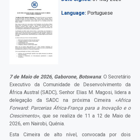
Language
Portuguese
7 de Maio de 2026, Gaborone, Botswana
: O Secretário
Executivo da Comunidade de Desenvolvimento da
África Austral (SADC), Senhor Elias M. Magosi, lidera a
delegação da SADC na próxima Cimeira
«Africa
Forward: Parcerias África-França para a Inovação e o
Crescimento»
, que se realiza de 11 a 12 de Maio de
2026, em Nairobi, Quénia.
Esta Cimeira de alto nível, convocada por dois