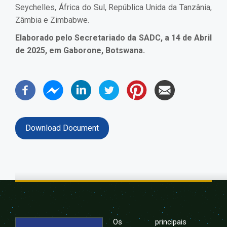
Seychelles, África do Sul, República Unida da Tanzânia,
Zâmbia e Zimbabwe.
Elaborado pelo Secretariado da SADC, a 14 de Abril
de 2025, em Gaborone, Botswana.
Download Document
Os principais