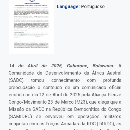
Language
Portuguese
14 de Abril de 2025, Gaborone, Botswana:
A
Comunidade de Desenvolvimento da África Austral
(SADC) tomou conhecimento com profunda
preocupação o conteúdo de um comunicado oficial
emitido no dia 12 de Abril de 2025 pela Aliança Fleuve
Congo/Movimento 23 de Março (M23), que alega que a
Missão da SADC na República Democrática do Congo
(SAMIDRC) se envolveu em operações militares
conjuntas com as Forças Armadas da RDC (FARDC), as