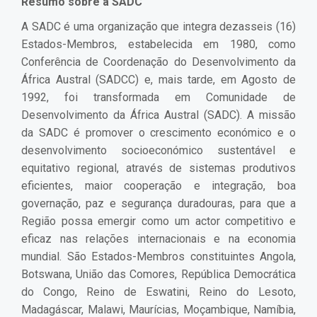
Resumo sobre a SADC
A SADC é uma organização que integra dezasseis (16)
Estados-Membros, estabelecida em 1980, como
Conferência de Coordenação do Desenvolvimento da
África Austral (SADCC) e, mais tarde, em Agosto de
1992, foi transformada em Comunidade de
Desenvolvimento da África Austral (SADC). A missão
da SADC é promover o crescimento económico e o
desenvolvimento socioeconómico sustentável e
equitativo regional, através de sistemas produtivos
eficientes, maior cooperação e integração, boa
governação, paz e segurança duradouras, para que a
Região possa emergir como um actor competitivo e
eficaz nas relações internacionais e na economia
mundial. São Estados-Membros constituintes Angola,
Botswana, União das Comores, República Democrática
do Congo, Reino de Eswatini, Reino do Lesoto,
Madagáscar, Malawi, Maurícias, Moçambique, Namíbia,