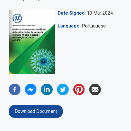
Date Signed
10 Mar 2024
Language
Portuguese
Download Document