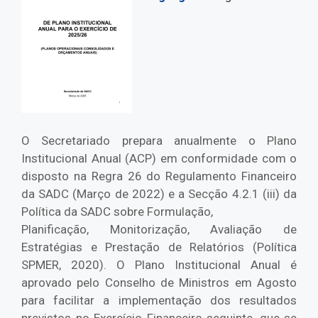
O Secretariado prepara anualmente o Plano
Institucional Anual (ACP) em conformidade com o
disposto na Regra 26 do Regulamento Financeiro
da SADC (Março de 2022) e a Secção 4.2.1 (iii) da
Política da SADC sobre Formulação,
Planificação, Monitorização, Avaliação de
Estratégias e Prestação de Relatórios (Política
SPMER, 2020). O Plano Institucional Anual é
aprovado pelo Conselho de Ministros em Agosto
para facilitar a implementação dos resultados