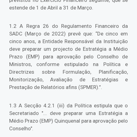
previstos no Exercício Financeiro seguinte, que se
estende de 1 de Abril a 31 de Março.
1.2 A Regra 26 do Regulamento Financeiro da
SADC (Março de 2022) prevê que: “De cinco em
cinco anos, a Entidade Responsável da Instituição
deve preparar um projecto de Estratégia a Médio
Prazo (EMP) para aprovação pelo Conselho de
Ministros, conforme estipulado na Política e
Directrizes sobre Formulação, Planificação,
Monitorização, Avaliação de Estratégias e
Prestação de Relatórios afins (SPMER).”.
1.3 A Secção 4.2.1 (iii) da Política estipula que o
Secretariado "... deve preparar uma Estratégia a
Médio Prazo (EMP) Quinquenal para aprovação pelo
Conselho".