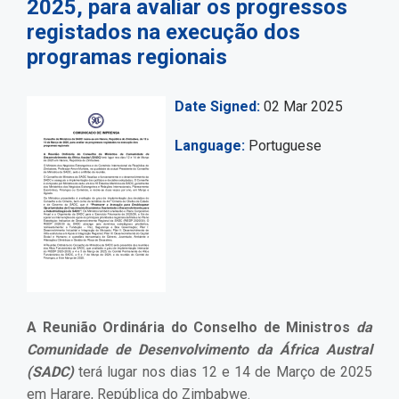
2025, para avaliar os progressos
registados na execução dos
programas regionais
Date Signed
02 Mar 2025
Language
Portuguese
A Reunião Ordinária do Conselho de Ministros
da
Comunidade de Desenvolvimento da África Austral
(SADC)
terá lugar nos dias 12 e 14 de Março de 2025
em Harare, República do Zimbabwe.