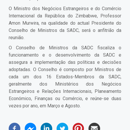
O Ministro dos Negócios Estrangeiros e do Comércio
Internacional da República do Zimbabwe, Professor
Amon Murwira, na qualidade do actual Presidente do
Conselho de Ministros da SADC, será o anfitrião da
reunião.
O Conselho de Ministros da SADC fiscaliza o
funcionamento e o desenvolvimento da SADC e
assegura a implementação das políticas e decisões
adoptadas. O Conselho é composto por Ministros de
cada um dos 16 Estados-Membros da SADC,
geralmente dos Ministérios dos Negócios
Estrangeiros e Relações Internacionais, Planeamento
Económico, Finanças ou Comércio, e reúne-se duas
vezes por ano, em Março e Agosto.