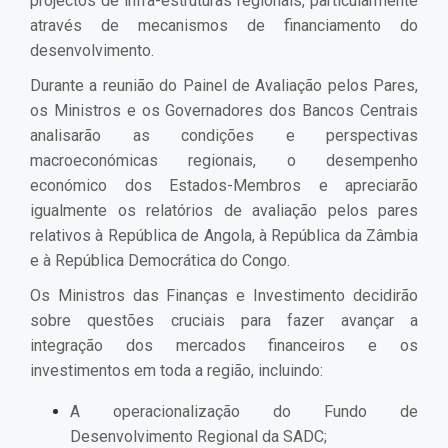
projectos de infra-estruturas regionais, particularmente
através de mecanismos de financiamento do
desenvolvimento.
Durante a reunião do Painel de Avaliação pelos Pares,
os Ministros e os Governadores dos Bancos Centrais
analisarão as condições e perspectivas
macroeconómicas regionais, o desempenho
económico dos Estados-Membros e apreciarão
igualmente os relatórios de avaliação pelos pares
relativos à República de Angola, à República da Zâmbia
e à República Democrática do Congo.
Os Ministros das Finanças e Investimento decidirão
sobre questões cruciais para fazer avançar a
integração dos mercados financeiros e os
investimentos em toda a região, incluindo:
A operacionalização do Fundo de
Desenvolvimento Regional da SADC;