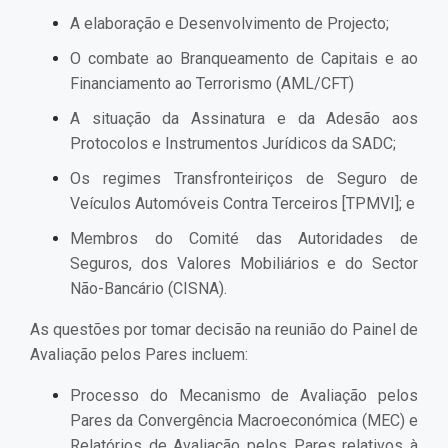
A elaboração e Desenvolvimento de Projecto;
O combate ao Branqueamento de Capitais e ao
Financiamento ao Terrorismo (AML/CFT)
A situação da Assinatura e da Adesão aos
Protocolos e Instrumentos Jurídicos da SADC;
Os regimes Transfronteiriços de Seguro de
Veículos Automóveis Contra Terceiros [TPMVI]; e
Membros do Comité das Autoridades de
Seguros, dos Valores Mobiliários e do Sector
Não-Bancário (CISNA).
As questões por tomar decisão na reunião do Painel de
Avaliação pelos Pares incluem:
Processo do Mecanismo de Avaliação pelos
Pares da Convergência Macroeconómica (MEC) e
Relatórios de Avaliação pelos Pares relativos à