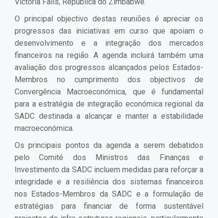
Victoria Falls, República do Zimbabwe.
O principal objectivo destas reuniões é apreciar os
progressos das iniciativas em curso que apoiam o
desenvolvimento e a integração dos mercados
financeiros na região. A agenda incluirá também uma
avaliação dos progressos alcançados pelos Estados-
Membros no cumprimento dos objectivos de
Convergência Macroeconómica, que é fundamental
para a estratégia de integração económica regional da
SADC destinada a alcançar e manter a estabilidade
macroeconómica.
Os principais pontos da agenda a serem debatidos
pelo Comité dos Ministros das Finanças e
Investimento da SADC incluem medidas para reforçar a
integridade e a resiliência dos sistemas financeiros
nos Estados-Membros da SADC e a formulação de
estratégias para financiar de forma sustentável