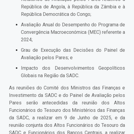
República de Angola, à República da Zâmbia e à
República Democrática do Congo
;
Avaliação Anual do Desempenho do Programa de
Convergência Macroeconómica (MEC) referente a
2024;
Grau de Execução das Decisões do Painel de
Avaliação pelos Pares; e
Impacto dos Desenvolvimentos Geopolíticos
Globais na Região da SADC.
As reuniões do Comité dos Ministros das Finanças e
Investimento da SADC e do Painel de Avaliação pelos
Pares serão antecedidas da reunião dos Altos
Funcionários do Tesouro dos Ministérios das Finanças
da SADC, a realizar em 9 de Junho de 2025, e da
reunião conjunta dos Altos Funcionários do Tesouro da
SADC e Funcionários dos Bancos Centrais, a realizar