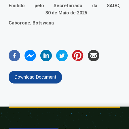
Emitido pelo Secretariado da SADC,
30 de Maio de 2025
Gaborone, Botswana
Download Document