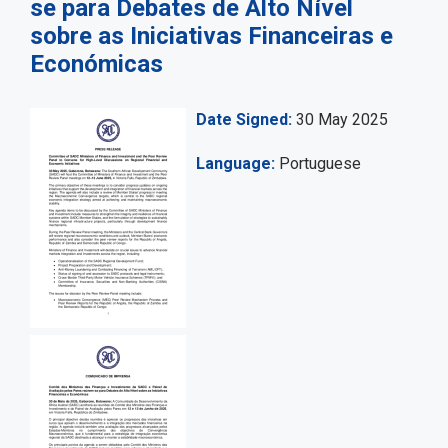
se para Debates de Alto Nível
sobre as Iniciativas Financeiras e
Económicas
Date Signed
30 May 2025
Language
Portuguese