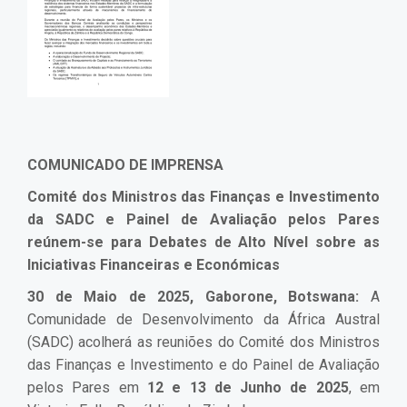
COMUNICADO DE IMPRENSA
Comité dos Ministros das Finanças e Investimento
da SADC e Painel de Avaliação pelos Pares
reúnem-se para Debates de Alto Nível sobre as
Iniciativas Financeiras e Económicas
30 de Maio de 2025, Gaborone, Botswana:
A
Comunidade de Desenvolvimento da África Austral
(SADC) acolherá as reuniões do Comité dos Ministros
das Finanças e Investimento e do Painel de Avaliação
pelos Pares em
12 e 13 de Junho de 2025
, em