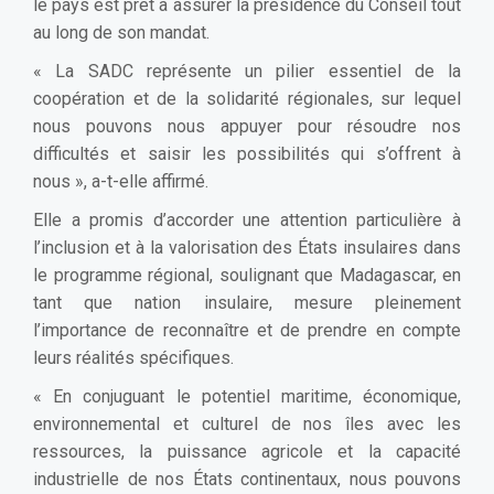
le pays est prêt à assurer la présidence du Conseil tout
au long de son mandat.
« La SADC représente un pilier essentiel de la
coopération et de la solidarité régionales, sur lequel
nous pouvons nous appuyer pour résoudre nos
difficultés et saisir les possibilités qui s’offrent à
nous », a-t-elle affirmé.
Elle a promis d’accorder une attention particulière à
l’inclusion et à la valorisation des États insulaires dans
le programme régional, soulignant que Madagascar, en
tant que nation insulaire, mesure pleinement
l’importance de reconnaître et de prendre en compte
leurs réalités spécifiques.
« En conjuguant le potentiel maritime, économique,
environnemental et culturel de nos îles avec les
ressources, la puissance agricole et la capacité
industrielle de nos États continentaux, nous pouvons