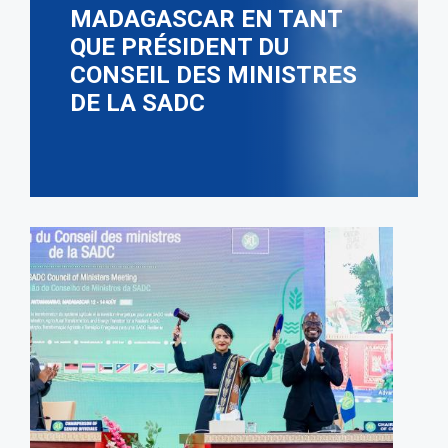
MADAGASCAR EN TANT
QUE PRÉSIDENT DU
CONSEIL DES MINISTRES
DE LA SADC