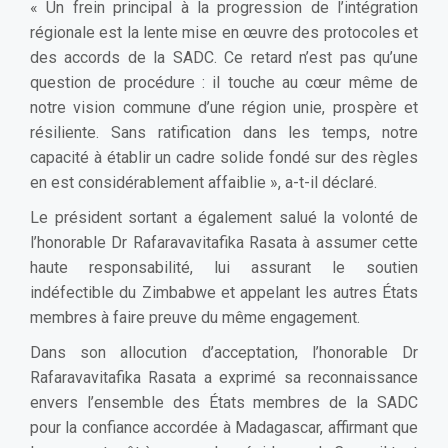
« Un frein principal à la progression de l’intégration
régionale est la lente mise en œuvre des protocoles et
des accords de la SADC. Ce retard n’est pas qu’une
question de procédure : il touche au cœur même de
notre vision commune d’une région unie, prospère et
résiliente. Sans ratification dans les temps, notre
capacité à établir un cadre solide fondé sur des règles
en est considérablement affaiblie », a-t-il déclaré.
Le président sortant a également salué la volonté de
l’honorable Dr Rafaravavitafika Rasata à assumer cette
haute responsabilité, lui assurant le soutien
indéfectible du Zimbabwe et appelant les autres États
membres à faire preuve du même engagement.
Dans son allocution d’acceptation, l’honorable Dr
Rafaravavitafika Rasata a exprimé sa reconnaissance
envers l’ensemble des États membres de la SADC
pour la confiance accordée à Madagascar, affirmant que