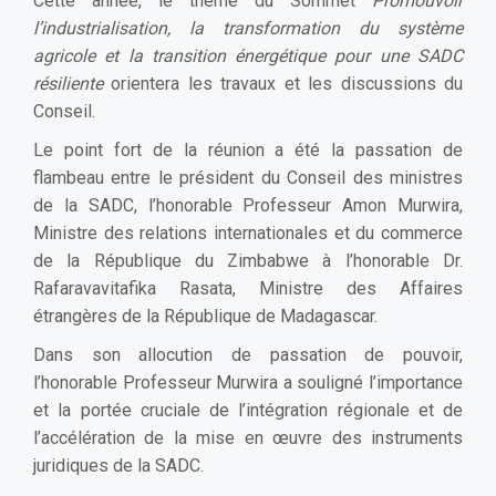
Cette année, le thème du Sommet
Promouvoir
l’industrialisation, la transformation du système
agricole et la transition énergétique pour une SADC
résiliente
orientera les travaux et les discussions du
Conseil.
Le point fort de la réunion a été la passation de
flambeau entre le président du Conseil des ministres
de la SADC, l’honorable Professeur Amon Murwira,
Ministre des relations internationales et du commerce
de la République du Zimbabwe à l’honorable Dr.
Rafaravavitafika Rasata, Ministre des Affaires
étrangères de la République de Madagascar.
Dans son allocution de passation de pouvoir,
l’honorable Professeur Murwira a souligné l’importance
et la portée cruciale de l’intégration régionale et de
l’accélération de la mise en œuvre des instruments
juridiques de la SADC.