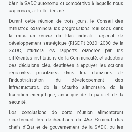
bâtir la SADC autonome et compétitive à laquelle nous
aspirons », a-t-elle déclaré.
Durant cette réunion de trois jours, le Conseil des
ministres examinera les progressions réalisées dans
la mise en œuvre du Plan indicatif régional de
développement stratégique (RISDP) 2020–2030 de la
SADC, étudiera les rapports élaborés par les
différentes institutions de la Communauté, et adoptera
des décisions clés, destinées à appuyer les actions
régionales prioritaires dans les domaines de
l’industrialisation, du développement des
infrastructures, de la sécurité alimentaire, de la
transition énergétique, ainsi que de la paix et de la
sécurité.
Les conclusions de cette réunion alimenteront
directement les délibérations du 45e Sommet des
chefs d’État et de gouvernement de la SADC, où les