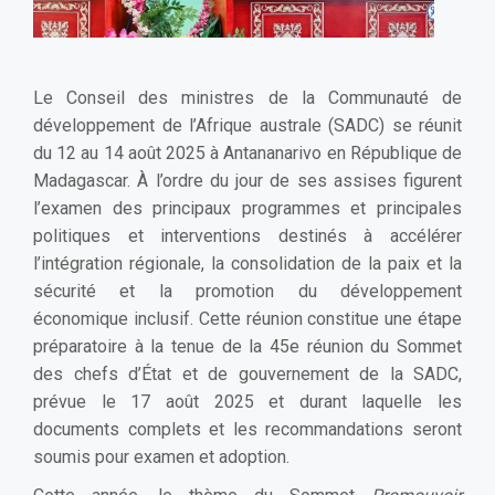
Le Conseil des ministres de la Communauté de
développement de l’Afrique australe (SADC) se réunit
du 12 au 14 août 2025 à Antananarivo en République de
Madagascar. À l’ordre du jour de ses assises figurent
l’examen des principaux programmes et principales
politiques et interventions destinés à accélérer
l’intégration régionale, la consolidation de la paix et la
sécurité et la promotion du développement
économique inclusif. Cette réunion constitue une étape
préparatoire à la tenue de la 45e réunion du Sommet
des chefs d’État et de gouvernement de la SADC,
prévue le 17 août 2025 et durant laquelle les
documents complets et les recommandations seront
soumis pour examen et adoption.