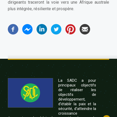
dirigeants traceront la voie vers une Afrique australe
plus intégrée, résiliente et prospère.
La SADC a pour
principaux objectifs
de réaliser les
objectifs de
développement,
d’établir la paix et la
sécurité, d’atteindre la
croissance