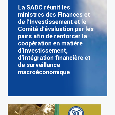
La SADC réunit les
ministres des Finances et
de l’Investissement et le
Comité d’évaluation par les
pairs afin de renforcer la
coopération en matière
d’investissement,
d’intégration financière et
de surveillance
macroéconomique