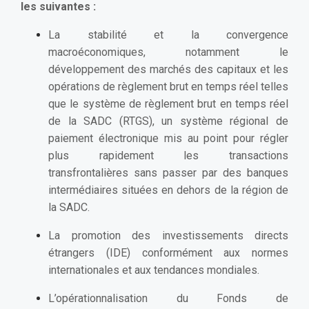
les suivantes :
La stabilité et la convergence
macroéconomiques, notamment le
développement des marchés des capitaux et les
opérations de règlement brut en temps réel telles
que le système de règlement brut en temps réel
de la SADC (RTGS), un système régional de
paiement électronique mis au point pour régler
plus rapidement les transactions
transfrontalières sans passer par des banques
intermédiaires situées en dehors de la région de
la SADC.
La promotion des investissements directs
étrangers (IDE) conformément aux normes
internationales et aux tendances mondiales.
L’opérationnalisation du Fonds de