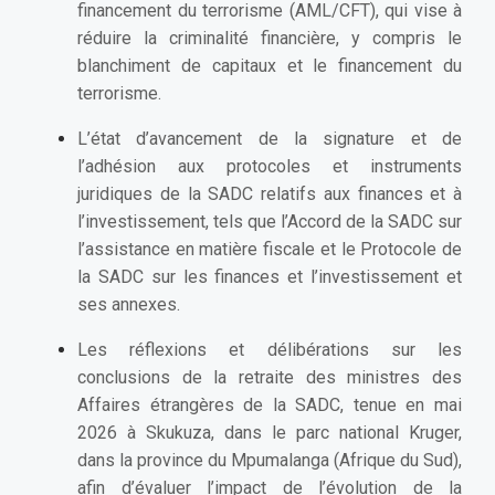
financement du terrorisme (AML/CFT), qui vise à
réduire la criminalité financière, y compris le
blanchiment de capitaux et le financement du
terrorisme.
L’état d’avancement de la signature et de
l’adhésion aux protocoles et instruments
juridiques de la SADC relatifs aux finances et à
l’investissement, tels que l’Accord de la SADC sur
l’assistance en matière fiscale et le Protocole de
la SADC sur les finances et l’investissement et
ses annexes.
Les réflexions et délibérations sur les
conclusions de la retraite des ministres des
Affaires étrangères de la SADC, tenue en mai
2026 à Skukuza, dans le parc national Kruger,
dans la province du Mpumalanga (Afrique du Sud),
afin d’évaluer l’impact de l’évolution de la