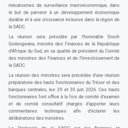
mécanismes de surveillance macroéconomique, dans
le but de parvenir à un développement économique
durable et à une croissance inclusive dans la région de
la SADC.
La réunion sera présidée par l’honorable Enoch
Godongwana, ministre des Finances de la République
d’Afrique du Sud, en sa qualité de président du Comité
des ministres des Finances et de l’Investissement de
la SADC.
La réunion des ministres sera précédée d’une réunion
préparatoire des hauts fonctionnaires du Trésor et des
banques centrales, les 29 et 30 juin 2026. Ces hauts
fonctionnaires font office à la fois de comité d’examen
et de comité consultatif chargés d’apporter leurs
commentaires techniques afin d’éclairer les
délibérations des ministres.