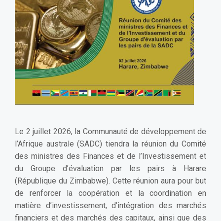
Le 2 juillet 2026, la Communauté de développement de
l’Afrique australe (SADC) tiendra la réunion du Comité
des ministres des Finances et de l’Investissement et
du Groupe d’évaluation par les pairs à Harare
(République du Zimbabwe). Cette réunion aura pour but
de renforcer la coopération et la coordination en
matière d’investissement, d’intégration des marchés
financiers et des marchés des capitaux, ainsi que des