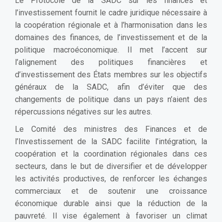
Le Protocole de la SADC sur les finances et
l’investissement fournit le cadre juridique nécessaire à
la coopération régionale et à l’harmonisation dans les
domaines des finances, de l’investissement et de la
politique macroéconomique. Il met l’accent sur
l’alignement des politiques financières et
d’investissement des États membres sur les objectifs
généraux de la SADC, afin d’éviter que des
changements de politique dans un pays n’aient des
répercussions négatives sur les autres.
Le Comité des ministres des Finances et de
l’Investissement de la SADC facilite l’intégration, la
coopération et la coordination régionales dans ces
secteurs, dans le but de diversifier et de développer
les activités productives, de renforcer les échanges
commerciaux et de soutenir une croissance
économique durable ainsi que la réduction de la
pauvreté. Il vise également à favoriser un climat