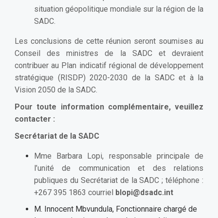
situation géopolitique mondiale sur la région de la
SADC.
Les conclusions de cette réunion seront soumises au
Conseil des ministres de la SADC et devraient
contribuer au Plan indicatif régional de développement
stratégique (RISDP) 2020-2030 de la SADC et à la
Vision 2050 de la SADC.
Pour toute information complémentaire, veuillez
contacter :
Secrétariat de la SADC
Mme Barbara Lopi, responsable principale de
l’unité de communication et des relations
publiques du Secrétariat de la SADC ; téléphone :
+267 395 1863 courriel
blopi@dsadc.int
M. Innocent Mbvundula, Fonctionnaire chargé de