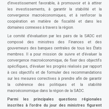
d’investissement favorable, à promouvoir et à attirer
les investissements, à garantir la stabilité et la
convergence macroéconomiques, et à renforcer la
coopération en matière de fiscalité et dans les
domaines connexes à travers la région.
Le comité d’évaluation par les pairs de la SADC est
composé des ministres des Finances et des
gouverneurs des banques centrales de tous les États
membres. Il a pour mission de suivre et d’évaluer la
convergence macroéconomique, de fixer des objectifs
spécifiques, d’évaluer les progrès réalisés par rapport
à ces objectifs et de formuler des recommandations
sur les mesures correctives à prendre afin de garantir
la cohérence des politiques et la stabilité
macroéconomique dans la région de la SADC.
Parmi les principales questions régionales
inscrites à l’ordre du jour des ministres figurent