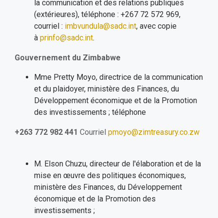
la communication et des relations publiques
(extérieures), téléphone : +267 72 572 969,
courriel :
imbvundula@sadc.int
, avec copie
à
prinfo@sadc.int
.
Gouvernement du Zimbabwe
Mme Pretty Moyo, directrice de la communication
et du plaidoyer, ministère des Finances, du
Développement économique et de la Promotion
des investissements ; téléphone
+263 772 982 441
Courriel
pmoyo@zimtreasury.co.zw
M. Elson Chuzu, directeur de l'élaboration et de la
mise en œuvre des politiques économiques,
ministère des Finances, du Développement
économique et de la Promotion des
investissements ;