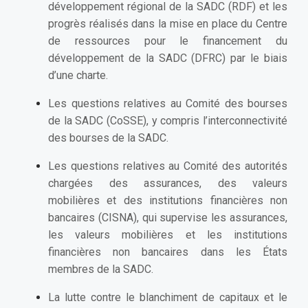
développement régional de la SADC (RDF) et les
progrès réalisés dans la mise en place du Centre
de ressources pour le financement du
développement de la SADC (DFRC) par le biais
d’une charte.
Les questions relatives au Comité des bourses
de la SADC (CoSSE), y compris l’interconnectivité
des bourses de la SADC.
Les questions relatives au Comité des autorités
chargées des assurances, des valeurs
mobilières et des institutions financières non
bancaires (CISNA), qui supervise les assurances,
les valeurs mobilières et les institutions
financières non bancaires dans les États
membres de la SADC.
La lutte contre le blanchiment de capitaux et le