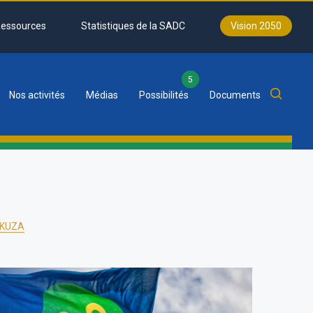
essources
Statistiques de la SADC
Vision 2050
5
Nos activités
Médias
Possibilités
Documents
UKUZA