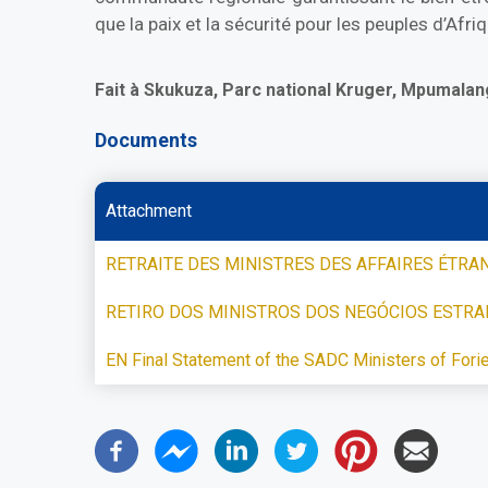
que la paix et la sécurité pour les peuples d’Afri
Fait à Skukuza, Parc national Kruger, Mpumalang
Documents
Attachment
RETRAITE DES MINISTRES DES AFFAIRES ÉTRAN
RETIRO DOS MINISTROS DOS NEGÓCIOS ESTRA
EN Final Statement of the SADC Ministers of Fori