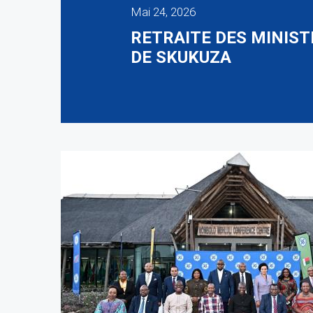
Mai 24, 2026
RETRAITE DES MINIST
DE SKUKUZA