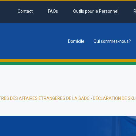
Contact
FAQs
Outils pour le Personnel
R
Domicile
Qui sommes-nous?
tion
TRES DES AFFAIRES ÉTRANGÈRES DE LA SADC - DÉCLARATION DE SK