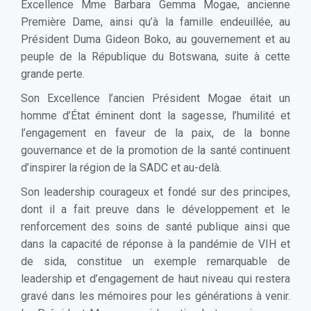
Excellence Mme Barbara Gemma Mogae, ancienne
Première Dame, ainsi qu’à la famille endeuillée, au
Président Duma Gideon Boko, au gouvernement et au
peuple de la République du Botswana, suite à cette
grande perte.
Son Excellence l’ancien Président Mogae était un
homme d’État éminent dont la sagesse, l’humilité et
l’engagement en faveur de la paix, de la bonne
gouvernance et de la promotion de la santé continuent
d’inspirer la région de la SADC et au-delà.
Son leadership courageux et fondé sur des principes,
dont il a fait preuve dans le développement et le
renforcement des soins de santé publique ainsi que
dans la capacité de réponse à la pandémie de VIH et
de sida, constitue un exemple remarquable de
leadership et d’engagement de haut niveau qui restera
gravé dans les mémoires pour les générations à venir.