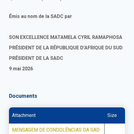
Émis au nom de la SADC par
SON EXCELLENCE MATAMELA CYRIL RAMAPHOSA
PRÉSIDENT DE LA RÉPUBLIQUE D’AFRIQUE DU SUD
PRÉSIDENT DE LA SADC
9 mai 2026
Documents
Attachment
Size
MENSAGEM DE CONDOLÊNCIAS DA SAD