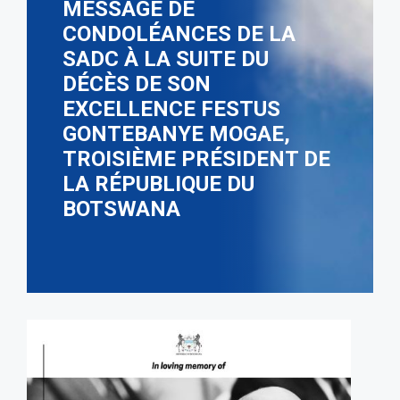
MESSAGE DE
CONDOLÉANCES DE LA
SADC À LA SUITE DU
DÉCÈS DE SON
EXCELLENCE FESTUS
GONTEBANYE MOGAE,
TROISIÈME PRÉSIDENT DE
LA RÉPUBLIQUE DU
BOTSWANA