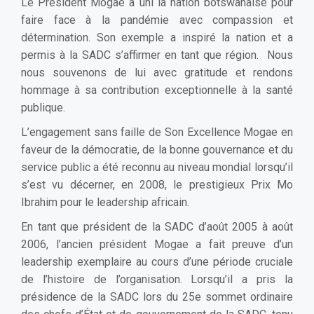
Le Président Mogae a uni la nation botswanaise pour
faire face à la pandémie avec compassion et
détermination. Son exemple a inspiré la nation et a
permis à la SADC s’affirmer en tant que région. Nous
nous souvenons de lui avec gratitude et rendons
hommage à sa contribution exceptionnelle à la santé
publique.
L’engagement sans faille de Son Excellence Mogae en
faveur de la démocratie, de la bonne gouvernance et du
service public a été reconnu au niveau mondial lorsqu’il
s’est vu décerner, en 2008, le prestigieux Prix Mo
Ibrahim pour le leadership africain.
En tant que président de la SADC d’août 2005 à août
2006, l’ancien président Mogae a fait preuve d’un
leadership exemplaire au cours d’une période cruciale
de l’histoire de l’organisation. Lorsqu’il a pris la
présidence de la SADC lors du 25e sommet ordinaire