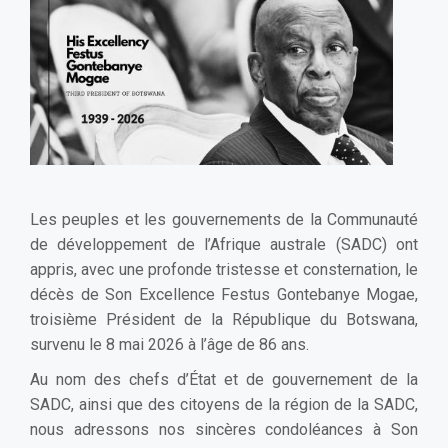
Les peuples et les gouvernements de la Communauté
de développement de l’Afrique australe (SADC) ont
appris, avec une profonde tristesse et consternation, le
décès de Son Excellence Festus Gontebanye Mogae,
troisième Président de la République du Botswana,
survenu le 8 mai 2026 à l’âge de 86 ans.
Au nom des chefs d’État et de gouvernement de la
SADC, ainsi que des citoyens de la région de la SADC,
nous adressons nos sincères condoléances à Son