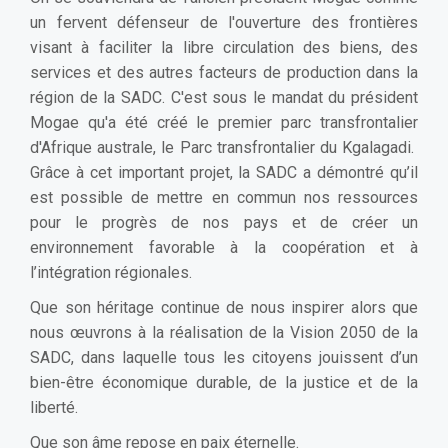
un fervent défenseur de l'ouverture des frontières
visant à faciliter la libre circulation des biens, des
services et des autres facteurs de production dans la
région de la SADC. C'est sous le mandat du président
Mogae qu'a été créé le premier parc transfrontalier
d'Afrique australe, le Parc transfrontalier du Kgalagadi.
Grâce à cet important projet, la SADC a démontré qu’il
est possible de mettre en commun nos ressources
pour le progrès de nos pays et de créer un
environnement favorable à la coopération et à
l’intégration régionales.
Que son héritage continue de nous inspirer alors que
nous œuvrons à la réalisation de la Vision 2050 de la
SADC, dans laquelle tous les citoyens jouissent d’un
bien-être économique durable, de la justice et de la
liberté.
Que son âme repose en paix éternelle.