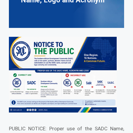
Name, Logo and Acronym
PUBLIC NOTICE: Proper use of the SADC Name,