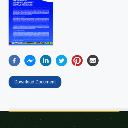
Download Document