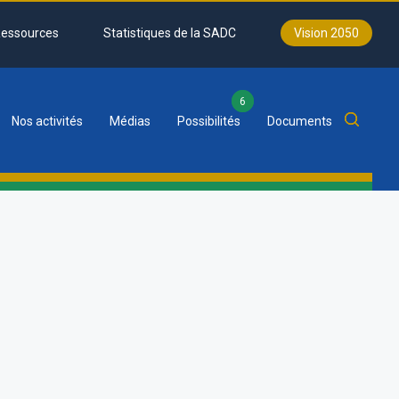
essources
Statistiques de la SADC
Vision 2050
6
Nos activités
Médias
Possibilités
Documents