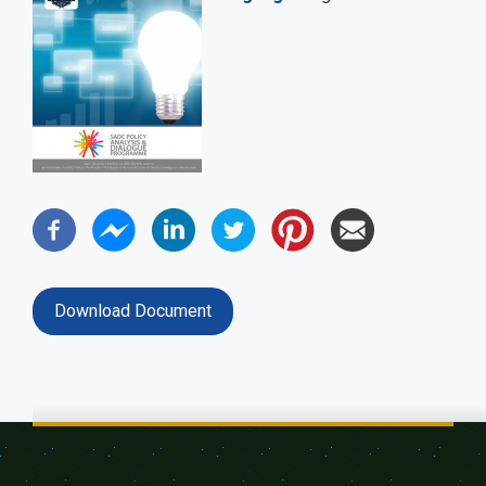
Download Document