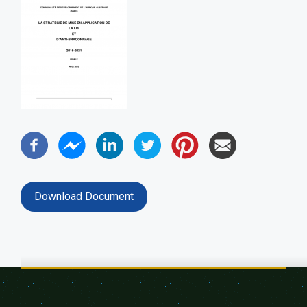
Download Document