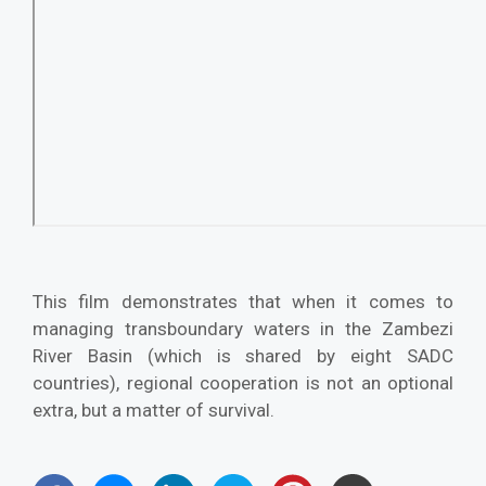
This film demonstrates that when it comes to
managing transboundary waters in the Zambezi
River Basin (which is shared by eight SADC
countries), regional cooperation is not an optional
extra, but a matter of survival.