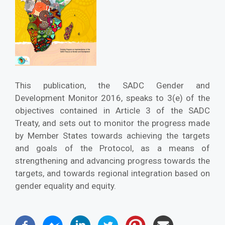
This publication, the SADC Gender and
Development Monitor 2016, speaks to 3(e) of the
objectives contained in Article 3 of the SADC
Treaty, and sets out to monitor the progress made
by Member States towards achieving the targets
and goals of the Protocol, as a means of
strengthening and advancing progress towards the
targets, and towards regional integration based on
gender equality and equity.