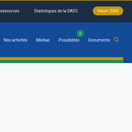
essources
Statistiques de la SADC
Vision 2050
5
Nos activités
Médias
Possibilités
Documents