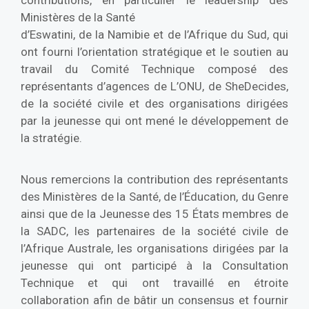
contributions, en particulier le leadership des
Ministères de la Santé
d’Eswatini, de la Namibie et de l’Afrique du Sud, qui
ont fourni l’orientation stratégique et le soutien au
travail du Comité Technique composé des
représentants d’agences de L’ONU, de SheDecides,
de la société civile et des organisations dirigées
par la jeunesse qui ont mené le développement de
la stratégie.
Nous remercions la contribution des représentants
des Ministères de la Santé, de l’Éducation, du Genre
ainsi que de la Jeunesse des 15 États membres de
la SADC, les partenaires de la société civile de
l’Afrique Australe, les organisations dirigées par la
jeunesse qui ont participé à la Consultation
Technique et qui ont travaillé en étroite
collaboration afin de bâtir un consensus et fournir