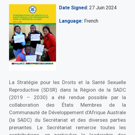
Date Signed
27 Juin 2024
Language
French
La Stratégie pour les Droits et la Santé Sexuelle
Reproductive (SDSR) dans la Région de la SADC
(2019 – 2030) a été rendue possible par la
collaboration des États Membres de la
Communauté de Développement d’Afrique Australe
(la SADC) du Secrétariat et des diverses parties
prenantes. Le Secrétariat remercie toutes les