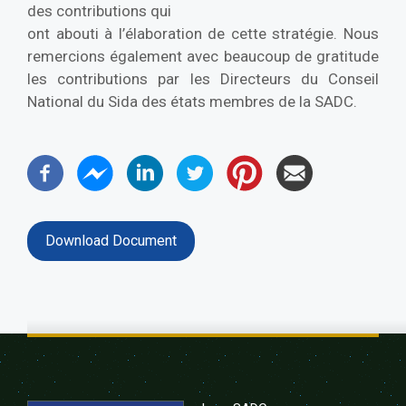
des contributions qui
ont abouti à l’élaboration de cette stratégie. Nous
remercions également avec beaucoup de gratitude
les contributions par les Directeurs du Conseil
National du Sida des états membres de la SADC.
Download Document