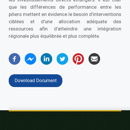
que les différences de performance entre les
piliers mettent en évidence le besoin d'interventions
ciblées et d'une allocation adéquate des
ressources afin d'atteindre une intégration
régionale plus équilibrée et plus complète.
Download Document