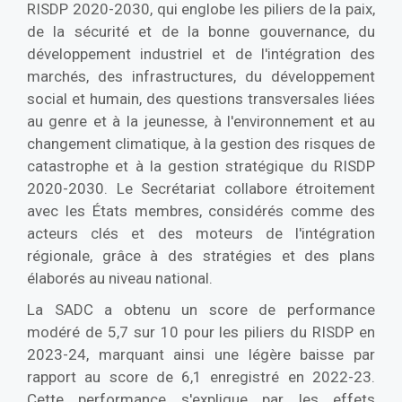
RISDP 2020-2030, qui englobe les piliers de la paix,
de la sécurité et de la bonne gouvernance, du
développement industriel et de l'intégration des
marchés, des infrastructures, du développement
social et humain, des questions transversales liées
au genre et à la jeunesse, à l'environnement et au
changement climatique, à la gestion des risques de
catastrophe et à la gestion stratégique du RISDP
2020-2030. Le Secrétariat collabore étroitement
avec les États membres, considérés comme des
acteurs clés et des moteurs de l'intégration
régionale, grâce à des stratégies et des plans
élaborés au niveau national.
La SADC a obtenu un score de performance
modéré de 5,7 sur 10 pour les piliers du RISDP en
2023-24, marquant ainsi une légère baisse par
rapport au score de 6,1 enregistré en 2022-23.
Cette performance s'explique par les effets