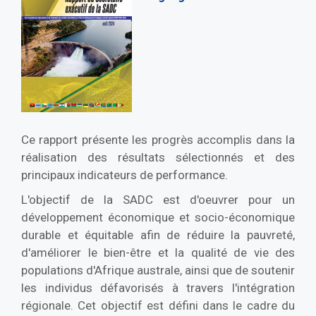
Ce rapport présente les progrès accomplis dans la
réalisation des résultats sélectionnés et des
principaux indicateurs de performance.
L'objectif de la SADC est d'oeuvrer pour un
développement économique et socio-économique
durable et équitable afin de réduire la pauvreté,
d'améliorer le bien-être et la qualité de vie des
populations d'Afrique australe, ainsi que de soutenir
les individus défavorisés à travers l'intégration
régionale. Cet objectif est défini dans le cadre du