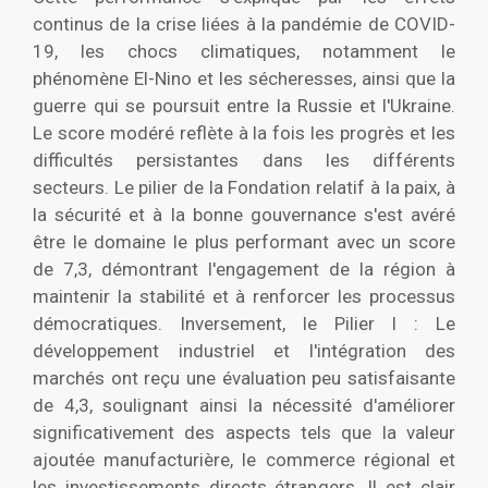
continus de la crise liées à la pandémie de COVID-
19, les chocs climatiques, notamment le
phénomène El-Nino et les sécheresses, ainsi que la
guerre qui se poursuit entre la Russie et l'Ukraine.
Le score modéré reflète à la fois les progrès et les
difficultés persistantes dans les différents
secteurs. Le pilier de la Fondation relatif à la paix, à
la sécurité et à la bonne gouvernance s'est avéré
être le domaine le plus performant avec un score
de 7,3, démontrant l'engagement de la région à
maintenir la stabilité et à renforcer les processus
démocratiques. Inversement, le Pilier I : Le
développement industriel et l'intégration des
marchés ont reçu une évaluation peu satisfaisante
de 4,3, soulignant ainsi la nécessité d'améliorer
significativement des aspects tels que la valeur
ajoutée manufacturière, le commerce régional et
les investissements directs étrangers. Il est clair