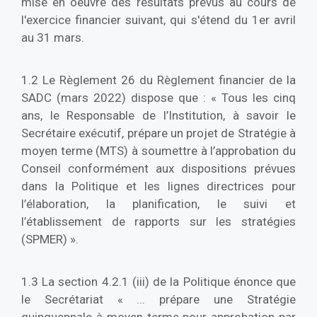
mise en oeuvre des résultats prévus au cours de
l'exercice financier suivant, qui s'étend du 1er avril
au 31 mars.
1.2 Le Règlement 26 du Règlement financier de la
SADC (mars 2022) dispose que : « Tous les cinq
ans, le Responsable de l’Institution, à savoir le
Secrétaire exécutif, prépare un projet de Stratégie à
moyen terme (MTS) à soumettre à l’approbation du
Conseil conformément aux dispositions prévues
dans la Politique et les lignes directrices pour
l’élaboration, la planification, le suivi et
l’établissement de rapports sur les stratégies
(SPMER) ».
1.3 La section 4.2.1 (iii) de la Politique énonce que
le Secrétariat « ... prépare une Stratégie