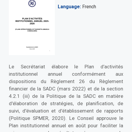
Language
French
Le Secrétariat élabore le Plan d’activités
institutionnel annuel conformément aux
dispositions du Règlement 26 du Règlement
financier de la SADC (mars 2022) et de la section
4.2.1 (iii) de la Politique de la SADC en matière
d'élaboration de stratégies, de planification, de
suivi, d'évaluation et d'établissement de rapports
(Politique SPMER, 2020). Le Conseil approuve le
Plan institutionnel annuel en août pour faciliter la