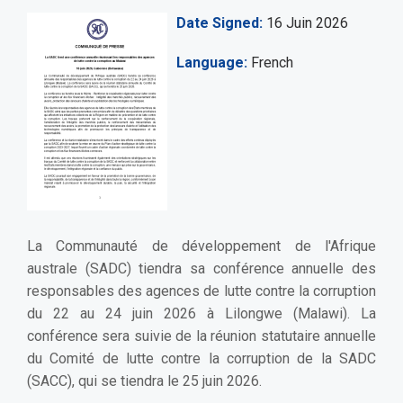
Date Signed
16 Juin 2026
Language
French
La Communauté de développement de l'Afrique
australe (SADC) tiendra sa conférence annuelle des
responsables des agences de lutte contre la corruption
du 22 au 24 juin 2026 à Lilongwe (Malawi). La
conférence sera suivie de la réunion statutaire annuelle
du Comité de lutte contre la corruption de la SADC
(SACC), qui se tiendra le 25 juin 2026.