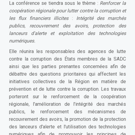
La conférence se tiendra sous le thème :
Renforcer la
coopération régionale pour lutter contre la corruption et
les flux financiers illicites
:
Intégrité des marchés
publics, recouvrement des avoirs, protection des
lanceurs d'alerte et exploitation des technologies
numériques.
Elle réunira les responsables des agences de lutte
contre la corruption des États membres de la SADC
ainsi que les parties prenantes concernées afin de
débattre des questions prioritaires qui affectent les
initiatives collectives de la Région en matière de
prévention et de lutte contre la corruption. Les travaux
porteront sur le renforcement de la coopération
régionale, l'amélioration de l'intégrité des marchés
publics, le renforcement des mécanismes de
recouvrement des avoirs, la promotion de la protection
des lanceurs d'alerte et l'utilisation des technologies
numériques afin de promouvoir les principes de