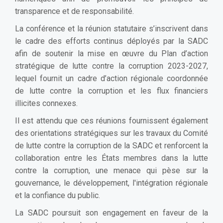
transparence et de responsabilité.
La conférence et la réunion statutaire s’inscrivent dans
le cadre des efforts continus déployés par la SADC
afin de soutenir la mise en œuvre du Plan d’action
stratégique de lutte contre la corruption 2023-2027,
lequel fournit un cadre d’action régionale coordonnée
de lutte contre la corruption et les flux financiers
illicites connexes.
Il est attendu que ces réunions fournissent également
des orientations stratégiques sur les travaux du Comité
de lutte contre la corruption de la SADC et renforcent la
collaboration entre les États membres dans la lutte
contre la corruption, une menace qui pèse sur la
gouvernance, le développement, l'intégration régionale
et la confiance du public.
La SADC poursuit son engagement en faveur de la