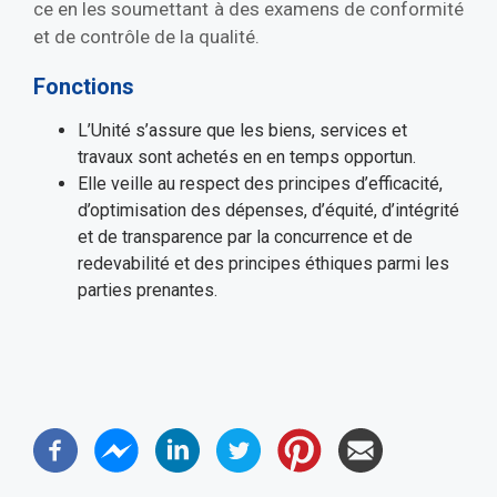
ce en les soumettant à des examens de conformité
et de contrôle de la qualité.
Fonctions
L’Unité s’assure que les biens, services et
travaux sont achetés en en temps opportun.
Elle veille au respect des principes d’efficacité,
d’optimisation des dépenses, d’équité, d’intégrité
et de transparence par la concurrence et de
redevabilité et des principes éthiques parmi les
parties prenantes.